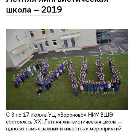
школа – 2019
С 8 по 17 июля в УЦ «Вороново» НИУ ВШЭ
состоялась XXI Летняя лингвистическая школа —
одно из самых важных и известных мероприятий