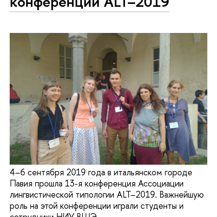
конференции ALT–2019
4–6 сентября 2019 года в итальянском городе
Павия прошла 13-я конференция Ассоциации
лингвистической типологии ALT–2019. Важнейшую
роль на этой конференции играли студенты и
сотрудники НИУ ВШЭ.