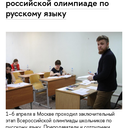
рос­сий­ской олимпиаде по
русскому языку
1–6 апреля в Москве проходил заключительный
этап Всероссийской олимпиады школьников по
русскому языку. Преподаватели и сотрудники