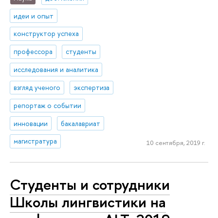
идеи и опыт
конструктор успеха
профессора
студенты
исследования и аналитика
взгляд ученого
экспертиза
репортаж о событии
инновации
бакалавриат
магистратура
10 сентября, 2019 г.
Студенты и сотрудники
Школы лингвистики на