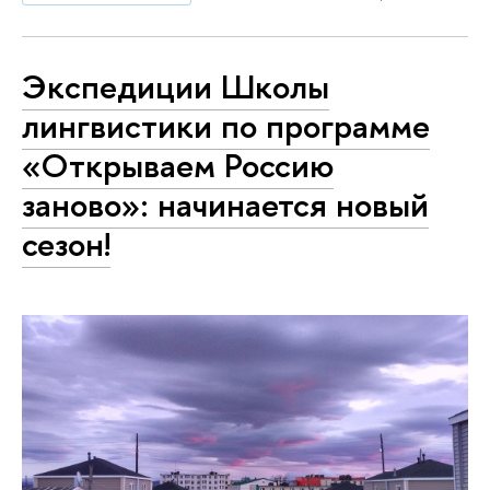
Экспедиции Школы
лингвистики по программе
«Открываем Россию
заново»: начинается новый
сезон!