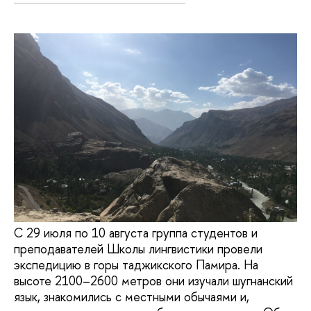
С 29 июля по 10 августа группа студентов и
преподавателей Школы лингвистики провели
экспедицию в горы таджикского Памира. На
высоте 2100–2600 метров они изучали шугнанский
язык, знакомились с местными обычаями и,