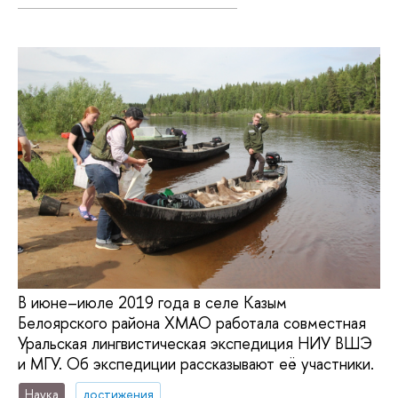
В июне–июле 2019 года в селе Казым
Белоярского района ХМАО работала совместная
Уральская лингвистическая экспедиция НИУ ВШЭ
и МГУ. Об экспедиции рассказывают её участники.
Наука
достижения