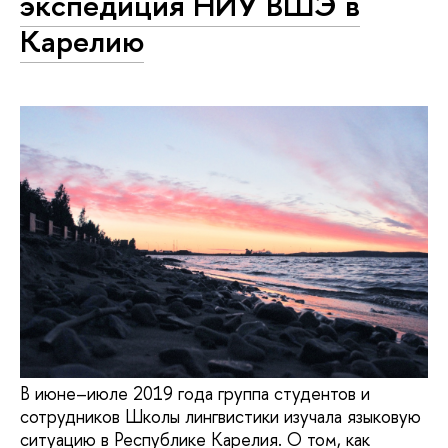
экспедиция НИУ ВШЭ в
Карелию
В июне–июле 2019 года группа студентов и
сотрудников Школы лингвистики изучала языковую
ситуацию в Республике Карелия. О том, как