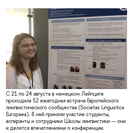
С 21 по 24 августа в немецком Лейпциге
проходила 52 ежегодная встреча Европейского
лингвистического сообщества (Societas Linguistica
Europaea). В ней приняли участие студенты,
аспиранты и сотрудники Школы лингвистики — они
и делятся впечатлениями о конференции.