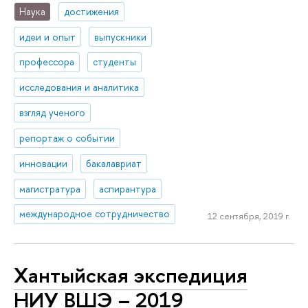
Наука
достижения
идеи и опыт
выпускники
профессора
студенты
исследования и аналитика
взгляд ученого
репортаж о событии
инновации
бакалавриат
магистратура
аспирантура
международное сотрудничество
12 сентября, 2019 г.
Хантыйская экспедиция
НИУ ВШЭ – 2019