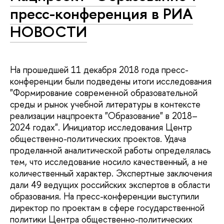
пресс-конференция в РИА
НОВОСТИ
На прошедшей 11 декабря 2018 года пресс-
конференции были подведены итоги исследования
"Формирование современной образовательной
среды и рынок учебной литературы в контексте
реализации нацпроекта "Образование" в 2018–
2024 годах". Инициатор исследования Центр
общественно-политических проектов. Удача
проделанной аналитической работы определялась
тем, что исследование носило качественный, а не
количественный характер. Экспертные заключения
дали 49 ведущих российских экспертов в области
образования. На пресс-конференции выступили
директор по проектам в сфере государственной
политики Центра общественно-политических