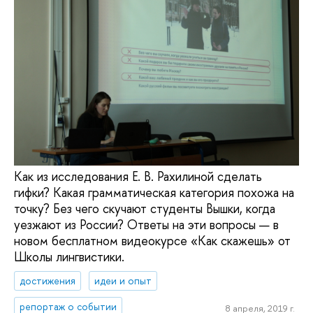
Как из исследования Е. В. Рахилиной сделать
гифки? Какая грамматическая категория похожа на
точку? Без чего скучают студенты Вышки, когда
уезжают из России? Ответы на эти вопросы — в
новом бесплатном видеокурсе «Как скажешь» от
Школы лингвистики.
достижения
идеи и опыт
репортаж о событии
8 апреля, 2019 г.