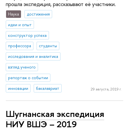
прошла экспедиция, рассказывают её участники.
Наука
достижения
идеи и опыт
конструктор успеха
профессора
студенты
исследования и аналитика
взгляд ученого
репортаж о событии
инновации
бакалавриат
29 августа, 2019 г.
Шугнанская экспедиция
НИУ ВШЭ – 2019