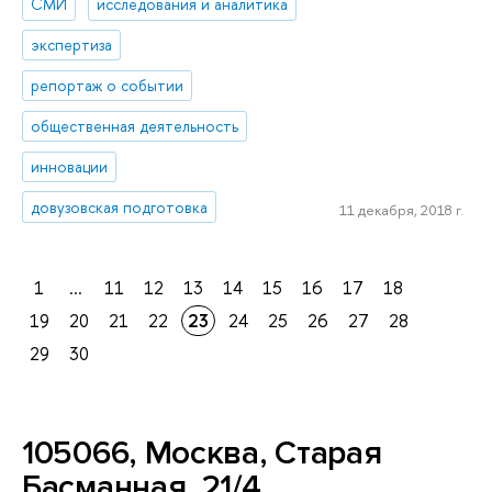
СМИ
исследования и аналитика
экспертиза
репортаж о событии
общественная деятельность
инновации
довузовская подготовка
11 декабря, 2018 г.
1
...
11
12
13
14
15
16
17
18
19
20
21
22
23
24
25
26
27
28
29
30
105066, Москва, Старая
Басманная, 21/4