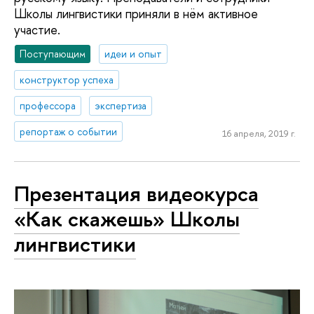
Школы лингвистики приняли в нём активное
участие.
Поступающим
идеи и опыт
конструктор успеха
профессора
экспертиза
репортаж о событии
16 апреля, 2019 г.
Презентация видеокурса
«Как скажешь» Школы
лингвистики