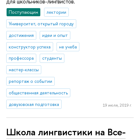
для школьников-лингвистов.
Поступающим
лектории
Университет, открытый городу
достижения
идеи и опыт
конструктор успеха
не учеба
профессора
студенты
мастер-классы
репортаж о событии
общественная деятельность
довузовская подготовка
19 июля, 2019 г.
Школа лингвистики на Все­