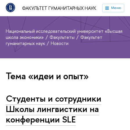
ФАКУЛЬТЕТ ГУМАНИТАРНЫХ НАУК
Меню
Национальный исследовательский университет «Высшая
школа экономики»
Факультеты
Факультет
гуманитарных наук
Новости
Тема «идеи и опыт»
Студенты и сотрудники
Школы лингвистики на
конференции SLE