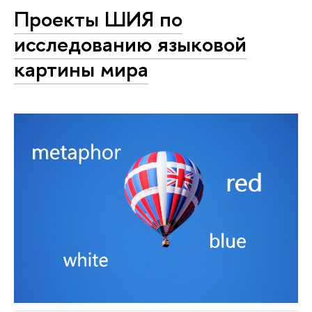
Проекты ШИЯ по
исследованию языковой
картины мира