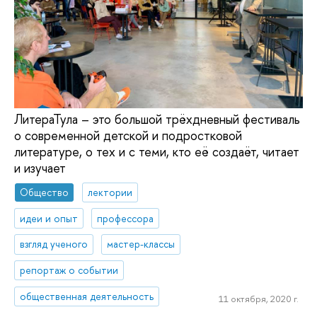
ЛитераТула – это большой трёхдневный фестиваль
о современной детской и подростковой
литературе, о тех и с теми, кто её создаёт, читает
и изучает
Общество
лектории
идеи и опыт
профессора
взгляд ученого
мастер-классы
репортаж о событии
общественная деятельность
11 октября, 2020 г.