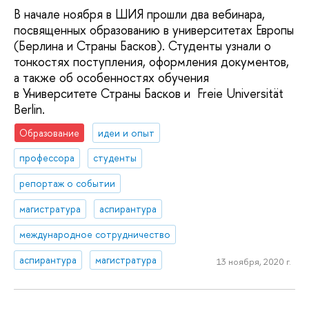
В начале ноября в ШИЯ прошли два вебинара,
посвященных образованию в университетах Европы
(Берлина и Страны Басков). Студенты узнали о
тонкостях поступления, оформления документов,
а также об особенностях обучения
в Университете Страны Басков и Freie Universität
Berlin.
Образование
идеи и опыт
профессора
студенты
репортаж о событии
магистратура
аспирантура
международное сотрудничество
аспирантура
магистратура
13 ноября, 2020 г.