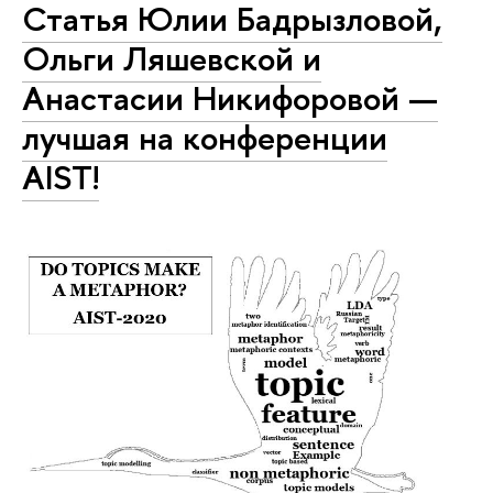
Статья Юлии Бадрызловой,
Ольги Ляшевской и
Анастасии Никифоровой —
лучшая на конференции
AIST!