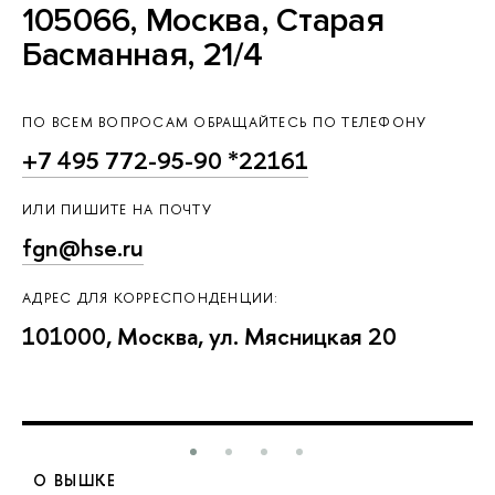
105066, Москва, Старая
Басманная, 21/4
ПО ВСЕМ ВОПРОСАМ ОБРАЩАЙТЕСЬ ПО ТЕЛЕФОНУ
+7 495 772-95-90 *22161
ИЛИ ПИШИТЕ НА ПОЧТУ
fgn@hse.ru
АДРЕС ДЛЯ КОРРЕСПОНДЕНЦИИ:
101000, Москва, ул. Мясницкая 20
О ВЫШКЕ