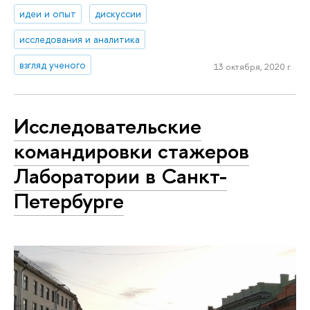
идеи и опыт
дискуссии
исследования и аналитика
взгляд ученого
13 октября, 2020 г.
Исследовательские
командировки стажеров
Лаборатории в Санкт-
Петербурге