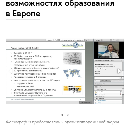
возможностях образования
в Европе
Фотографии предоставлены организаторами вебинаров