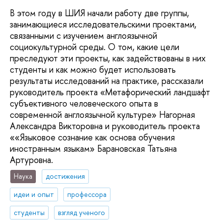
В этом году в ШИЯ начали работу две группы,
занимающиеся исследовательскими проектами,
связанными с изучением англоязычной
социокультурной среды. О том, какие цели
преследуют эти проекты, как задействованы в них
студенты и как можно будет использовать
результаты исследований на практике, рассказали
руководитель проекта «Метафорический ландшафт
субъективного человеческого опыта в
современной англоязычной культуре» Нагорная
Александра Викторовна и руководитель проекта
««Языковое сознание как основа обучения
иностранным языкам» Барановская Татьяна
Артуровна.
Наука
достижения
идеи и опыт
профессора
студенты
взгляд ученого