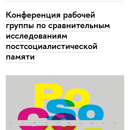
Конференция рабочей
группы по сравнительным
исследованиям
постсоциалистической
памяти