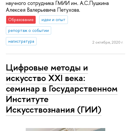
научного сотрудника ГМИИ им. А.С.Пушкина
Алексея Валерьевича Петухова.
Образование
идеи и опыт
репортаж о событии
магистратура
2 октября, 2020 г.
Цифровые методы и
искусство XXI века:
семинар в Государственном
Институте
Искусствознания (ГИИ)