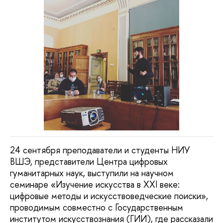
24 сентября преподаватели и студенты НИУ
ВШЭ, представители Центра цифровых
гуманитарных наук, выступили на научном
семинаре «Изучение искусства в XXI веке:
цифровые методы и искусствоведческие поиски»,
проводимым совместно с Государственным
институтом искусствознания (ГИИ), где рассказали