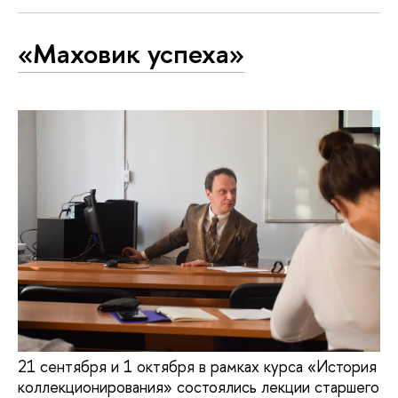
«Маховик успеха»
21 сентября и 1 октября в рамках курса «История
коллекционирования» состоялись лекции старшего