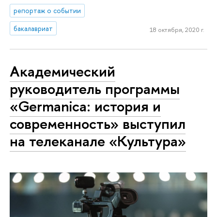
репортаж о событии
бакалавриат
18 октября, 2020 г.
Академический
руководитель программы
«Germanica: история и
современность» выступил
на телеканале «Культура»