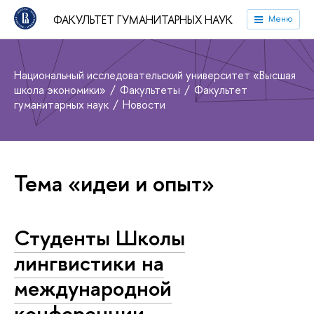
ФАКУЛЬТЕТ ГУМАНИТАРНЫХ НАУК
Меню
Национальный исследовательский университет «Высшая
школа экономики»
Факультеты
Факультет
гуманитарных наук
Новости
Тема «идеи и опыт»
Студенты Школы
лингвистики на
международной
конференции