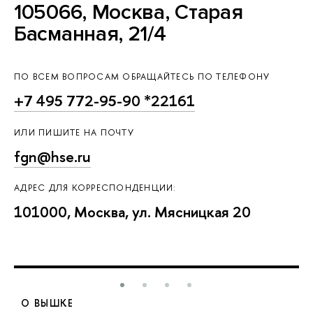
105066, Москва, Старая
Басманная, 21/4
ПО ВСЕМ ВОПРОСАМ ОБРАЩАЙТЕСЬ ПО ТЕЛЕФОНУ
+7 495 772-95-90 *22161
ИЛИ ПИШИТЕ НА ПОЧТУ
fgn@hse.ru
АДРЕС ДЛЯ КОРРЕСПОНДЕНЦИИ:
101000, Москва, ул. Мясницкая 20
О ВЫШКЕ