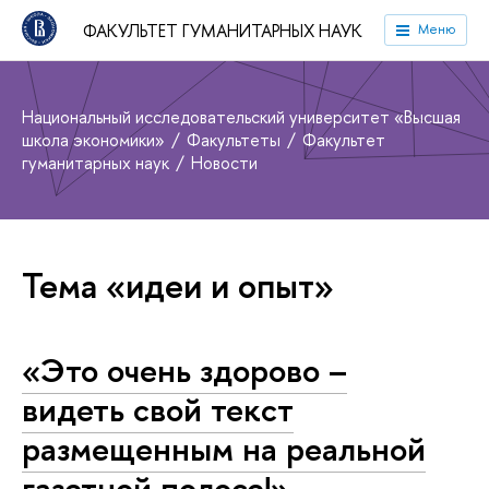
ФАКУЛЬТЕТ ГУМАНИТАРНЫХ НАУК
Меню
Национальный исследовательский университет «Высшая
школа экономики»
Факультеты
Факультет
гуманитарных наук
Новости
Тема «идеи и опыт»
«Это очень здорово –
видеть свой текст
размещенным на реальной
газетной полосе!»