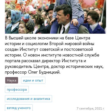
В Высшей школе экономики на базе Центра
истории и социологии Второй мировой войны
создан Институт советской и постсоветской
истории. О новом институте новостной службе
портала рассказал директор Института и
руководитель Центра, доктор исторических наук,
профессор Олег Будницкий.
Наука
идеи и опыт
профессора
исследования и аналитика
взгляд ученого
7 сентября, 2021 г.