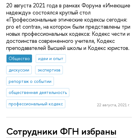
20 августа 2021 года в рамках Форума «Имеющие
надежду» состоялся круглый стол
«Профессиональные этические кодексы сегодня:
pro et contra», на котором были представлены три
новых профессиональных кодекса: Кодекс чести и
достоинства современного учителя, Кодекс
преподавателей Высшей школы и Кодекс юристов.
Общество
идеи и опыт
дискуссии
экспертиза
репортаж о событии
общественная деятельность
профессиональный кодекс
22 августа, 2021 г.
Сотрудники ФГН избраны