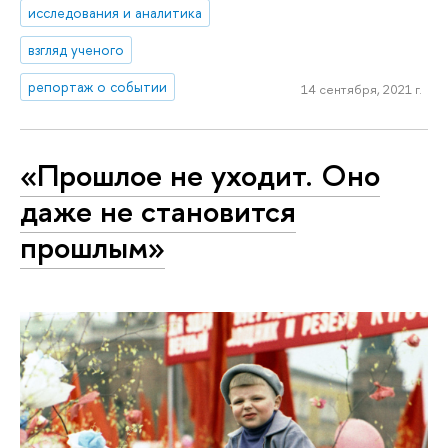
исследования и аналитика
взгляд ученого
репортаж о событии
14 сентября, 2021 г.
«Прошлое не уходит. Оно
даже не становится
прошлым»