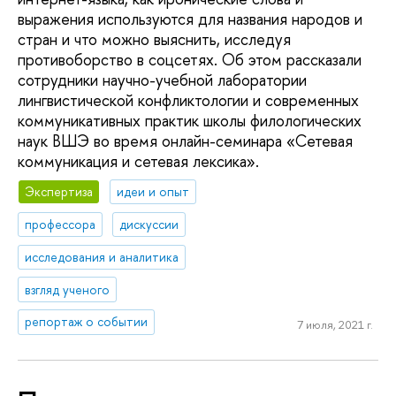
выражения используются для названия народов и
стран и что можно выяснить, исследуя
противоборство в соцсетях. Об этом рассказали
сотрудники научно-учебной лаборатории
лингвистической конфликтологии и современных
коммуникативных практик школы филологических
наук ВШЭ во время онлайн-семинара «Сетевая
коммуникация и сетевая лексика».
Экспертиза
идеи и опыт
профессора
дискуссии
исследования и аналитика
взгляд ученого
репортаж о событии
7 июля, 2021 г.