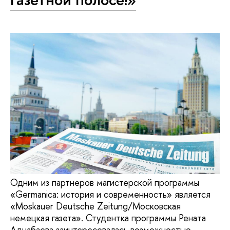
Одним из партнеров магистерской программы
«Germanica: история и современность» является
«Moskauer Deutsche Zeitung/Московская
немецкая газета». Студентка программы Рената
Аднабаева заинтересовалась возможностью