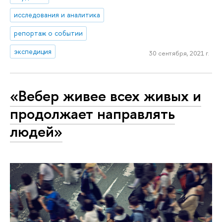
исследования и аналитика
репортаж о событии
экспедиция
30 сентября, 2021 г.
«Вебер живее всех живых и
продолжает направлять
людей»