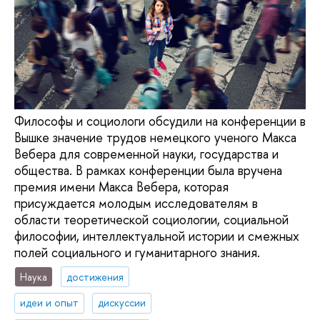
Философы и социологи обсудили на конференции в
Вышке значение трудов немецкого ученого Макса
Вебера для современной науки, государства и
общества. В рамках конференции была вручена
премия имени Макса Вебера, которая
присуждается молодым исследователям в
области теоретической социологии, социальной
философии, интеллектуальной истории и смежных
полей социального и гуманитарного знания.
Наука
достижения
идеи и опыт
дискуссии