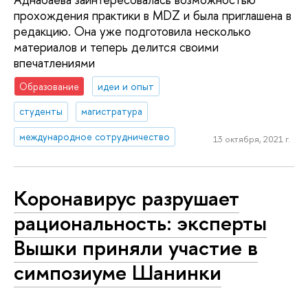
прохождения практики в MDZ и была приглашена в
редакцию. Она уже подготовила несколько
материалов и теперь делится своими
впечатлениями
Образование
идеи и опыт
студенты
магистратура
международное сотрудничество
13 октября, 2021 г.
Коронавирус разрушает
рациональность: эксперты
Вышки приняли участие в
симпозиуме Шанинки