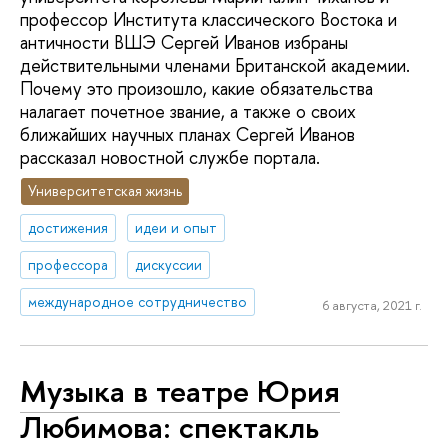
профессор Института классического Востока и
античности ВШЭ Сергей Иванов избраны
действительными членами Британской академии.
Почему это произошло, какие обязательства
налагает почетное звание, а также о своих
ближайших научных планах Сергей Иванов
рассказал новостной службе портала.
Университетская жизнь
достижения
идеи и опыт
профессора
дискуссии
международное сотрудничество
6 августа, 2021 г.
Музыка в театре Юрия
Любимова: спектакль