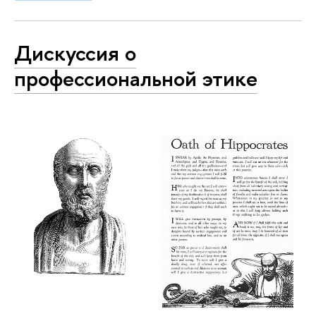
Дискуссия о
профессиональной этике