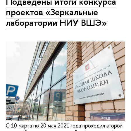
Подведены итоги конкурса
проектов «Зеркальные
лаборатории НИУ ВШЭ»
С 10 марта по 20 мая 2021 года проходил второй