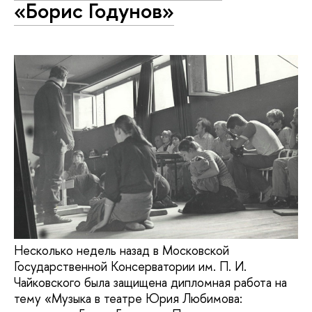
«Борис Годунов»
Несколько недель назад в Московской
Государственной Консерватории им. П. И.
Чайковского была защищена дипломная работа на
тему «Музыка в театре Юрия Любимова: