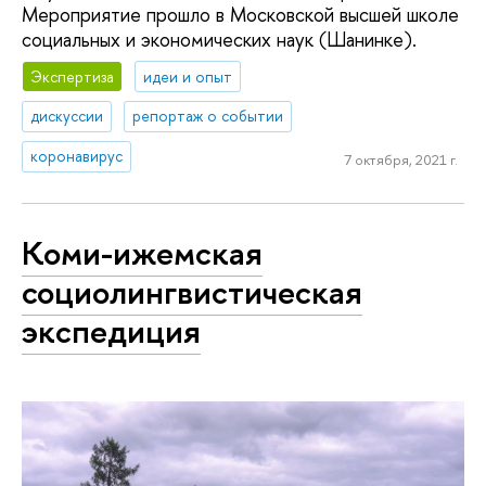
Мероприятие прошло в Московской высшей школе
социальных и экономических наук (Шанинке).
Экспертиза
идеи и опыт
дискуссии
репортаж о событии
коронавирус
7 октября, 2021 г.
Коми-ижемская
социолингвистическая
экспедиция