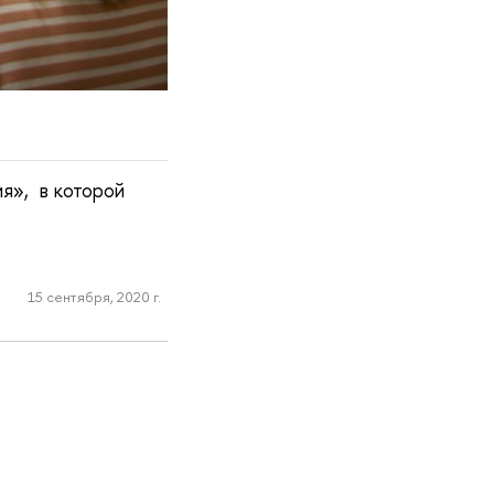
ия», в которой
15 сентября, 2020 г.