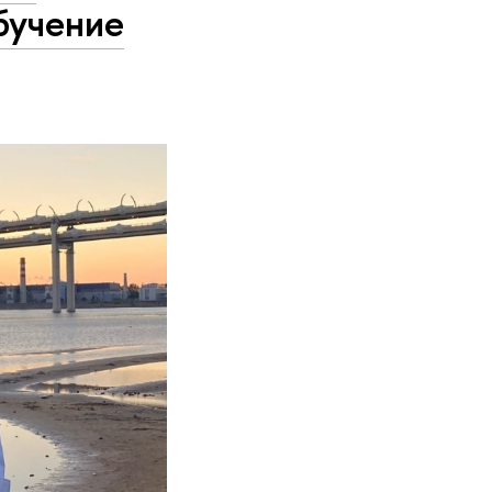
бучение