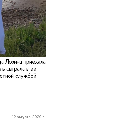
а Лозина приехала
ль сыграла в ее
стной службой
12 августа, 2020 г.