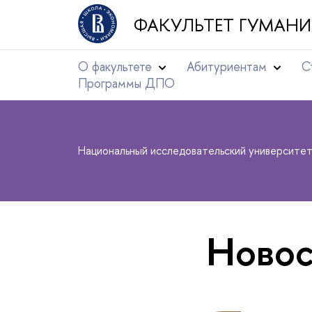
ФАКУЛЬТЕТ ГУМАНИ
О факультете
Абитуриентам
С
Программы ДПО
Национальный исследовательский университе
Новос