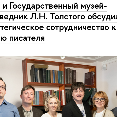
 и Государственный музей-
ведник Л.Н. Толстого обсуди
тегическое сотрудничество к
ию писателя