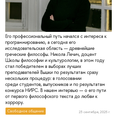
Его профессиональный путь начался с интереса к
программированию, а сегодня его
исследовательская область — древнейшие
греческие философы. Никола Лечич, доцент
Школы философии и культурологии, в этом году
стал победителем в выборах лучших
преподавателей Вышки по результатам сразу
нескольких процедур: в голосовании
среди студентов, выпускников и по результатам
конкурса НИРС. В нашем интервью — о его пути
от первого философского текста до любви к
хоррору.
Свободное общение
23 сентября, 2025 г.