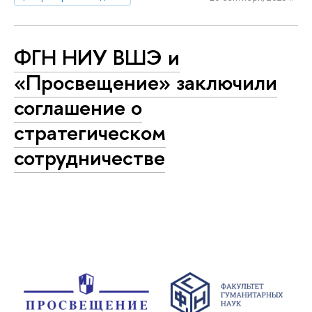
ФГН НИУ ВШЭ и
«Просвещение» заключили
соглашение о
стратегическом
сотрудничестве