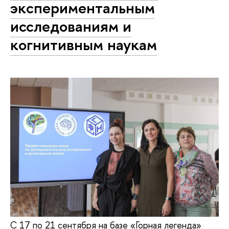
экспериментальным
исследованиям и
когнитивным наукам
С 17 по 21 сентября на базе «Горная легенда»