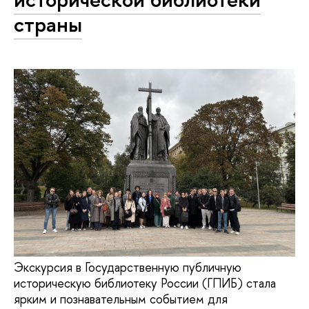
страны
Экскурсия в Государственную публичную
историческую библиотеку России (ГПИБ) стала
ярким и познавательным событием для