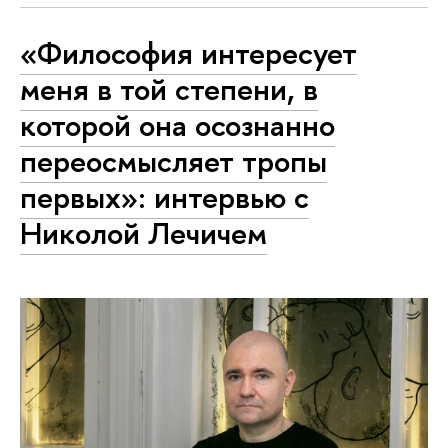
«Философия интересует
меня в той степени, в
которой она осознанно
переосмысляет тропы
первых»: интервью с
Николой Лечичем