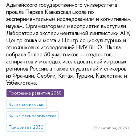
Адыгейского государственного университета
прошла Первая Кавказская школа по
экспериментальным исследованиям и когнитивным
наукам. Организаторами мероприятия выступили
Лаборатория экспериментальной лингвистики АГУ,
Центр языка и мозга и Центр социокультурных и
этноязыковых исследований НИУ ВШЭ. Школа
собрала более 50 участников — студентов,
аспирантов и молодых исследователей из разных
регионов России, а также слушателей и спикеров
из Франции, Сербии, Китая, Турции, Казахстана и
Узбекистана.
Программа развития 2030
Вышка социальная
Вышка технологическая
Приоритет 2030
23 сентября, 2025 г.