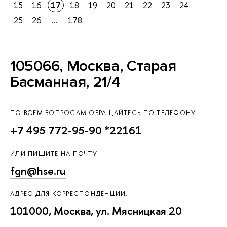
15
16
17
18
19
20
21
22
23
24
25
26
...
178
105066, Москва, Старая
Басманная, 21/4
ПО ВСЕМ ВОПРОСАМ ОБРАЩАЙТЕСЬ ПО ТЕЛЕФОНУ
+7 495 772-95-90 *22161
ИЛИ ПИШИТЕ НА ПОЧТУ
fgn@hse.ru
АДРЕС ДЛЯ КОРРЕСПОНДЕНЦИИ:
101000, Москва, ул. Мясницкая 20