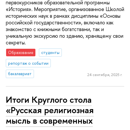
первокурсников образовательной программы
«История». Мероприятие, организованное Школой
исторических наук в рамках дисциплины «Основы
российской государственности», включало как
знакомство с книжными богатствами, так и
уникальную экскурсию по зданию, хранящему свои
секреты.
Образование
студенты
репортаж о событии
бакалавриат
24 сентября, 2025 г.
Итоги Круглого стола
«Русская религиозная
мысль в современных