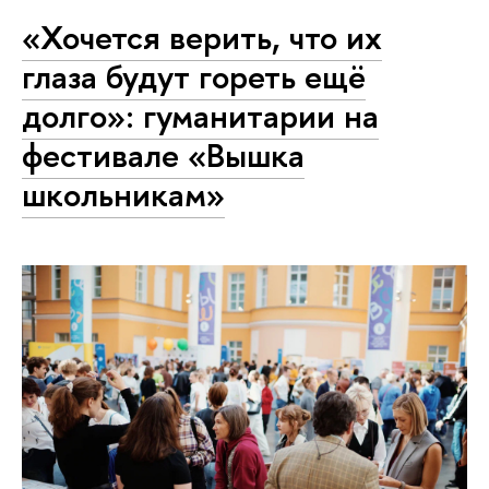
«Хочется верить, что их
глаза будут гореть ещё
долго»: гуманитарии на
фестивале «Вышка
школьникам»