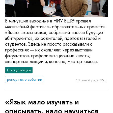
В минувшие выходные в НИУ ВШЭ прошёл
масштабный фестиваль образовательных проектов
«Вышка школьникам», собравший тысячи будущих
абитуриентов, их родителей, преподавателей и
студентов. Здесь не просто рассказывали о
профессиях — их оживляли: через выставки
факультетов, профориентационные квесты,
экспертные лекции и, конечно, мастер-классы.
Поступающим
репортаж о событии
18 сентября, 2025 г.
«Язык мало изучать и
описывать, надо научиться