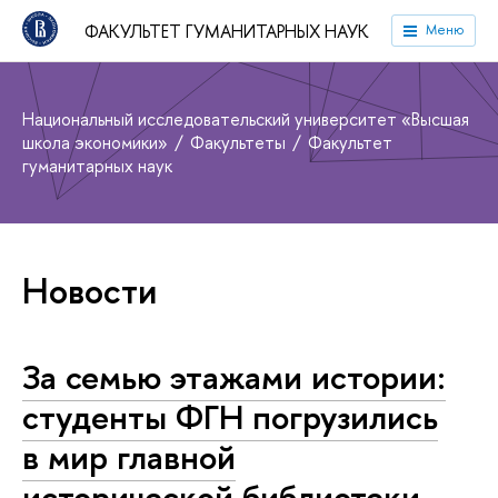
ФАКУЛЬТЕТ ГУМАНИТАРНЫХ НАУК
Меню
Национальный исследовательский университет «Высшая
школа экономики»
Факультеты
Факультет
гуманитарных наук
Новости
За семью этажами истории:
студенты ФГН погрузились
в мир главной
исторической библиотеки