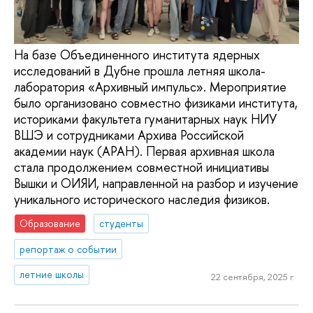
На базе Объединенного института ядерных
исследований в Дубне прошла летняя школа-
лаборатория «Архивный импульс». Мероприятие
было организовано совместно физиками института,
историками факультета гуманитарных наук НИУ
ВШЭ и сотрудниками Архива Российской
академии наук (АРАН). Первая архивная школа
стала продолжением совместной инициативы
Вышки и ОИЯИ, направленной на разбор и изучение
уникального исторического наследия физиков.
Образование
студенты
репортаж о событии
летние школы
22 сентября, 2025 г.