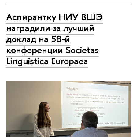
Аспирантку НИУ ВШЭ
наградили за лучший
доклад на 58-й
конференции Societas
Linguistica Europaea