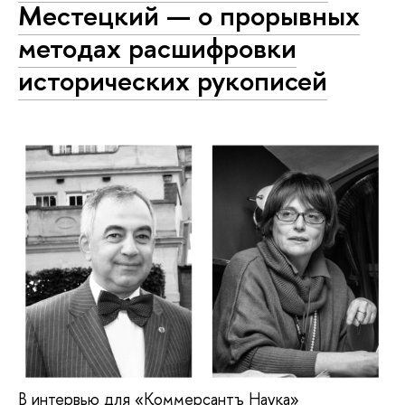
Местецкий — о прорывных
методах расшифровки
исторических рукописей
В интервью для «Коммерсантъ Наука»