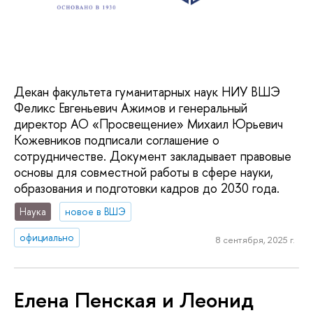
Декан факультета гуманитарных наук НИУ ВШЭ
Феликс Евгеньевич Ажимов и генеральный
директор АО «Просвещение» Михаил Юрьевич
Кожевников подписали соглашение о
сотрудничестве. Документ закладывает правовые
основы для совместной работы в сфере науки,
образования и подготовки кадров до 2030 года.
Наука
новое в ВШЭ
официально
8 сентября, 2025 г.
Елена Пенская и Леонид