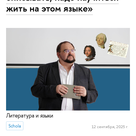
жить на этом языке»
Литература и языки
Schola
12 сентября, 2025 г.