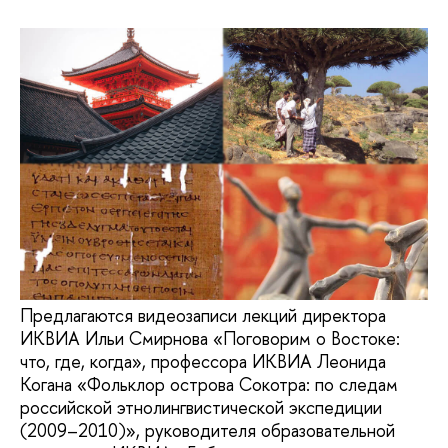
Предлагаются видеозаписи лекций директора
ИКВИА Ильи Смирнова «Поговорим о Востоке:
что, где, когда», профессора ИКВИА Леонида
Когана «Фольклор острова Сокотра: по следам
российской этнолингвистической экспедиции
(2009–2010)», руководителя образовательной