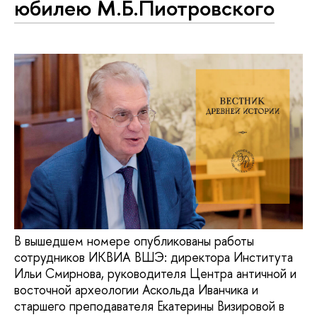
юбилею М.Б.Пиотровского
В вышедшем номере опубликованы работы
сотрудников ИКВИА ВШЭ: директора Института
Ильи Смирнова, руководителя Центра античной и
восточной археологии Аскольда Иванчика и
старшего преподавателя Екатерины Визировой в