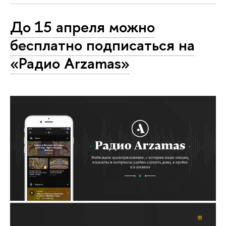
До 15 апреля можно
бесплатно подписаться на
«Радио Arzamas»