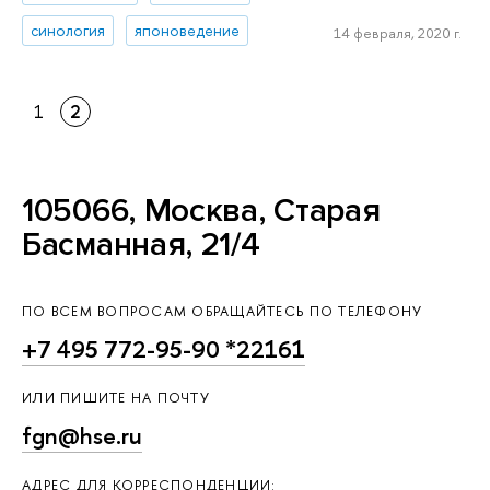
синология
японоведение
14 февраля, 2020 г.
1
2
105066, Москва, Старая
Басманная, 21/4
ПО ВСЕМ ВОПРОСАМ ОБРАЩАЙТЕСЬ ПО ТЕЛЕФОНУ
+7 495 772-95-90 *22161
ИЛИ ПИШИТЕ НА ПОЧТУ
fgn@hse.ru
АДРЕС ДЛЯ КОРРЕСПОНДЕНЦИИ: