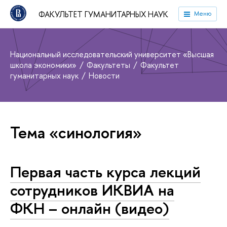
ФАКУЛЬТЕТ ГУМАНИТАРНЫХ НАУК
Меню
Национальный исследовательский университет «Высшая
школа экономики»
Факультеты
Факультет
гуманитарных наук
Новости
Тема «синология»
Первая часть курса лекций
сотрудников ИКВИА на
ФКН – онлайн (видео)