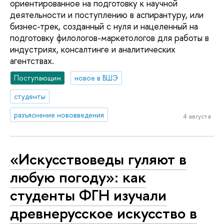
ориентированное на подготовку к научной
деятельности и поступлению в аспирантуру, или
бизнес-трек, созданный с нуля и нацеленный на
подготовку филологов-маркетологов для работы в
индустриях, консалтинге и аналитических
агентствах.
Поступающим
новое в ВШЭ
студенты
разъяснение нововведения
4 августа
«Искусствоведы гуляют в
любую погоду»: как
студенты ФГН изучали
древнерусское искусство в