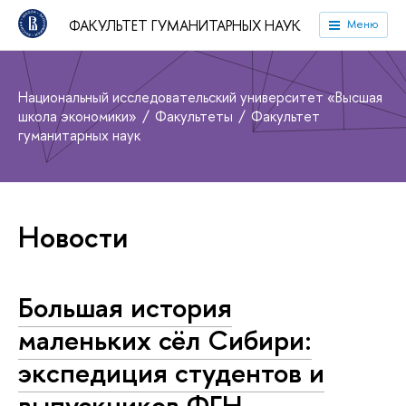
ФАКУЛЬТЕТ ГУМАНИТАРНЫХ НАУК
Меню
Национальный исследовательский университет «Высшая
школа экономики»
Факультеты
Факультет
гуманитарных наук
Новости
Большая история
маленьких сёл Сибири:
экспедиция студентов и
выпускников ФГН