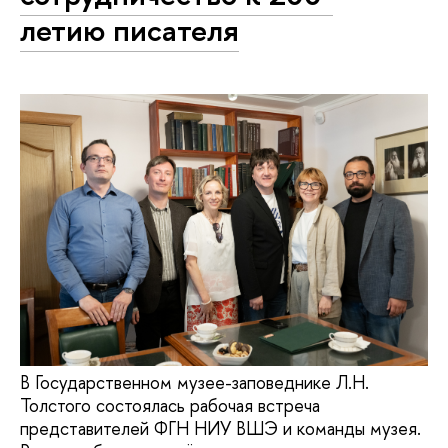
летию писателя
В Государственном музее-заповеднике Л.Н.
Толстого состоялась рабочая встреча
представителей ФГН НИУ ВШЭ и команды музея.