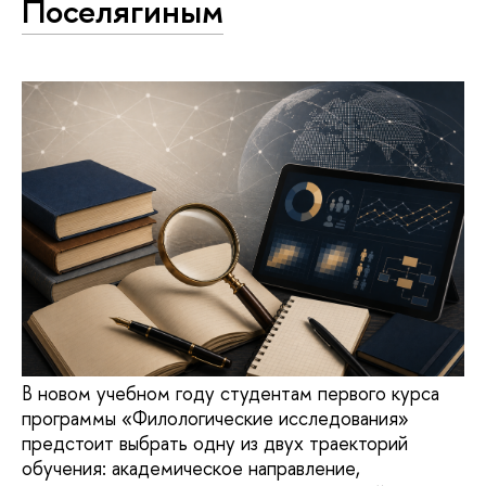
Поселягиным
В новом учебном году студентам первого курса
программы «Филологические исследования»
предстоит выбрать одну из двух траекторий
обучения: академическое направление,