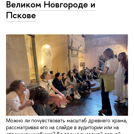
Великом Новгороде и
Пскове
Можно ли почувствовать масштаб древнего храма,
рассматривая его на слайде в аудитории или на