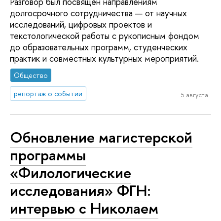
Разговор был посвящён направлениям
долгосрочного сотрудничества — от научных
исследований, цифровых проектов и
текстологической работы с рукописным фондом
до образовательных программ, студенческих
практик и совместных культурных мероприятий.
Общество
репортаж о событии
5 августа
Обновление магистерской
программы
«Филологические
исследования» ФГН:
интервью с Николаем