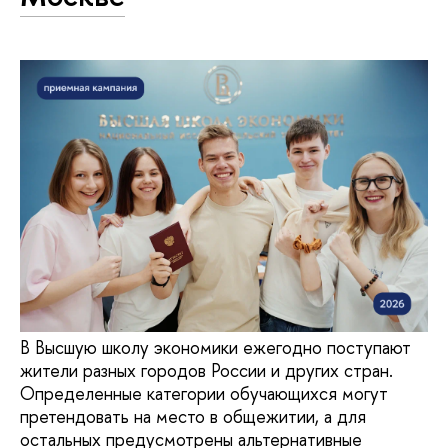
В Высшую школу экономики ежегодно поступают
жители разных городов России и других стран.
Определенные категории обучающихся могут
претендовать на место в общежитии, а для
остальных предусмотрены альтернативные