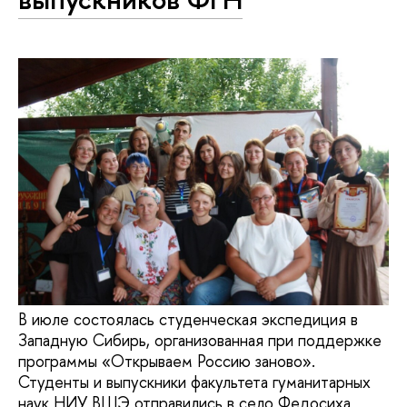
В июле состоялась студенческая экспедиция в
Западную Сибирь, организованная при поддержке
программы «Открываем Россию заново».
Студенты и выпускники факультета гуманитарных
наук НИУ ВШЭ отправились в село Федосиха