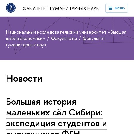
ФАКУЛЬТЕТ ГУМАНИТАРНЫХ НАУК
Меню
Национальный исследовательский университет «Высшая
школа экономики»
Факультеты
Факультет
гуманитарных наук
Новости
Большая история
маленьких сёл Сибири:
экспедиция студентов и
выпускников ФГН