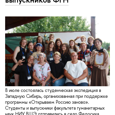
В июле состоялась студенческая экспедиция в
Западную Сибирь, организованная при поддержке
программы «Открываем Россию заново».
Студенты и выпускники факультета гуманитарных
наук НИУ ВШЭ отправились в село Федосиха