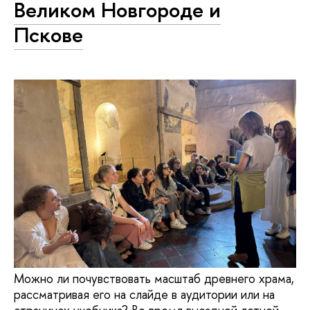
Великом Новгороде и
Пскове
Можно ли почувствовать масштаб древнего храма,
рассматривая его на слайде в аудитории или на