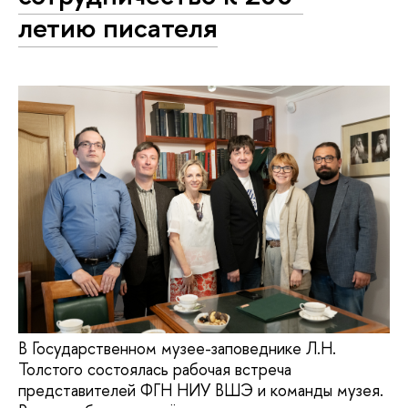
летию писателя
В Государственном музее-заповеднике Л.Н.
Толстого состоялась рабочая встреча
представителей ФГН НИУ ВШЭ и команды музея.