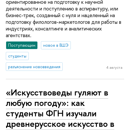
ориентированное на подготовку к научной
деятельности и поступлению в аспирантуру, или
бизнес-трек, созданный с нуля и нацеленный на
подготовку филологов-маркетологов для работы в
индустриях, консалтинге и аналитических
агентствах.
Поступающим
новое в ВШЭ
студенты
разъяснение нововведения
4 августа
«Искусствоведы гуляют в
любую погоду»: как
студенты ФГН изучали
древнерусское искусство в