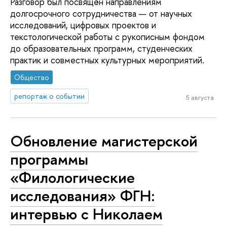
Разговор был посвящён направлениям
долгосрочного сотрудничества — от научных
исследований, цифровых проектов и
текстологической работы с рукописным фондом
до образовательных программ, студенческих
практик и совместных культурных мероприятий.
Общество
репортаж о событии
5 августа
Обновление магистерской
программы
«Филологические
исследования» ФГН:
интервью с Николаем