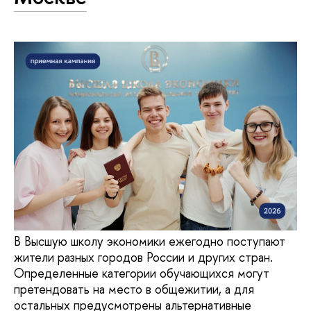
В Высшую школу экономики ежегодно поступают
жители разных городов России и других стран.
Определенные категории обучающихся могут
претендовать на место в общежитии, а для
остальных предусмотрены альтернативные