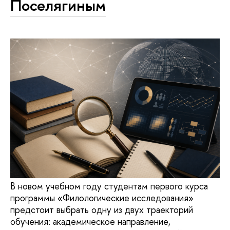
Поселягиным
В новом учебном году студентам первого курса
программы «Филологические исследования»
предстоит выбрать одну из двух траекторий
обучения: академическое направление,