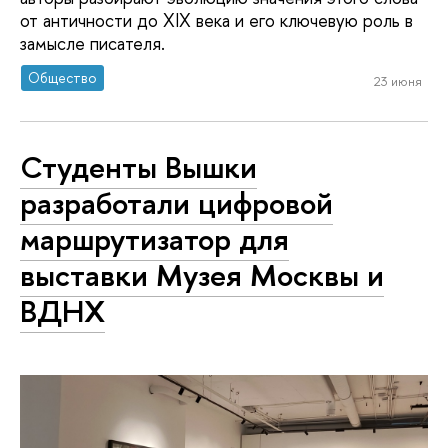
от античности до XIX века и его ключевую роль в
замысле писателя.
Общество
23 июня
Студенты Вышки
разработали цифровой
маршрутизатор для
выставки Музея Москвы и
ВДНХ