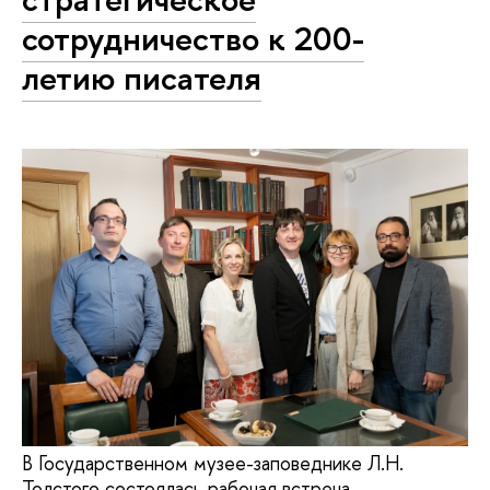
сотрудничество к 200-
летию писателя
В Государственном музее-заповеднике Л.Н.
Толстого состоялась рабочая встреча