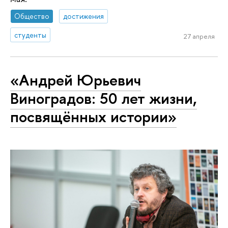
Общество
достижения
студенты
27 апреля
«Андрей Юрьевич
Виноградов: 50 лет жизни,
посвящённых истории»