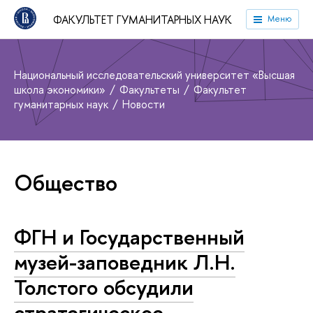
ФАКУЛЬТЕТ ГУМАНИТАРНЫХ НАУК
Меню
Национальный исследовательский университет «Высшая
школа экономики»
Факультеты
Факультет
гуманитарных наук
Новости
Общество
ФГН и Государственный
музей-заповедник Л.Н.
Толстого обсудили
стратегическое