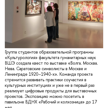
Группа студентов образовательной программы
«Культурология» факультета гуманитарных наук
ВШЭ создала квест по выставке «Волга. Москва.
Нева. Саратовские символисты в Москве и
Ленинграде 1920–1940-х». Команда проекта
стремится развивать практики соучастия в
культурных институциях и уже не в первый раз
реализует цифровые продукты для выставочных
проектов. Экспозицию можно посетить в
павильоне ВДНХ «Рабочий и колхозница» до 17
мая.