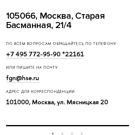
105066, Москва, Старая
Басманная, 21/4
ПО ВСЕМ ВОПРОСАМ ОБРАЩАЙТЕСЬ ПО ТЕЛЕФОНУ
+7 495 772-95-90 *22161
ИЛИ ПИШИТЕ НА ПОЧТУ
fgn@hse.ru
АДРЕС ДЛЯ КОРРЕСПОНДЕНЦИИ:
101000, Москва, ул. Мясницкая 20