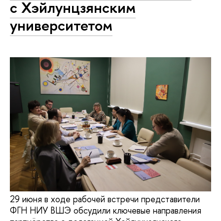
с Хэйлунцзянским
университетом
29 июня в ходе рабочей встречи представители
ФГН НИУ ВШЭ обсудили ключевые направления