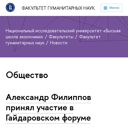
ФАКУЛЬТЕТ ГУМАНИТАРНЫХ НАУК
Меню
Национальный исследовательский университет «Высшая
школа экономики»
Факультеты
Факультет
гуманитарных наук
Новости
Общество
Александр Филиппов
принял участие в
Гайдаровском форуме