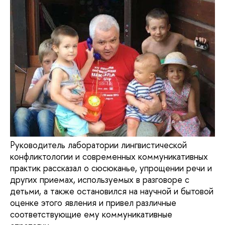
Руководитель лаборатории лингвистической
конфликтологии и современных коммуникативных
практик рассказал о сюсюканье, упрощении речи и
других приемах, используемых в разговоре с
детьми, а также остановился на научной и бытовой
оценке этого явления и привел различные
соответствующие ему коммуникативные