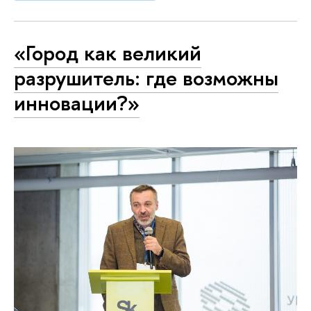
«Город как великий
разрушитель: где возможны
инновации?»