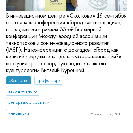
В инновационном центре «Сколково» 19 сентября
состоялась конференция «Город как инновация»,
проходившая в рамках 33-ей Всемирной
конференции Международной ассоциации
технопарков и зон инновационного развития
(IASP). На конференции с докладом «Город как
великий разрушитель: где возможны инновации?»
выступил профессор, руководитель школы
культурологии Виталий Куренной.
Общество
профессора
взгляд ученого
репортаж о событии
инновации
25 сентября, 2016 г.