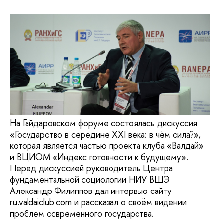
На Гайдаровском форуме состоялась дискуссия
«Государство в середине XXI века: в чём сила?»,
которая является частью проекта клуба «Валдай»
и ВЦИОМ «Индекс готовности к будущему».
Перед дискуссией руководитель Центра
фундаментальной социологии НИУ ВШЭ
Александр Филиппов дал интервью сайту
ru.valdaiclub.com и рассказал о своём видении
проблем современного государства.