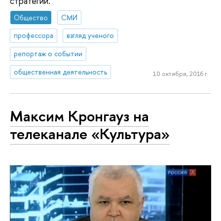
стратегии.
Общество
СМИ
профессора
взгляд ученого
репортаж о событии
общественная деятельность
10 октября, 2016 г.
Максим Кронгауз на
телеканале «Культура»