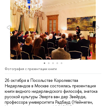
Фотография с презентации книги
26 октября в Посольстве Королевства
Нидерландов в Москве состоялась презентация
книги видного нидерландского философа, знатока
русской культуры Эверта ван дер Звейрде,
профессора университета Радбауд (Неймеген,