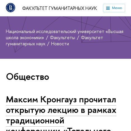
ФАКУЛЬТЕТ ГУМАНИТАРНЫХ НАУК
Меню
Национальный исследовательский университет «Высшая
школа экономики»
Факультеты
Факультет
гуманитарных наук
Новости
Общество
Максим Кронгауз прочитал
открытую лекцию в рамках
традиционной
конференции «Тотального