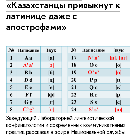
«Казахстанцы привыкнут к
латинице даже с
апострофами»
Заведующий Лабораторией лингвистической
конфликтологии и современных коммуникативных
практик рассказал в эфире Национальной службы