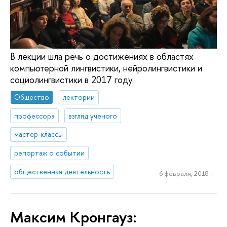
В лекции шла речь о достижениях в областях
компьютерной лингвистики, нейролингвистики и
социолингвистики в 2017 году
Общество
лектории
профессора
взгляд ученого
мастер-классы
репортаж о событии
общественная деятельность
6 февраля, 2018 г.
Максим Кронгауз: