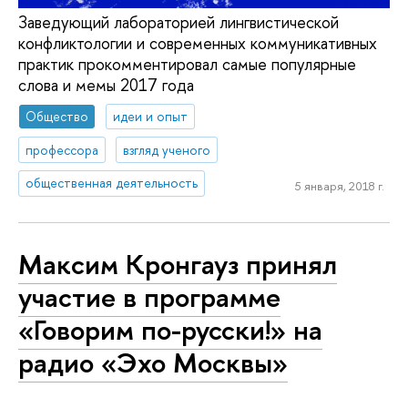
Заведующий лабораторией лингвистической
конфликтологии и современных коммуникативных
практик прокомментировал самые популярные
слова и мемы 2017 года
Общество
идеи и опыт
профессора
взгляд ученого
общественная деятельность
5 января, 2018 г.
Максим Кронгауз принял
участие в программе
«Говорим по-русски!» на
радио «Эхо Москвы»