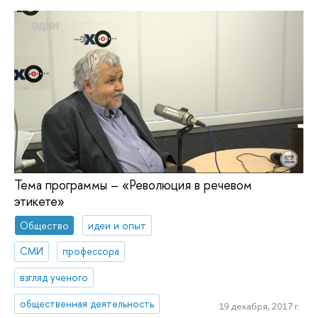
Тема программы – «Революция в речевом
этикете»
Общество
идеи и опыт
СМИ
профессора
взгляд ученого
общественная деятельность
19 декабря, 2017 г.