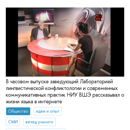
В часовом выпуске заведующий Лабораторией
лингвистической конфликтологии и современных
коммуникативных практик НИУ ВШЭ рассказывал о
жизни языка в интернете
Общество
идеи и опыт
СМИ
взгляд ученого