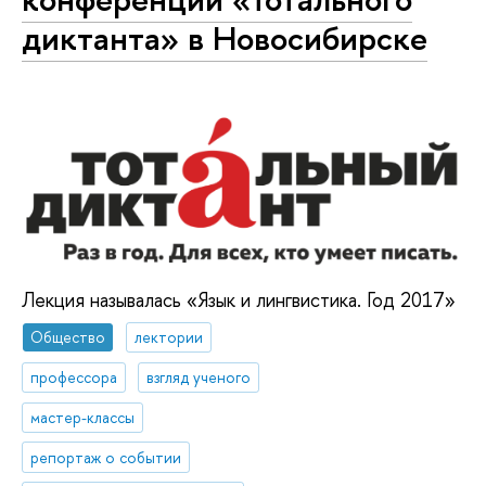
диктанта» в Новосибирске
Лекция называлась «Язык и лингвистика. Год 2017»
Общество
лектории
профессора
взгляд ученого
мастер-классы
репортаж о событии