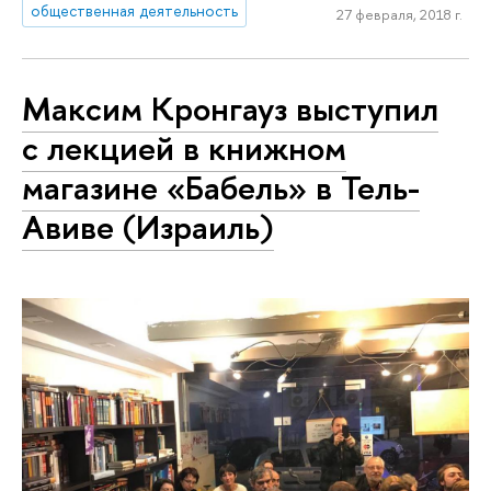
общественная деятельность
27 февраля, 2018 г.
Максим Кронгауз выступил
с лекцией в книжном
магазине «Бабель» в Тель-
Авиве (Израиль)