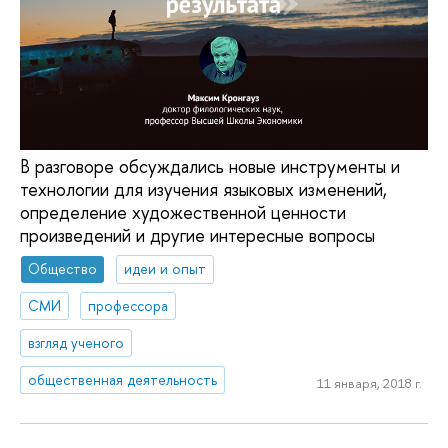
В разговоре обсуждались новые инструменты и
технологии для изучения языковых изменений,
определение художественной ценности
произведений и другие интересные вопросы
Общество
идеи и опыт
СМИ
профессора
взгляд ученого
общественная деятельность
11 января, 2018 г.