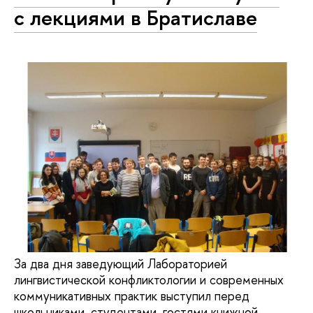
с лекциями в Братиславе
За два дня заведующий Лабораторией
лингвистической конфликтологии и современных
коммуникативных практик выступил перед
школьниками, студентами, гостями книжной