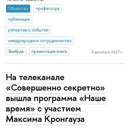
Общество
профессора
публикации
репортаж о событии
международное сотрудничество
Звейрде
презентация книги
5 декабря, 2017 г.
На телеканале
«Совершенно секретно»
вышла программа «Наше
время» с участием
Максима Кронгауза