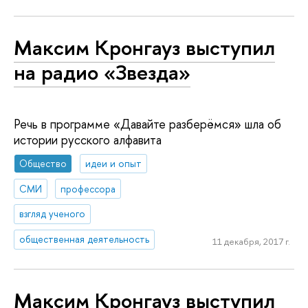
Максим Кронгауз выступил
на радио «Звезда»
Речь в программе «Давайте разберёмся» шла об
истории русского алфавита
Общество
идеи и опыт
СМИ
профессора
взгляд ученого
общественная деятельность
11 декабря, 2017 г.
Максим Кронгауз выступил