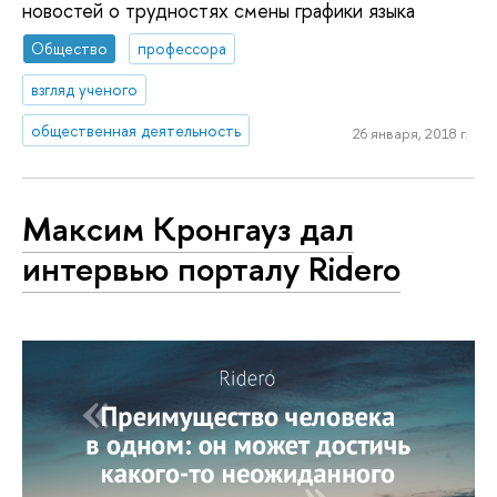
новостей о трудностях смены графики языка
Общество
профессора
взгляд ученого
общественная деятельность
26 января, 2018 г.
Максим Кронгауз дал
интервью порталу Ridero