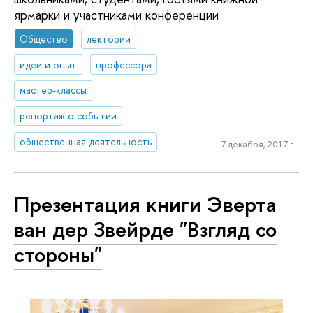
ярмарки и участниками конференции
Общество
лектории
идеи и опыт
профессора
мастер-классы
репортаж о событии
общественная деятельность
7 декабря, 2017 г.
Презентация книги Эверта
ван дер Звейрде "Взгляд со
стороны"