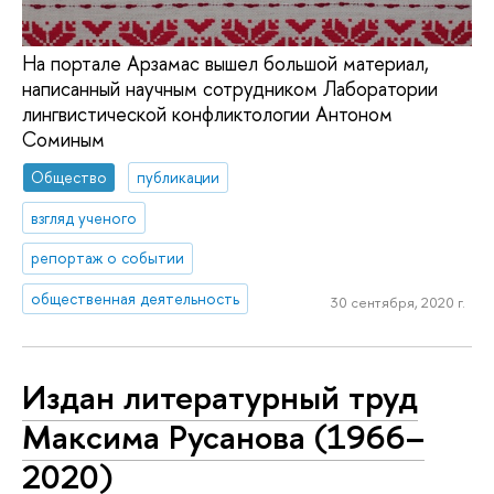
На портале Арзамас вышел большой материал,
написанный научным сотрудником Лаборатории
лингвистической конфликтологии Антоном
Соминым
Общество
публикации
взгляд ученого
репортаж о событии
общественная деятельность
30 сентября, 2020 г.
Издан литературный труд
Максима Русанова (1966–
2020)