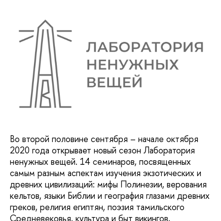
Во второй половине сентября – начале октября
2020 года открывает новый сезон Лаборатория
ненужных вещей. 14 семинаров, посвященных
самым разным аспектам изучения экзотических и
древних цивилизаций: мифы Полинезии, верования
кельтов, языки Библии и география глазами древних
греков, религия египтян, поэзия тамильского
Средневековья, культура и быт викингов,