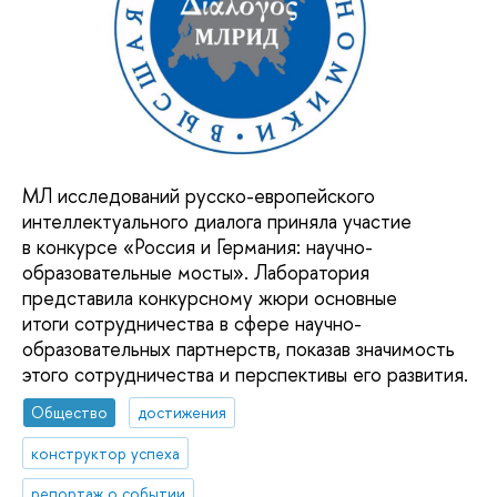
МЛ исследований русско-европейского
интеллектуального диалога приняла участие
в конкурсе «Россия и Германия: научно-
образовательные мосты». Лаборатория
представила конкурсному жюри основные
итоги сотрудничества в сфере научно-
образовательных партнерств, показав значимость
этого сотрудничества и перспективы его развития.
Общество
достижения
конструктор успеха
репортаж о событии