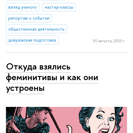
взгляд ученого
мастер-классы
репортаж о событии
общественная деятельность
довузовская подготовка
30 августа, 2020 г.
Откуда взялись
феминитивы и как они
устроены