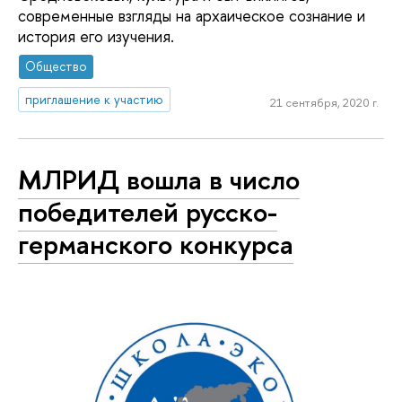
современные взгляды на архаическое сознание и
история его изучения.
Общество
приглашение к участию
21 сентября, 2020 г.
МЛРИД вошла в число
победителей русско-
германского конкурса