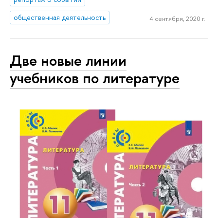
общественная деятельность
4 сентября, 2020 г.
Две новые линии
учебников по литературе