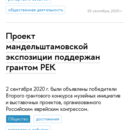
общественная деятельность
19 сентября, 2020 г.
Проект
мандельштамовской
экспозиции поддержан
грантом РЕК
2 сентября 2020 г. были объявлены победители
Второго грантового конкурса музейных инициатив
и выставочных проектов, организованного
Российским еврейским конгрессом.
Общество
достижения
репортаж о событии