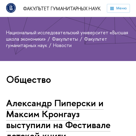
ФАКУЛЬТЕТ ГУМАНИТАРНЫХ НАУК
Меню
Национальный исследовательский университет «Высшая
школа экономики»
Факультеты
Факультет
гуманитарных наук
Новости
Общество
Александр Пиперски и
Максим Кронгауз
выступили на Фестивале
детской книги