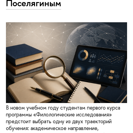
Поселягиным
В новом учебном году студентам первого курса
программы «Филологические исследования»
предстоит выбрать одну из двух траекторий
обучения: академическое направление,