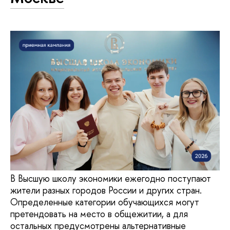
В Высшую школу экономики ежегодно поступают
жители разных городов России и других стран.
Определенные категории обучающихся могут
претендовать на место в общежитии, а для
остальных предусмотрены альтернативные