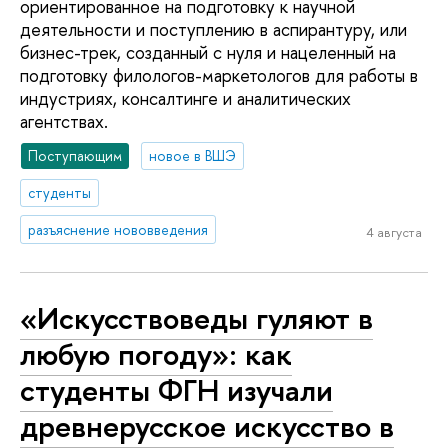
ориентированное на подготовку к научной
деятельности и поступлению в аспирантуру, или
бизнес-трек, созданный с нуля и нацеленный на
подготовку филологов-маркетологов для работы в
индустриях, консалтинге и аналитических
агентствах.
Поступающим
новое в ВШЭ
студенты
разъяснение нововведения
4 августа
«Искусствоведы гуляют в
любую погоду»: как
студенты ФГН изучали
древнерусское искусство в