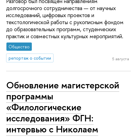
Разговор был посвящён направлениям
долгосрочного сотрудничества — от научных
исследований, цифровых проектов и
текстологической работы с рукописным фондом
до образовательных программ, студенческих
практик и совместных культурных мероприятий.
Общество
репортаж о событии
5 августа
Обновление магистерской
программы
«Филологические
исследования» ФГН:
интервью с Николаем