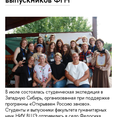
В июле состоялась студенческая экспедиция в
Западную Сибирь, организованная при поддержке
программы «Открываем Россию заново».
Студенты и выпускники факультета гуманитарных
наук НИУ ВШЭ отправились в село Федосиха