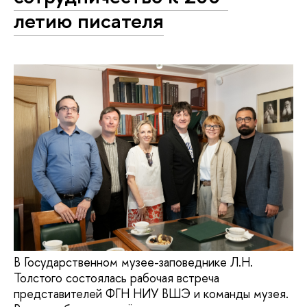
летию писателя
В Государственном музее-заповеднике Л.Н.
Толстого состоялась рабочая встреча
представителей ФГН НИУ ВШЭ и команды музея.