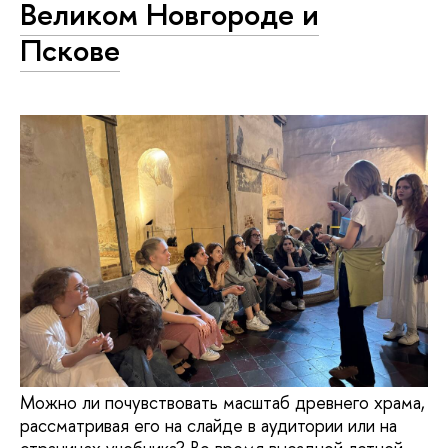
Великом Новгороде и
Пскове
Можно ли почувствовать масштаб древнего храма,
рассматривая его на слайде в аудитории или на