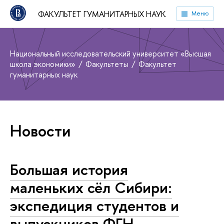
ФАКУЛЬТЕТ ГУМАНИТАРНЫХ НАУК
Меню
Национальный исследовательский университет «Высшая
школа экономики»
Факультеты
Факультет
гуманитарных наук
Новости
Большая история
маленьких сёл Сибири:
экспедиция студентов и
выпускников ФГН