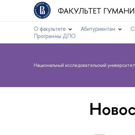
ФАКУЛЬТЕТ ГУМАНИ
О факультете
Абитуриентам
С
Программы ДПО
Национальный исследовательский университе
Новос