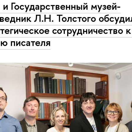
 и Государственный музей-
ведник Л.Н. Толстого обсуди
тегическое сотрудничество к
ию писателя