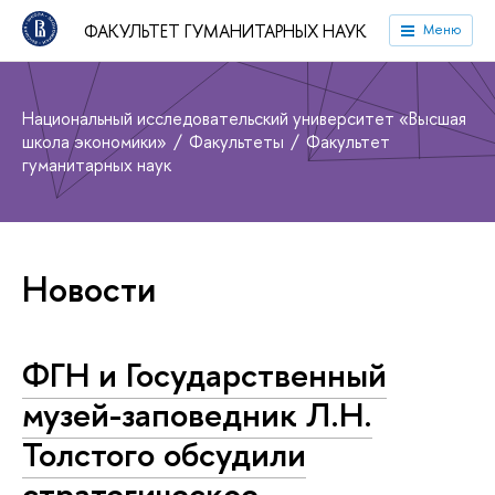
ФАКУЛЬТЕТ ГУМАНИТАРНЫХ НАУК
Меню
Национальный исследовательский университет «Высшая
школа экономики»
Факультеты
Факультет
гуманитарных наук
Новости
ФГН и Государственный
музей-заповедник Л.Н.
Толстого обсудили
стратегическое