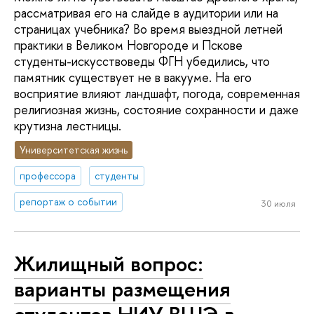
рассматривая его на слайде в аудитории или на
страницах учебника? Во время выездной летней
практики в Великом Новгороде и Пскове
студенты-искусствоведы ФГН убедились, что
памятник существует не в вакууме. На его
восприятие влияют ландшафт, погода, современная
религиозная жизнь, состояние сохранности и даже
крутизна лестницы.
Университетская жизнь
профессора
студенты
репортаж о событии
30 июля
Жилищный вопрос:
варианты размещения