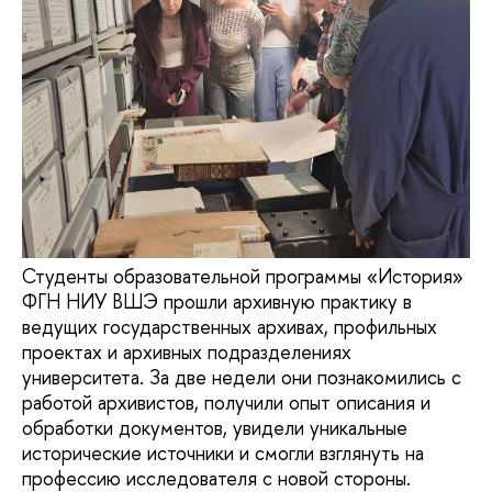
Студенты образовательной программы «История»
ФГН НИУ ВШЭ прошли архивную практику в
ведущих государственных архивах, профильных
проектах и архивных подразделениях
университета. За две недели они познакомились с
работой архивистов, получили опыт описания и
обработки документов, увидели уникальные
исторические источники и смогли взглянуть на
профессию исследователя с новой стороны.