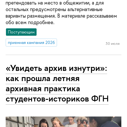
претендовать на место в общежитии, а для
остальных предусмотрены альтернативные
варианты размещения. В материале рассказываем
обо всем подробнее.
Поступающим
приемная кампания 2026
30 июля
«Увидеть архив изнутри»:
как прошла летняя
архивная практика
студентов-историков ФГН