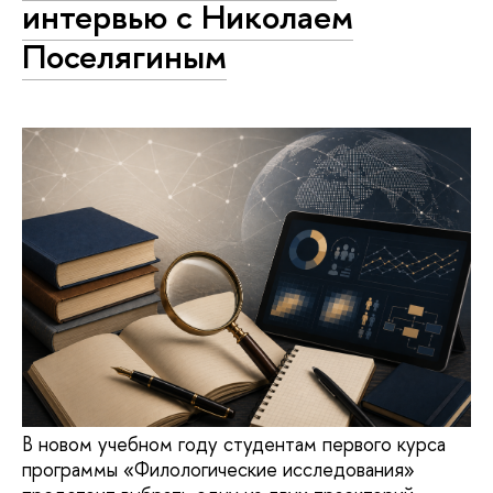
интервью с Николаем
Поселягиным
В новом учебном году студентам первого курса
программы «Филологические исследования»