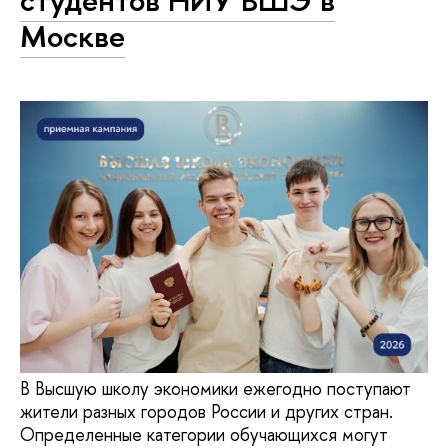
студентов НИУ ВШЭ в
Москве
В Высшую школу экономики ежегодно поступают
жители разных городов России и других стран.
Определенные категории обучающихся могут