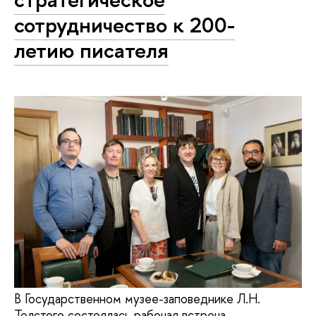
сотрудничество к 200-
летию писателя
В Государственном музее-заповеднике Л.Н.
Толстого состоялась рабочая встреча