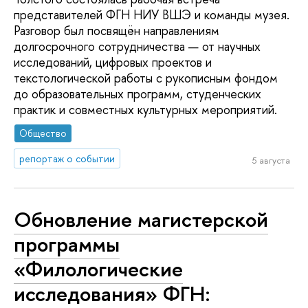
представителей ФГН НИУ ВШЭ и команды музея.
Разговор был посвящён направлениям
долгосрочного сотрудничества — от научных
исследований, цифровых проектов и
текстологической работы с рукописным фондом
до образовательных программ, студенческих
практик и совместных культурных мероприятий.
Общество
репортаж о событии
5 августа
Обновление магистерской
программы
«Филологические
исследования» ФГН: