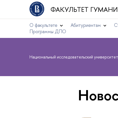
ФАКУЛЬТЕТ ГУМАНИ
О факультете
Абитуриентам
С
Программы ДПО
Национальный исследовательский университе
Новос