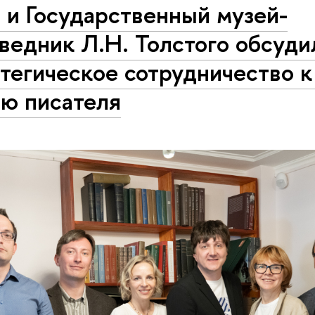
 и Государственный музей-
ведник Л.Н. Толстого обсуди
тегическое сотрудничество к
ию писателя