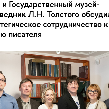
 и Государственный музей-
ведник Л.Н. Толстого обсуди
тегическое сотрудничество к
ию писателя