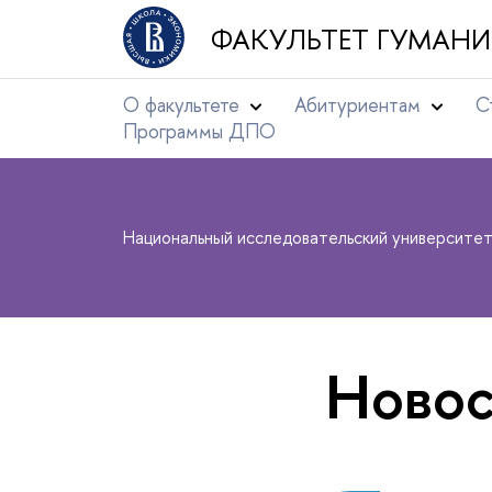
ФАКУЛЬТЕТ ГУМАНИ
О факультете
Абитуриентам
С
Программы ДПО
Национальный исследовательский университе
Новос