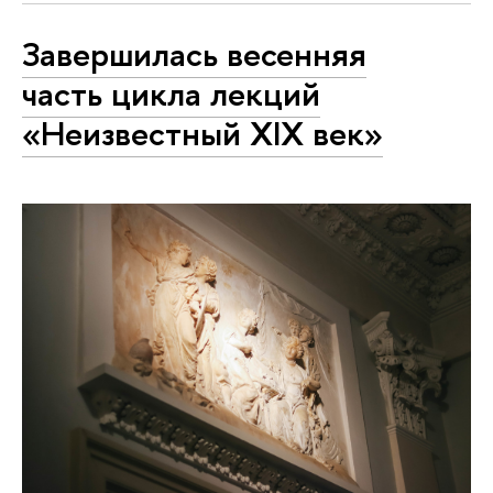
Завершилась весенняя
часть цикла лекций
«Неизвестный XIX век»