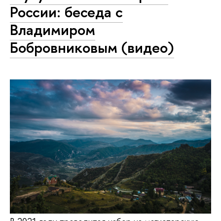
России: беседа с
Владимиром
Бобровниковым (видео)