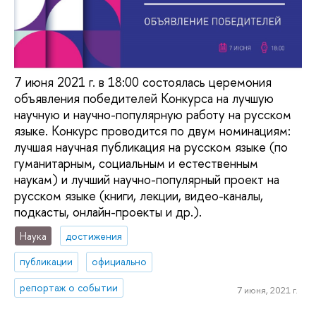
7 июня 2021 г. в 18:00 состоялась церемония
объявления победителей Конкурса на лучшую
научную и научно-популярную работу на русском
языке. Конкурс проводится по двум номинациям:
лучшая научная публикация на русском языке (по
гуманитарным, социальным и естественным
наукам) и лучший научно-популярный проект на
русском языке (книги, лекции, видео-каналы,
подкасты, онлайн-проекты и др.).
Наука
достижения
публикации
официально
репортаж о событии
7 июня, 2021 г.