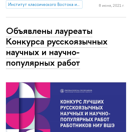
Институт классического Востока и античности
8 июня, 2021 г.
Объявлены лауреаты
Конкурса русскоязычных
научных и научно-
популярных работ