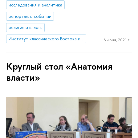
исследования и аналитика
репортаж о событии
религия и власть
Институт классического Востока и античности
6 июня, 2021 г.
Круглый стол «Анатомия
власти»