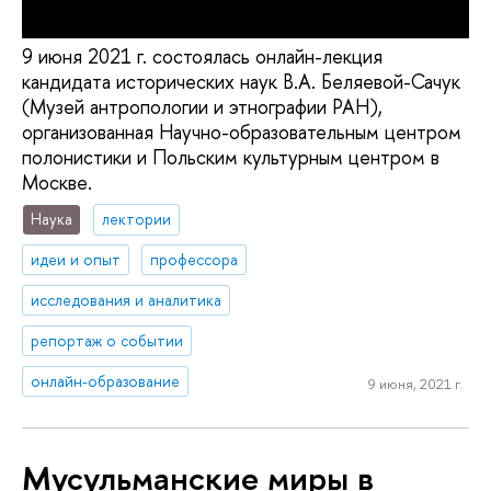
9 июня 2021 г. состоялась онлайн-лекция
кандидата исторических наук В.А. Беляевой-Сачук
(Музей антропологии и этнографии РАН),
организованная Научно-образовательным центром
полонистики и Польским культурным центром в
Москве.
Наука
лектории
идеи и опыт
профессора
исследования и аналитика
репортаж о событии
онлайн-образование
9 июня, 2021 г.
Мусульманские миры в