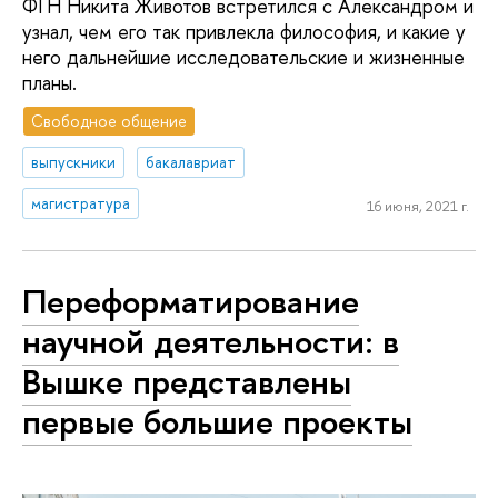
ФГН Никита Животов встретился с Александром и
узнал, чем его так привлекла философия, и какие у
него дальнейшие исследовательские и жизненные
планы.
Свободное общение
выпускники
бакалавриат
магистратура
16 июня, 2021 г.
Переформатирование
научной деятельности: в
Вышке представлены
первые большие проекты