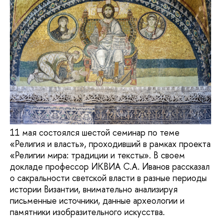
11 мая состоялся шестой семинар по теме
«Религия и власть», проходивший в рамках проекта
«Религии мира: традиции и тексты». В своем
докладе профессор ИКВИА С.А. Иванов рассказал
о сакральности светской власти в разные периоды
истории Византии, внимательно анализируя
письменные источники, данные археологии и
памятники изобразительного искусства.