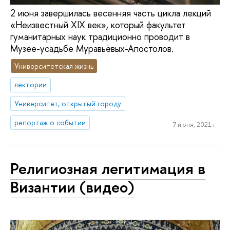
2 июня завершилась весенняя часть цикла лекций
«Неизвестный XIX век», который факультет
гуманитарных наук традиционно проводит в
Музее-усадьбе Муравьёвых-Апостолов.
Университетская жизнь
лектории
Университет, открытый городу
репортаж о событии
7 июня, 2021 г.
Религиозная легитимация в
Византии (видео)