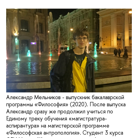
Александр Мельников - выпускник бакалаврской
программы «Философия» (2020). После выпуска
Александр сразу же продолжил учиться по
Единому треку обучения «магистратура-
аспирантура» на магистерской программе
«Философская антропология». Студент 3 курса