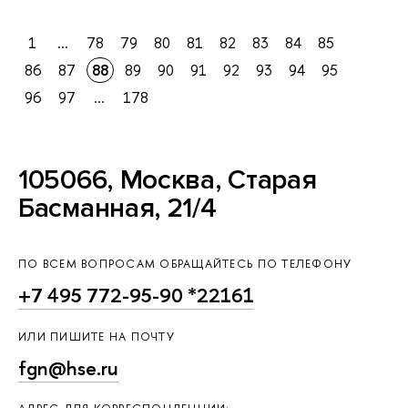
1
...
78
79
80
81
82
83
84
85
86
87
88
89
90
91
92
93
94
95
96
97
...
178
105066, Москва, Старая
Басманная, 21/4
ПО ВСЕМ ВОПРОСАМ ОБРАЩАЙТЕСЬ ПО ТЕЛЕФОНУ
+7 495 772-95-90 *22161
ИЛИ ПИШИТЕ НА ПОЧТУ
fgn@hse.ru