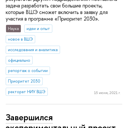
задача разработать свои большие проекты,
которые ВШЭ сможет включить в заявку для
участия в программе «Приоритет 2030».
Наука
идеи и опыт
новое в ВШЭ
исследования и аналитика
официально
репортаж о событии
Приоритет 2030
ректорат НИУ ВШЭ
15 июня, 2021 г.
Завершился
экспериментальный проект