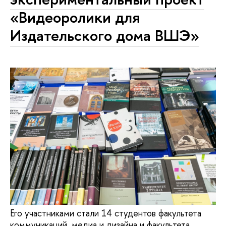
«Видеоролики для
Издательского дома ВШЭ»
Его участниками стали 14 студентов факультета
коммуникаций, медиа и дизайна и факультета