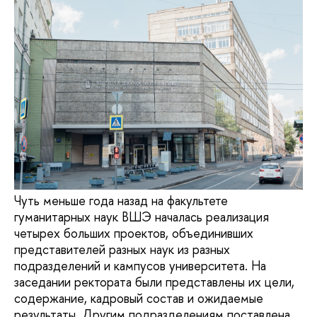
Чуть меньше года назад на факультете
гуманитарных наук ВШЭ началась реализация
четырех больших проектов, объединивших
представителей разных наук из разных
подразделений и кампусов университета. На
заседании ректората были представлены их цели,
содержание, кадровый состав и ожидаемые
результаты. Другим подразделениям поставлена