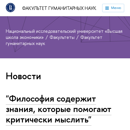
ФАКУЛЬТЕТ ГУМАНИТАРНЫХ НАУК
Меню
Национальный исследовательский университет «Высшая
школа экономики»
Факультеты
Факультет
гуманитарных наук
Новости
"Философия содержит
знания, которые помогают
критически мыслить"