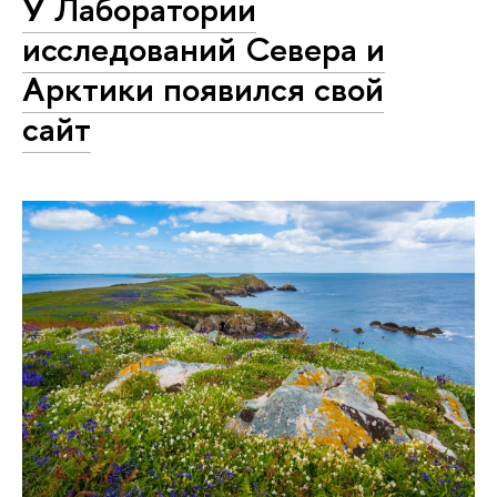
У Лаборатории
исследований Севера и
Арктики появился свой
сайт