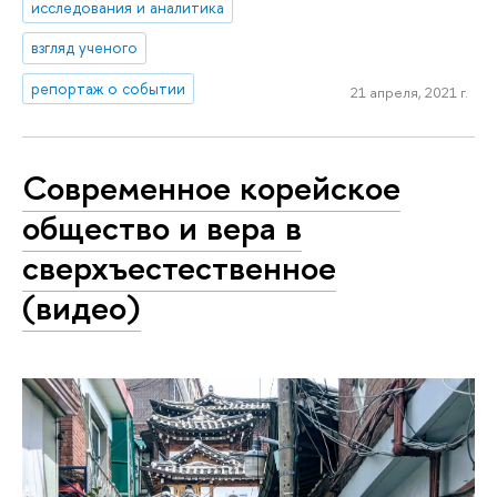
исследования и аналитика
взгляд ученого
репортаж о событии
21 апреля, 2021 г.
Современное корейское
общество и вера в
сверхъестественное
(видео)