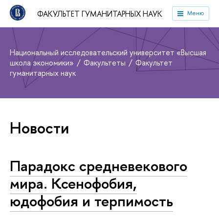
ФАКУЛЬТЕТ ГУМАНИТАРНЫХ НАУК
Меню
Национальный исследовательский университет «Высшая
школа экономики»
Факультеты
Факультет
гуманитарных наук
Новости
Парадокс средневекового
мира. Ксенофобия,
юдофобия и терпимость