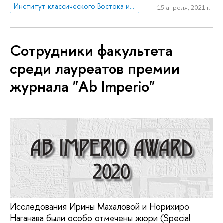
Институт классического Востока и античности
15 апреля, 2021 г.
Сотрудники факультета
среди лауреатов премии
журнала "Ab Imperio"
Исследования Ирины Махаловой и Норихиро
Наганава были особо отмечены жюри (Special