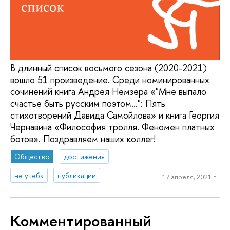
В длинный список восьмого сезона (2020-2021)
вошло 51 произведение. Среди номинированных
сочинений книга Андрея Немзера «"Мне выпало
счастье быть русским поэтом...": Пять
стихотворений Давида Самойлова» и книга Георгия
Чернавина «Философия тролля. Феномен платных
ботов». Поздравляем наших коллег!
Общество
достижения
не учеба
публикации
17 апреля, 2021 г.
Комментированный