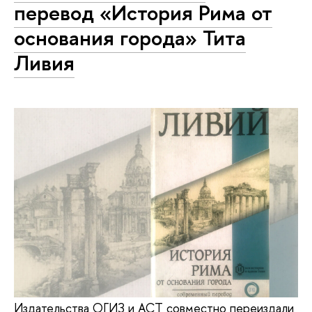
перевод «История Рима от
основания города» Тита
Ливия
Издательства ОГИЗ и АСТ совместно переиздали