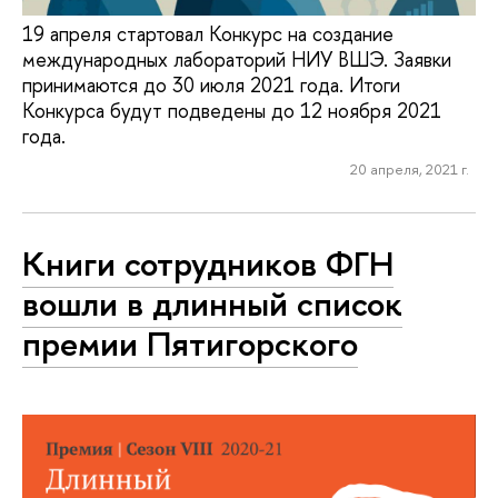
19 апреля стартовал Конкурс на создание
международных лабораторий НИУ ВШЭ. Заявки
принимаются до 30 июля 2021 года. Итоги
Конкурса будут подведены до 12 ноября 2021
года.
20 апреля, 2021 г.
Книги сотрудников ФГН
вошли в длинный список
премии Пятигорского