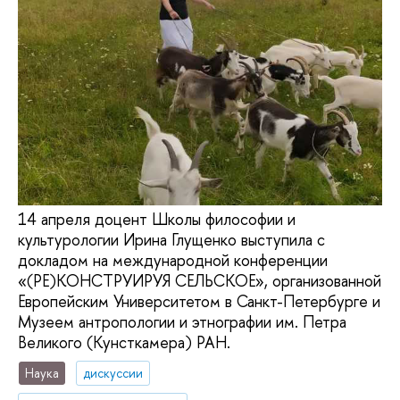
14 апреля доцент Школы философии и
культурологии Ирина Глущенко выступила с
докладом на международной конференции
«(РЕ)КОНСТРУИРУЯ СЕЛЬСКОЕ», организованной
Европейским Университетом в Санкт-Петербурге и
Музеем антропологии и этнографии им. Петра
Великого (Кунсткамера) РАН.
Наука
дискуссии