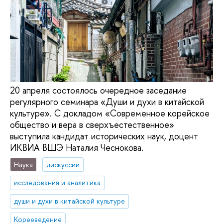
20 апреля состоялось очередное заседание
регулярного семинара «Души и духи в китайской
культуре». С докладом «Современное корейское
общество и вера в сверхъестественное»
выступила кандидат исторических наук, доцент
ИКВИА ВШЭ Наталия Чеснокова.
Наука
дискуссии
исследования и аналитика
души и духи в китайской культуре
Корееведение