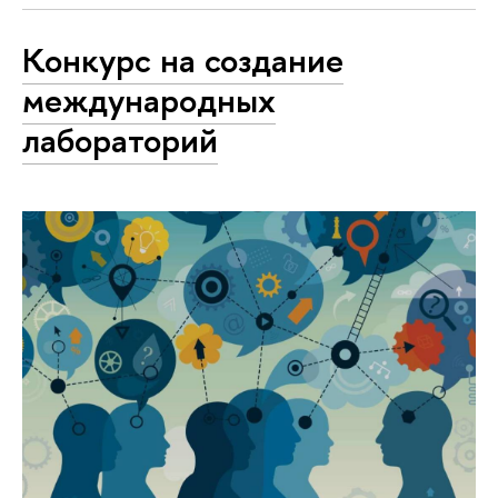
Конкурс на создание
международных
лабораторий