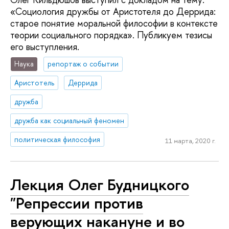
«Социология дружбы от Аристотеля до Деррида:
старое понятие моральной философии в контексте
теории социального порядка». Публикуем тезисы
его выступления.
Наука
репортаж о событии
Аристотель
Деррида
дружба
дружба как социальный феномен
политическая философия
11 марта, 2020 г.
Лекция Олег Будницкого
"Репрессии против
верующих накануне и во