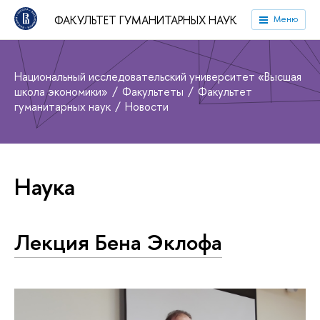
ФАКУЛЬТЕТ ГУМАНИТАРНЫХ НАУК
Меню
Национальный исследовательский университет «Высшая
школа экономики»
Факультеты
Факультет
гуманитарных наук
Новости
Наука
Лекция Бена Эклофа