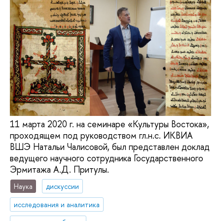
11 марта 2020 г. на семинаре «Культуры Востока»,
проходящем под руководством гл.н.с. ИКВИА
ВШЭ Натальи Чалисовой, был представлен доклад
ведущего научного сотрудника Государственного
Эрмитажа А.Д. Притулы.
Наука
дискуссии
исследования и аналитика