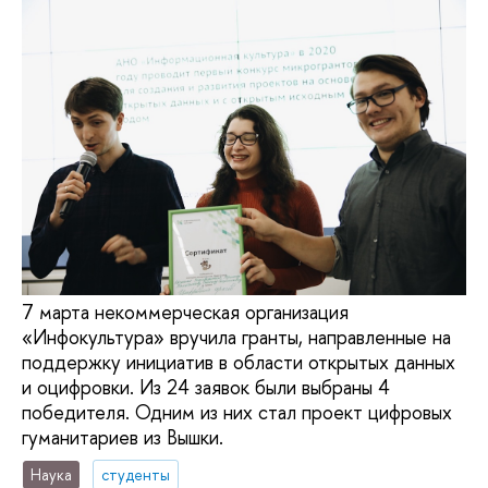
7 марта некоммерческая организация
«Инфокультура» вручила гранты, направленные на
поддержку инициатив в области открытых данных
и оцифровки. Из 24 заявок были выбраны 4
победителя. Одним из них стал проект цифровых
гуманитариев из Вышки.
Наука
студенты