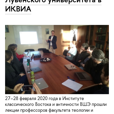
ИКВИА
27–28 февраля 2020 года в Институте
классического Востока и античности ВШЭ прошли
лекции профессоров факультета теологии и