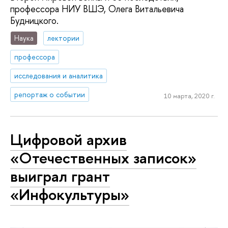
профессора НИУ ВШЭ, Олега Витальевича
Будницкого.
Наука
лектории
профессора
исследования и аналитика
репортаж о событии
10 марта, 2020 г.
Цифровой архив
«Отечественных записок»
выиграл грант
«Инфокультуры»