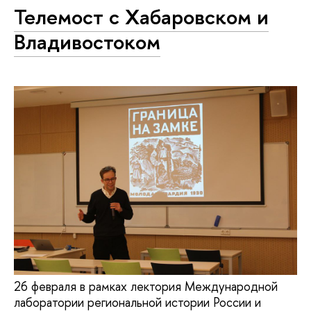
Телемост с Хабаровском и
Владивостоком
26 февраля в рамках лектория Международной
лаборатории региональной истории России и