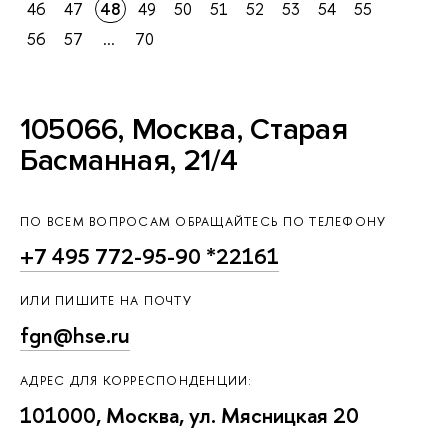
46
47
48
49
50
51
52
53
54
55
56
57
...
70
105066, Москва, Старая
Басманная, 21/4
ПО ВСЕМ ВОПРОСАМ ОБРАЩАЙТЕСЬ ПО ТЕЛЕФОНУ
+7 495 772-95-90 *22161
ИЛИ ПИШИТЕ НА ПОЧТУ
fgn@hse.ru
АДРЕС ДЛЯ КОРРЕСПОНДЕНЦИИ:
101000, Москва, ул. Мясницкая 20