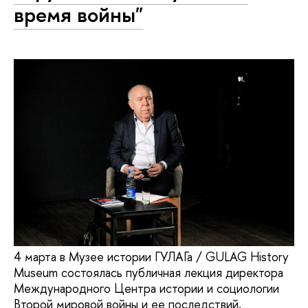
время войны"
4 марта в Музее истории ГУЛАГа / GULAG History
Museum состоялась публичная лекция директора
Международного Центра истории и социологии
Второй мировой войны и ее последствий,