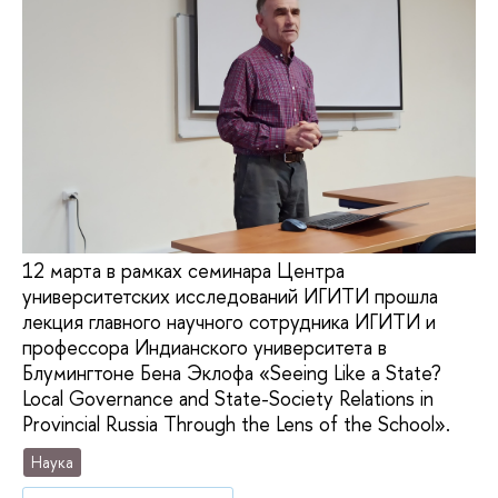
12 марта в рамках семинара Центра
университетских исследований ИГИТИ прошла
лекция главного научного сотрудника ИГИТИ и
профессора Индианского университета в
Блумингтоне Бена Эклофа «Seeing Like a State?
Local Governance and State-Society Relations in
Provincial Russia Through the Lens of the School».
Наука