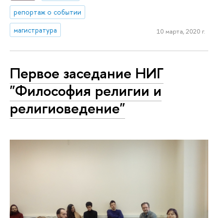
репортаж о событии
магистратура
10 марта, 2020 г.
Первое заседание НИГ
"Философия религии и
религиоведение"