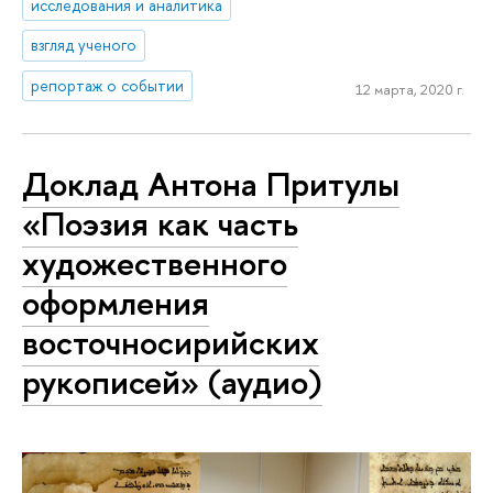
исследования и аналитика
взгляд ученого
репортаж о событии
12 марта, 2020 г.
Доклад Антона Притулы
«Поэзия как часть
художественного
оформления
восточносирийских
рукописей» (аудио)