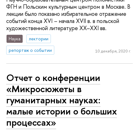
ФГН и Польским культурным центром в Москве. В
лекции было показано избирательное отражение
событий конца XVI – начала XVII в. в польской
художественной литературе XX–XXI вв.
Наука
лектории
репортаж о событии
10 декабря, 2020 г.
Отчет о конференции
«Микросюжеты в
гуманитарных науках:
малые истории о больших
процессах»