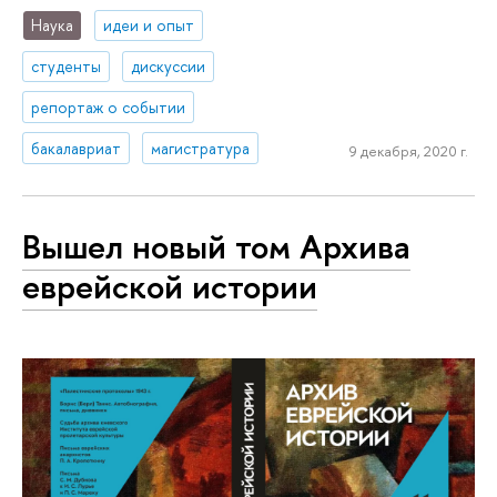
Наука
идеи и опыт
студенты
дискуссии
репортаж о событии
бакалавриат
магистратура
9 декабря, 2020 г.
Вышел новый том Архива
еврейской истории