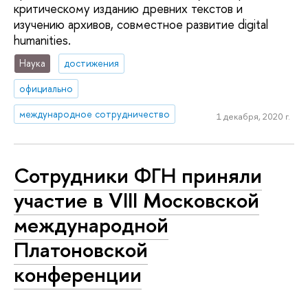
критическому изданию древних текстов и
изучению архивов, совместное развитие digital
humanities.
Наука
достижения
официально
международное сотрудничество
1 декабря, 2020 г.
Сотрудники ФГН приняли
участие в VIII Московской
международной
Платоновской
конференции