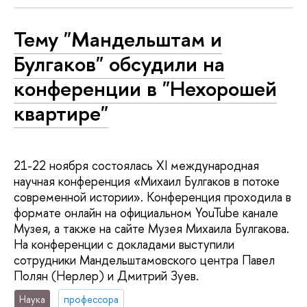
Тему "Мандельштам и
Булгаков" обсудили на
конференции в "Нехорошей
квартире"
21-22 ноября состоялась XI международная
научная конференция «Михаил Булгаков в потоке
современной истории». Конференция проходила в
формате онлайн на официальном YouTube канале
Музея, а также на сайте Музея Михаила Булгакова.
На конференции с докладами выступили
сотрудники Мандельштамовского центра Павел
Полян (Нерлер) и Дмитрий Зуев.
Наука
профессора