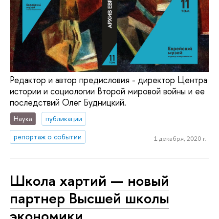
Редактор и автор предисловия - директор Центра
истории и социологии Второй мировой войны и ее
последствий Олег Будницкий.
Наука
публикации
репортаж о событии
1 декабря, 2020 г.
Школа хартий — новый
партнер Высшей школы
экономики