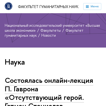
ФАКУЛЬТЕТ ГУМАНИТАРНЫХ НАУК
Меню
Национальный исследовательский университет «Высшая
школа экономики»
Факультеты
Факультет
гуманитарных наук
Новости
Наука
Состоялась онлайн-лекция
П. Гаврона
«Отсутствующий герой.
Гетман Станислав