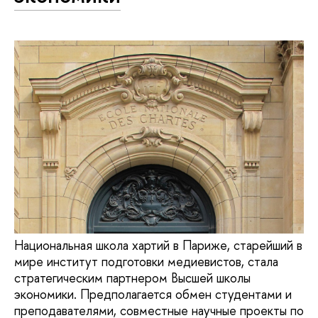
Национальная школа хартий в Париже, старейший в
мире институт подготовки медиевистов, стала
стратегическим партнером Высшей школы
экономики. Предполагается обмен студентами и
преподавателями, совместные научные проекты по