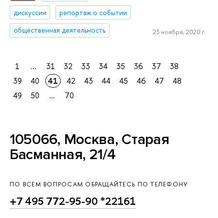
дискуссии
репортаж о событии
общественная деятельность
23 ноября, 2020 г.
1
...
31
32
33
34
35
36
37
38
39
40
41
42
43
44
45
46
47
48
49
50
...
70
105066, Москва, Старая
Басманная, 21/4
ПО ВСЕМ ВОПРОСАМ ОБРАЩАЙТЕСЬ ПО ТЕЛЕФОНУ
+7 495 772-95-90 *22161