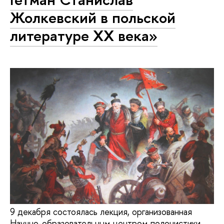
Жолкевский в польской
литературе XX века»
9 декабря состоялась лекция, организованная
Научно-образовательным центром полонистики