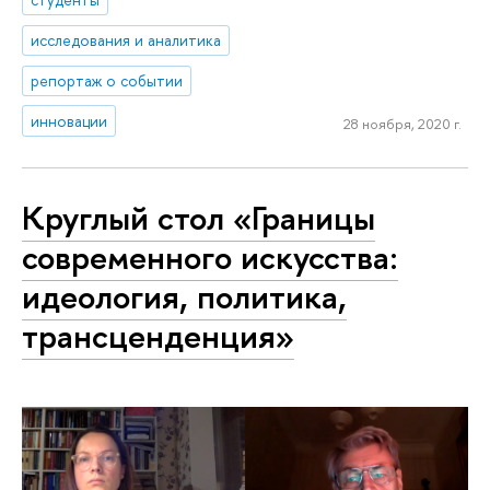
исследования и аналитика
репортаж о событии
инновации
28 ноября, 2020 г.
Круглый стол «Границы
современного искусства:
идеология, политика,
трансценденция»