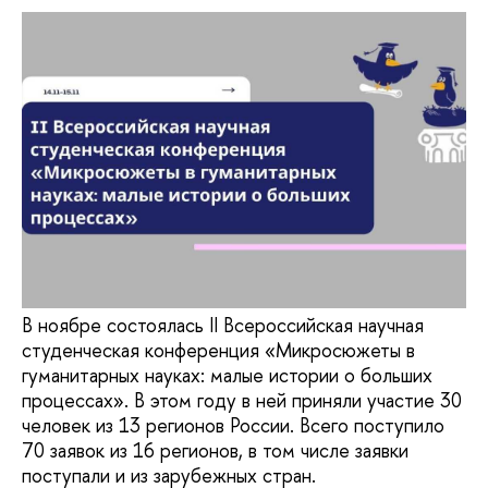
В ноябре состоялась II Всероссийская научная
студенческая конференция «Микросюжеты в
гуманитарных науках: малые истории о больших
процессах». В этом году в ней приняли участие 30
человек из 13 регионов России. Всего поступило
70 заявок из 16 регионов, в том числе заявки
поступали и из зарубежных стран.