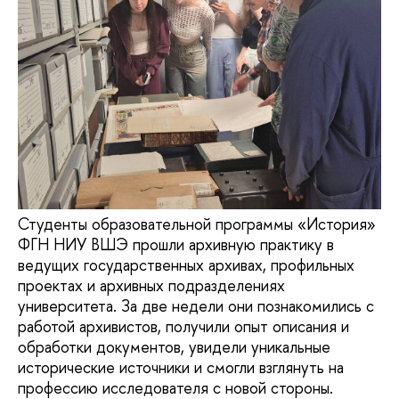
Студенты образовательной программы «История»
ФГН НИУ ВШЭ прошли архивную практику в
ведущих государственных архивах, профильных
проектах и архивных подразделениях
университета. За две недели они познакомились с
работой архивистов, получили опыт описания и
обработки документов, увидели уникальные
исторические источники и смогли взглянуть на
профессию исследователя с новой стороны.