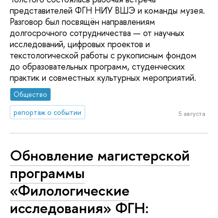
представителей ФГН НИУ ВШЭ и команды музея.
Разговор был посвящён направлениям
долгосрочного сотрудничества — от научных
исследований, цифровых проектов и
текстологической работы с рукописным фондом
до образовательных программ, студенческих
практик и совместных культурных мероприятий.
Общество
репортаж о событии
5 августа
Обновление магистерской
программы
«Филологические
исследования» ФГН: