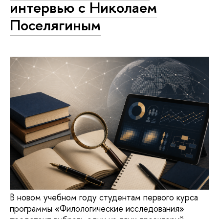
интервью с Николаем
Поселягиным
В новом учебном году студентам первого курса
программы «Филологические исследования»