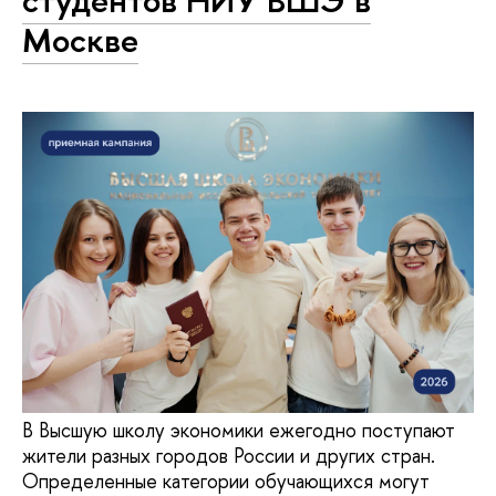
студентов НИУ ВШЭ в
Москве
В Высшую школу экономики ежегодно поступают
жители разных городов России и других стран.
Определенные категории обучающихся могут