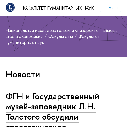
ФАКУЛЬТЕТ ГУМАНИТАРНЫХ НАУК
Меню
Национальный исследовательский университет «Высшая
школа экономики»
Факультеты
Факультет
гуманитарных наук
Новости
ФГН и Государственный
музей-заповедник Л.Н.
Толстого обсудили
стратегическое