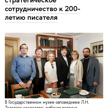
сотрудничество к 200-
летию писателя
В Государственном музее-заповеднике Л.Н.
Толстого состоялась рабочая встреча