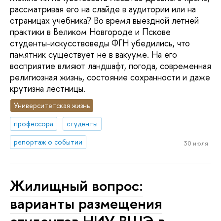
рассматривая его на слайде в аудитории или на
страницах учебника? Во время выездной летней
практики в Великом Новгороде и Пскове
студенты-искусствоведы ФГН убедились, что
памятник существует не в вакууме. На его
восприятие влияют ландшафт, погода, современная
религиозная жизнь, состояние сохранности и даже
крутизна лестницы.
Университетская жизнь
профессора
студенты
репортаж о событии
30 июля
Жилищный вопрос:
варианты размещения