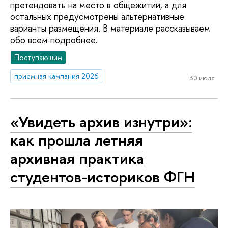
претендовать на место в общежитии, а для
остальных предусмотрены альтернативные
варианты размещения. В материале рассказываем
обо всем подробнее.
Поступающим
приемная кампания 2026
30 июля
«Увидеть архив изнутри»:
как прошла летняя
архивная практика
студентов-историков ФГН