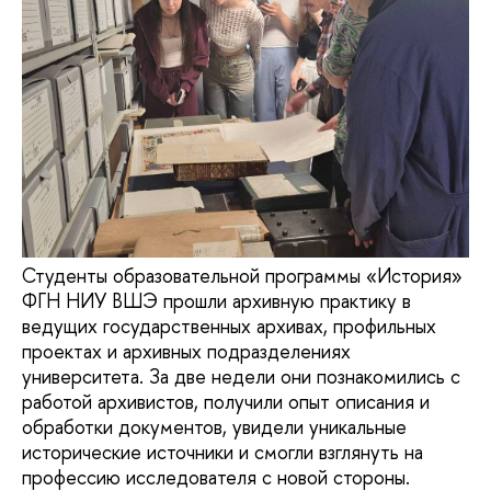
Студенты образовательной программы «История»
ФГН НИУ ВШЭ прошли архивную практику в
ведущих государственных архивах, профильных
проектах и архивных подразделениях
университета. За две недели они познакомились с
работой архивистов, получили опыт описания и
обработки документов, увидели уникальные
исторические источники и смогли взглянуть на
профессию исследователя с новой стороны.