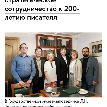
сотрудничество к 200-
летию писателя
В Государственном музее-заповеднике Л.Н.
Толстого состоялась рабочая встреча