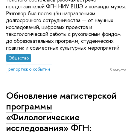
представителей ФГН НИУ ВШЭ и команды музея.
Разговор был посвящён направлениям
долгосрочного сотрудничества — от научных
исследований, цифровых проектов и
текстологической работы с рукописным фондом
до образовательных программ, студенческих
практик и совместных культурных мероприятий.
Общество
репортаж о событии
5 августа
Обновление магистерской
программы
«Филологические
исследования» ФГН: