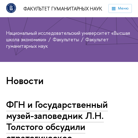
ФАКУЛЬТЕТ ГУМАНИТАРНЫХ НАУК
Меню
Национальный исследовательский университет «Высшая
школа экономики»
Факультеты
Факультет
гуманитарных наук
Новости
ФГН и Государственный
музей-заповедник Л.Н.
Толстого обсудили
стратегическое