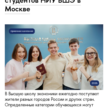
студентов НИУ ВШЭ в
Москве
В Высшую школу экономики ежегодно поступают
жители разных городов России и других стран.
Определенные категории обучающихся могут