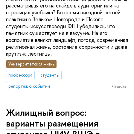
рассматривая его на слайде в аудитории или на
страницах учебника? Во время выездной летней
практики в Великом Новгороде и Пскове
студенты-искусствоведы ФГН убедились, что
памятник существует не в вакууме. На его
восприятие влияют ландшафт, погода, современная
религиозная жизнь, состояние сохранности и даже
крутизна лестницы.
Университетская жизнь
профессора
студенты
репортаж о событии
30 июля
Жилищный вопрос:
варианты размещения