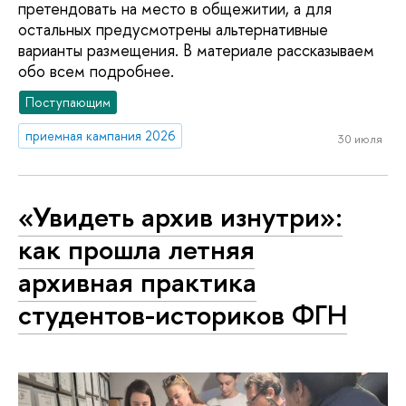
претендовать на место в общежитии, а для
остальных предусмотрены альтернативные
варианты размещения. В материале рассказываем
обо всем подробнее.
Поступающим
приемная кампания 2026
30 июля
«Увидеть архив изнутри»:
как прошла летняя
архивная практика
студентов-историков ФГН