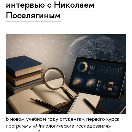
интервью с Николаем
Поселягиным
В новом учебном году студентам первого курса
программы «Филологические исследования»