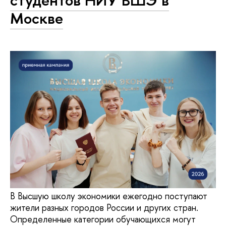
студентов НИУ ВШЭ в
Москве
В Высшую школу экономики ежегодно поступают
жители разных городов России и других стран.
Определенные категории обучающихся могут