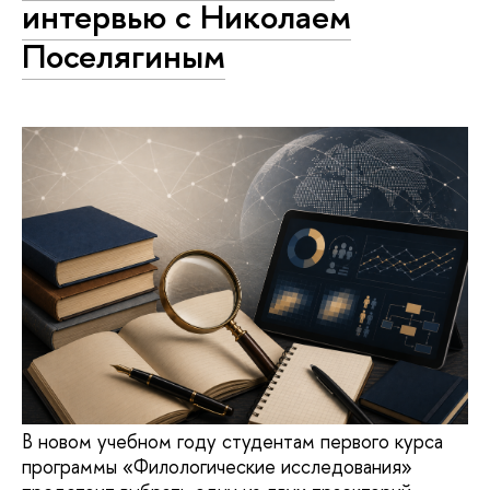
интервью с Николаем
Поселягиным
В новом учебном году студентам первого курса
программы «Филологические исследования»