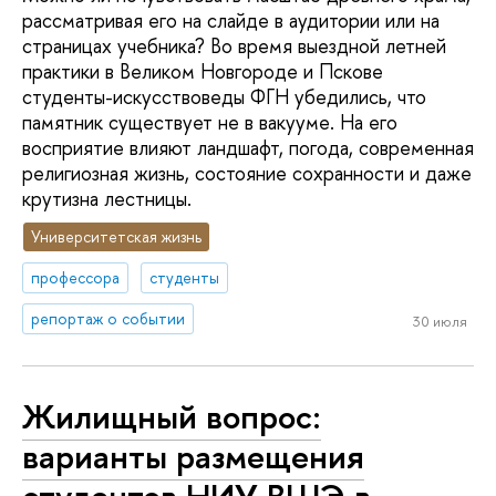
рассматривая его на слайде в аудитории или на
страницах учебника? Во время выездной летней
практики в Великом Новгороде и Пскове
студенты-искусствоведы ФГН убедились, что
памятник существует не в вакууме. На его
восприятие влияют ландшафт, погода, современная
религиозная жизнь, состояние сохранности и даже
крутизна лестницы.
Университетская жизнь
профессора
студенты
репортаж о событии
30 июля
Жилищный вопрос:
варианты размещения