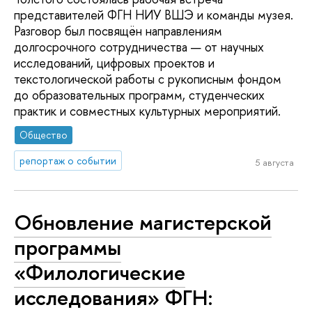
представителей ФГН НИУ ВШЭ и команды музея.
Разговор был посвящён направлениям
долгосрочного сотрудничества — от научных
исследований, цифровых проектов и
текстологической работы с рукописным фондом
до образовательных программ, студенческих
практик и совместных культурных мероприятий.
Общество
репортаж о событии
5 августа
Обновление магистерской
программы
«Филологические
исследования» ФГН: