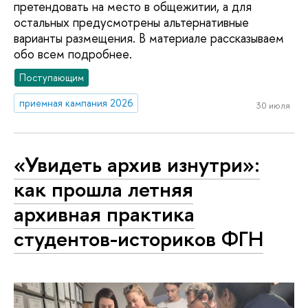
претендовать на место в общежитии, а для
остальных предусмотрены альтернативные
варианты размещения. В материале рассказываем
обо всем подробнее.
Поступающим
приемная кампания 2026
30 июля
«Увидеть архив изнутри»:
как прошла летняя
архивная практика
студентов-историков ФГН