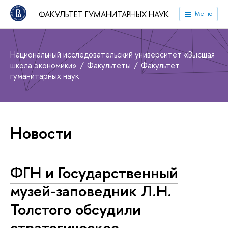
ФАКУЛЬТЕТ ГУМАНИТАРНЫХ НАУК
Меню
Национальный исследовательский университет «Высшая
школа экономики»
Факультеты
Факультет
гуманитарных наук
Новости
ФГН и Государственный
музей-заповедник Л.Н.
Толстого обсудили
стратегическое