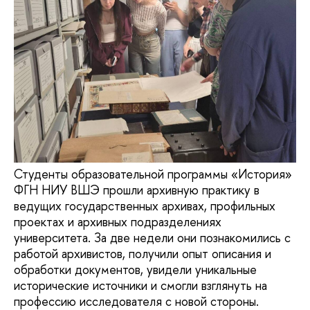
Студенты образовательной программы «История»
ФГН НИУ ВШЭ прошли архивную практику в
ведущих государственных архивах, профильных
проектах и архивных подразделениях
университета. За две недели они познакомились с
работой архивистов, получили опыт описания и
обработки документов, увидели уникальные
исторические источники и смогли взглянуть на
профессию исследователя с новой стороны.