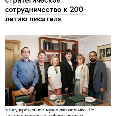
сотрудничество к 200-
летию писателя
В Государственном музее-заповеднике Л.Н.
Толстого состоялась рабочая встреча