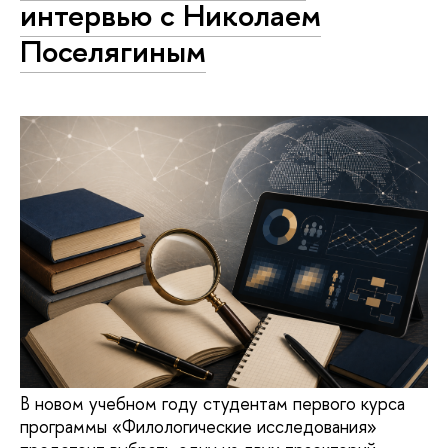
интервью с Николаем
Поселягиным
В новом учебном году студентам первого курса
программы «Филологические исследования»