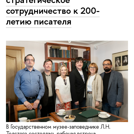
сотрудничество к 200-
летию писателя
В Государственном музее-заповеднике Л.Н.
Толстого состоялась рабочая встреча