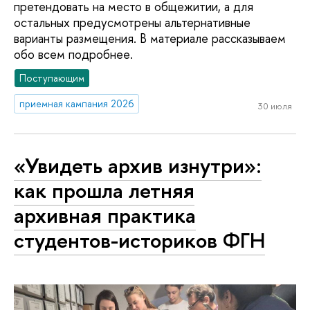
претендовать на место в общежитии, а для
остальных предусмотрены альтернативные
варианты размещения. В материале рассказываем
обо всем подробнее.
Поступающим
приемная кампания 2026
30 июля
«Увидеть архив изнутри»:
как прошла летняя
архивная практика
студентов-историков ФГН