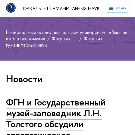
ФАКУЛЬТЕТ ГУМАНИТАРНЫХ НАУК
Меню
Национальный исследовательский университет «Высшая
школа экономики»
Факультеты
Факультет
гуманитарных наук
Новости
ФГН и Государственный
музей-заповедник Л.Н.
Толстого обсудили
стратегическое