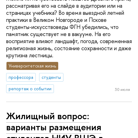
рассматривая его на слайде в аудитории или на
страницах учебника? Во время выездной летней
практики в Великом Новгороде и Пскове
студенты-искусствоведы ФГН убедились, что
памятник существует не в вакууме. На его
восприятие влияют ландшафт, погода, современная
религиозная жизнь, состояние сохранности и даже
крутизна лестницы.
Университетская жизнь
профессора
студенты
репортаж о событии
30 июля
Жилищный вопрос:
варианты размещения