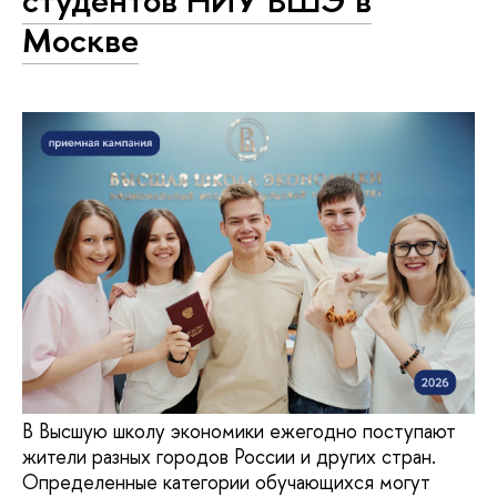
студентов НИУ ВШЭ в
Москве
В Высшую школу экономики ежегодно поступают
жители разных городов России и других стран.
Определенные категории обучающихся могут