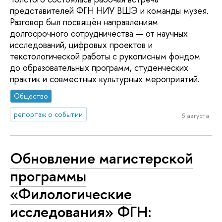
представителей ФГН НИУ ВШЭ и команды музея.
Разговор был посвящён направлениям
долгосрочного сотрудничества — от научных
исследований, цифровых проектов и
текстологической работы с рукописным фондом
до образовательных программ, студенческих
практик и совместных культурных мероприятий.
Общество
репортаж о событии
5 августа
Обновление магистерской
программы
«Филологические
исследования» ФГН: