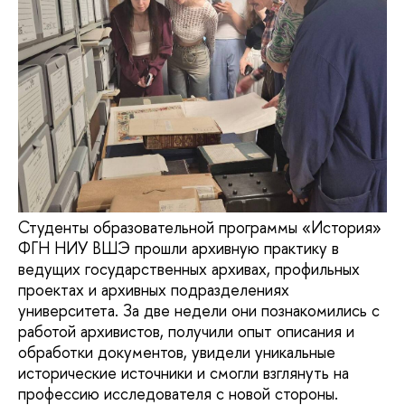
Студенты образовательной программы «История»
ФГН НИУ ВШЭ прошли архивную практику в
ведущих государственных архивах, профильных
проектах и архивных подразделениях
университета. За две недели они познакомились с
работой архивистов, получили опыт описания и
обработки документов, увидели уникальные
исторические источники и смогли взглянуть на
профессию исследователя с новой стороны.