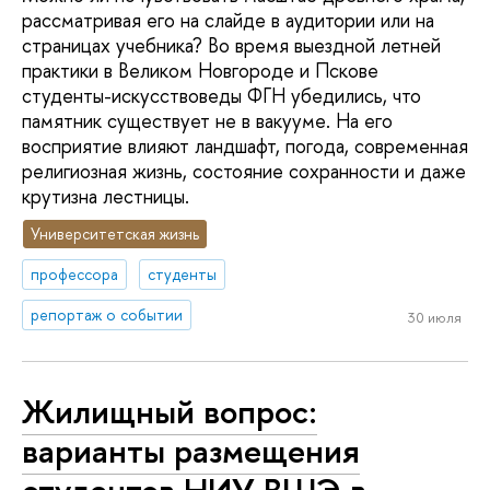
рассматривая его на слайде в аудитории или на
страницах учебника? Во время выездной летней
практики в Великом Новгороде и Пскове
студенты-искусствоведы ФГН убедились, что
памятник существует не в вакууме. На его
восприятие влияют ландшафт, погода, современная
религиозная жизнь, состояние сохранности и даже
крутизна лестницы.
Университетская жизнь
профессора
студенты
репортаж о событии
30 июля
Жилищный вопрос:
варианты размещения