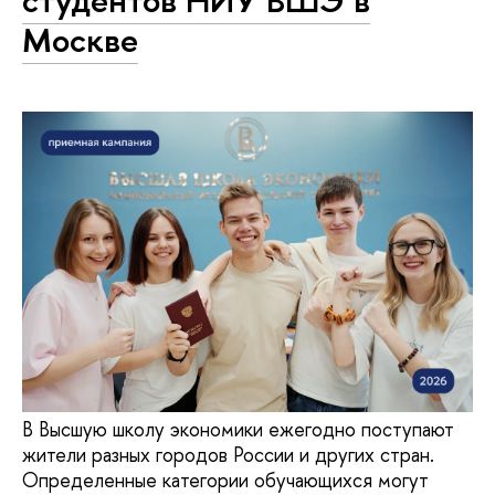
студентов НИУ ВШЭ в
Москве
В Высшую школу экономики ежегодно поступают
жители разных городов России и других стран.
Определенные категории обучающихся могут