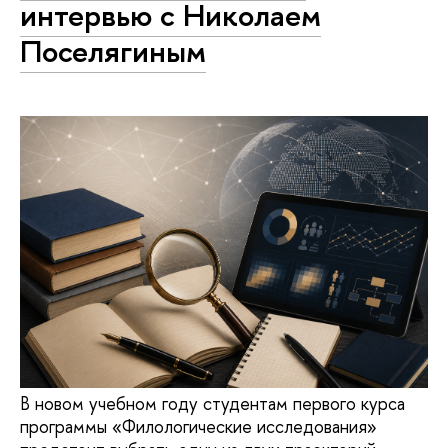
интервью с Николаем
Поселягиным
В новом учебном году студентам первого курса
программы «Филологические исследования»