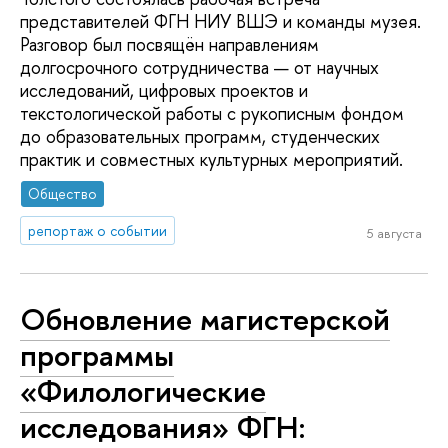
представителей ФГН НИУ ВШЭ и команды музея.
Разговор был посвящён направлениям
долгосрочного сотрудничества — от научных
исследований, цифровых проектов и
текстологической работы с рукописным фондом
до образовательных программ, студенческих
практик и совместных культурных мероприятий.
Общество
репортаж о событии
5 августа
Обновление магистерской
программы
«Филологические
исследования» ФГН: