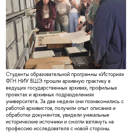
Студенты образовательной программы «История»
ФГН НИУ ВШЭ прошли архивную практику в
ведущих государственных архивах, профильных
проектах и архивных подразделениях
университета. За две недели они познакомились с
работой архивистов, получили опыт описания и
обработки документов, увидели уникальные
исторические источники и смогли взглянуть на
профессию исследователя с новой стороны.