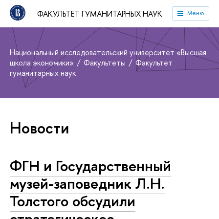
ФАКУЛЬТЕТ ГУМАНИТАРНЫХ НАУК
Меню
Национальный исследовательский университет «Высшая
школа экономики»
Факультеты
Факультет
гуманитарных наук
Новости
ФГН и Государственный
музей-заповедник Л.Н.
Толстого обсудили
стратегическое