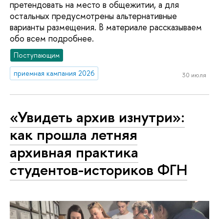
претендовать на место в общежитии, а для
остальных предусмотрены альтернативные
варианты размещения. В материале рассказываем
обо всем подробнее.
Поступающим
приемная кампания 2026
30 июля
«Увидеть архив изнутри»:
как прошла летняя
архивная практика
студентов-историков ФГН