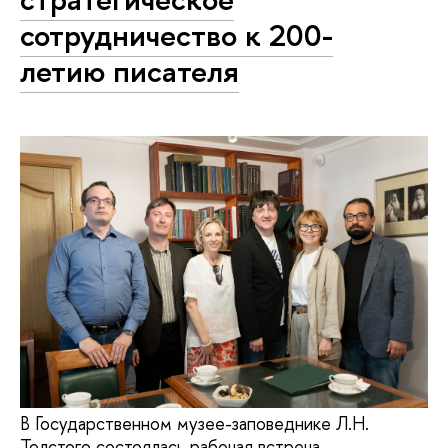
сотрудничество к 200-
летию писателя
В Государственном музее-заповеднике Л.Н.
Толстого состоялась рабочая встреча