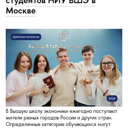
студентов НИУ ВШЭ в
Москве
В Высшую школу экономики ежегодно поступают
жители разных городов России и других стран.
Определенные категории обучающихся могут