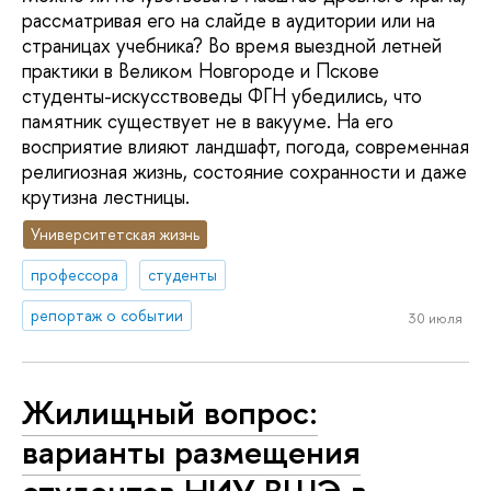
рассматривая его на слайде в аудитории или на
страницах учебника? Во время выездной летней
практики в Великом Новгороде и Пскове
студенты-искусствоведы ФГН убедились, что
памятник существует не в вакууме. На его
восприятие влияют ландшафт, погода, современная
религиозная жизнь, состояние сохранности и даже
крутизна лестницы.
Университетская жизнь
профессора
студенты
репортаж о событии
30 июля
Жилищный вопрос:
варианты размещения