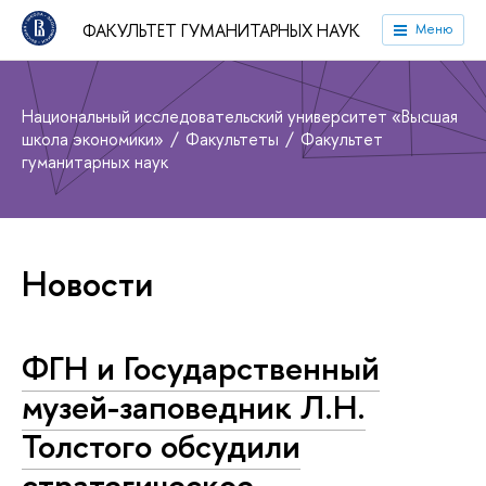
ФАКУЛЬТЕТ ГУМАНИТАРНЫХ НАУК
Меню
Национальный исследовательский университет «Высшая
школа экономики»
Факультеты
Факультет
гуманитарных наук
Новости
ФГН и Государственный
музей-заповедник Л.Н.
Толстого обсудили
стратегическое