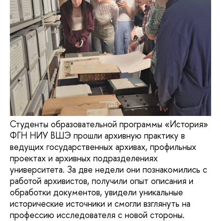
Студенты образовательной программы «История»
ФГН НИУ ВШЭ прошли архивную практику в
ведущих государственных архивах, профильных
проектах и архивных подразделениях
университета. За две недели они познакомились с
работой архивистов, получили опыт описания и
обработки документов, увидели уникальные
исторические источники и смогли взглянуть на
профессию исследователя с новой стороны.