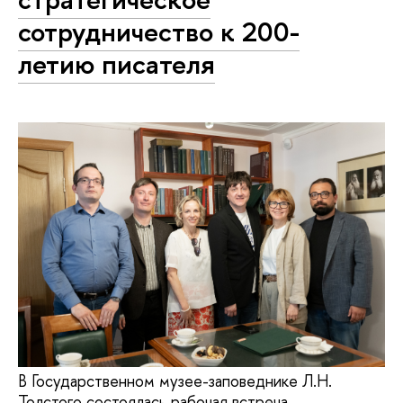
сотрудничество к 200-
летию писателя
В Государственном музее-заповеднике Л.Н.
Толстого состоялась рабочая встреча