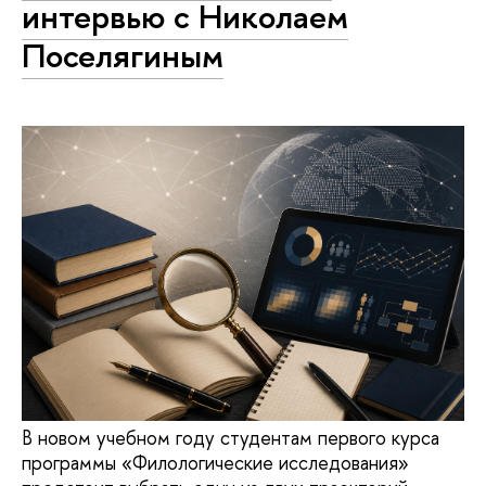
интервью с Николаем
Поселягиным
В новом учебном году студентам первого курса
программы «Филологические исследования»