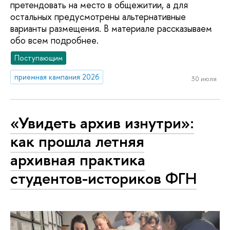
претендовать на место в общежитии, а для
остальных предусмотрены альтернативные
варианты размещения. В материале рассказываем
обо всем подробнее.
Поступающим
приемная кампания 2026
30 июля
«Увидеть архив изнутри»:
как прошла летняя
архивная практика
студентов-историков ФГН