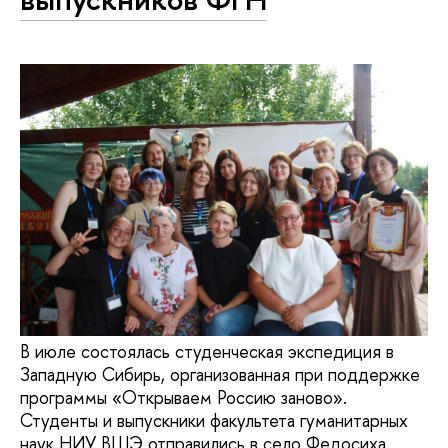
В июле состоялась студенческая экспедиция в
Западную Сибирь, организованная при поддержке
программы «Открываем Россию заново».
Студенты и выпускники факультета гуманитарных
наук НИУ ВШЭ отправились в село Федосиха