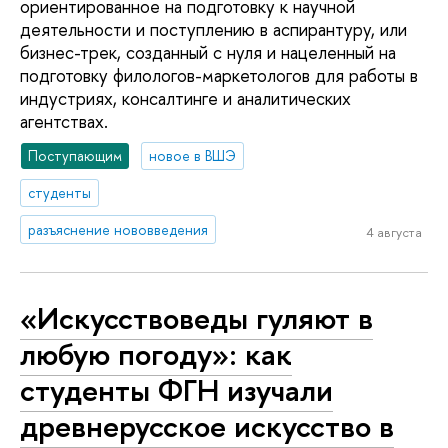
ориентированное на подготовку к научной
деятельности и поступлению в аспирантуру, или
бизнес-трек, созданный с нуля и нацеленный на
подготовку филологов-маркетологов для работы в
индустриях, консалтинге и аналитических
агентствах.
Поступающим
новое в ВШЭ
студенты
разъяснение нововведения
4 августа
«Искусствоведы гуляют в
любую погоду»: как
студенты ФГН изучали
древнерусское искусство в