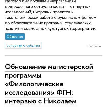
Разговор был посвящён направлениям
долгосрочного сотрудничества — от научных
исследований, цифровых проектов и
текстологической работы с рукописным фондом
до образовательных программ, студенческих
практик и совместных культурных мероприятий.
Общество
репортаж о событии
5 августа
Обновление магистерской
программы
«Филологические
исследования» ФГН:
интервью с Николаем