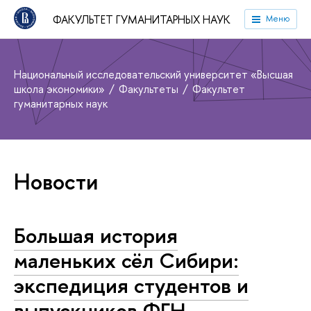
ФАКУЛЬТЕТ ГУМАНИТАРНЫХ НАУК
Меню
Национальный исследовательский университет «Высшая
школа экономики»
Факультеты
Факультет
гуманитарных наук
Новости
Большая история
маленьких сёл Сибири:
экспедиция студентов и
выпускников ФГН