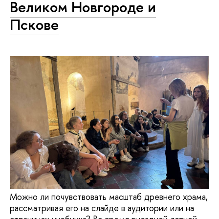
Великом Новгороде и
Пскове
Можно ли почувствовать масштаб древнего храма,
рассматривая его на слайде в аудитории или на