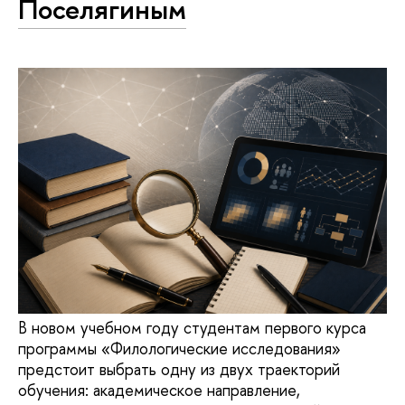
Поселягиным
В новом учебном году студентам первого курса
программы «Филологические исследования»
предстоит выбрать одну из двух траекторий
обучения: академическое направление,