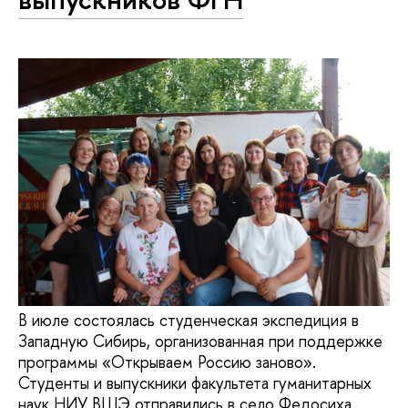
В июле состоялась студенческая экспедиция в
Западную Сибирь, организованная при поддержке
программы «Открываем Россию заново».
Студенты и выпускники факультета гуманитарных
наук НИУ ВШЭ отправились в село Федосиха