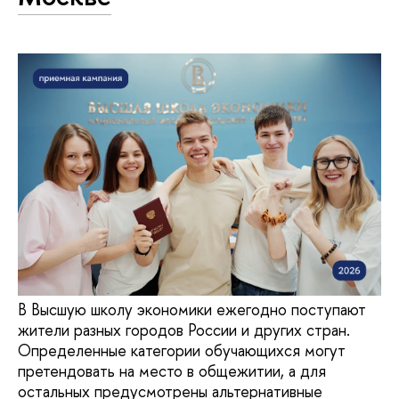
В Высшую школу экономики ежегодно поступают
жители разных городов России и других стран.
Определенные категории обучающихся могут
претендовать на место в общежитии, а для
остальных предусмотрены альтернативные