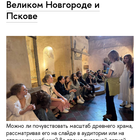
Великом Новгороде и
Пскове
Можно ли почувствовать масштаб древнего храма,
рассматривая его на слайде в аудитории или на