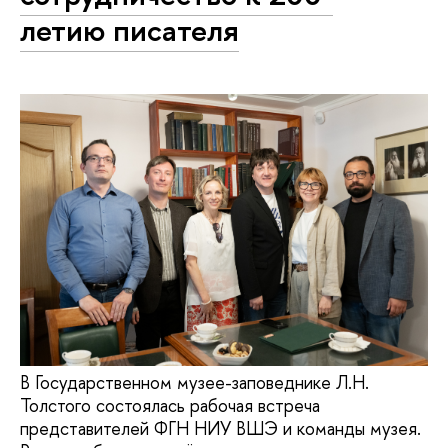
летию писателя
В Государственном музее-заповеднике Л.Н.
Толстого состоялась рабочая встреча
представителей ФГН НИУ ВШЭ и команды музея.