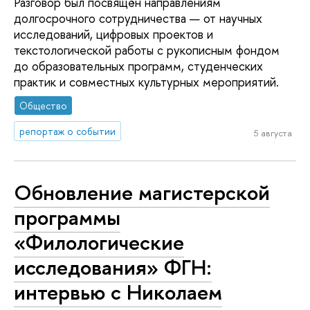
Разговор был посвящён направлениям
долгосрочного сотрудничества — от научных
исследований, цифровых проектов и
текстологической работы с рукописным фондом
до образовательных программ, студенческих
практик и совместных культурных мероприятий.
Общество
репортаж о событии
5 августа
Обновление магистерской
программы
«Филологические
исследования» ФГН:
интервью с Николаем