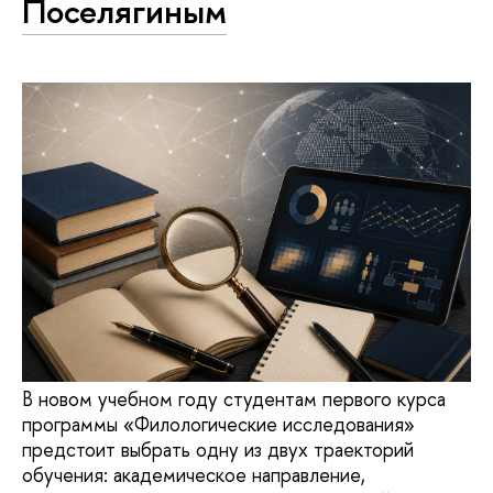
Поселягиным
В новом учебном году студентам первого курса
программы «Филологические исследования»
предстоит выбрать одну из двух траекторий
обучения: академическое направление,