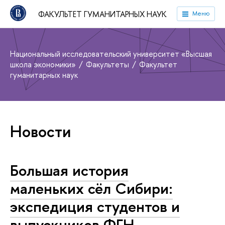
ФАКУЛЬТЕТ ГУМАНИТАРНЫХ НАУК
Меню
Национальный исследовательский университет «Высшая
школа экономики»
Факультеты
Факультет
гуманитарных наук
Новости
Большая история
маленьких сёл Сибири:
экспедиция студентов и
выпускников ФГН