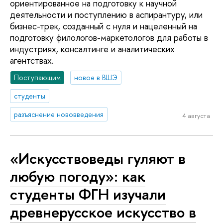
ориентированное на подготовку к научной
деятельности и поступлению в аспирантуру, или
бизнес-трек, созданный с нуля и нацеленный на
подготовку филологов-маркетологов для работы в
индустриях, консалтинге и аналитических
агентствах.
Поступающим
новое в ВШЭ
студенты
разъяснение нововведения
4 августа
«Искусствоведы гуляют в
любую погоду»: как
студенты ФГН изучали
древнерусское искусство в