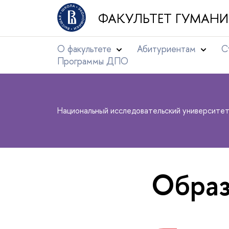
ФАКУЛЬТЕТ ГУМАНИ
О факультете
Абитуриентам
С
Программы ДПО
Национальный исследовательский университе
Образ