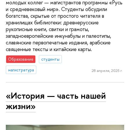
молодых коллег — магистрантов программы «Русь
и средневековый мир». Студенты обсудили
богатства, скрытые от простого читателя в
хранилищах библиотеки: древнерусские
рукописные книги, свитки и грамоты,
западноевропейские инкунабулы и палеотипы,
славянские первопечатные издания, арабские
священные тексты и китайские карты.
Образование
студенты
магистратура
28 апреля, 2025 г.
«История — часть нашей
жизни»