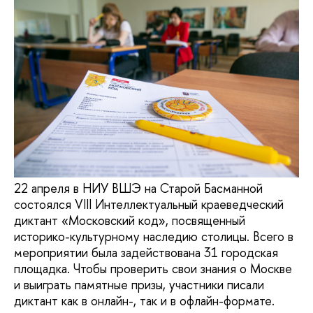
22 апреля в НИУ ВШЭ на Старой Басманной
состоялся VIII Интеллектуальный краеведческий
диктант «Московский код», посвященный
историко-культурному наследию столицы. Всего в
мероприятии была задействована 31 городская
площадка. Чтобы проверить свои знания о Москве
и выиграть памятные призы, участники писали
диктант как в онлайн-, так и в офлайн-формате.