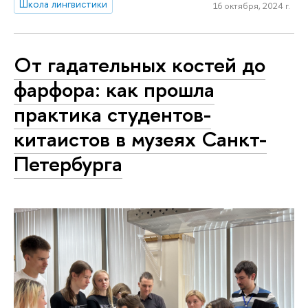
Школа лингвистики
16 октября, 2024 г.
От гадательных костей до
фарфора: как прошла
практика студентов-
китаистов в музеях Санкт-
Петербурга