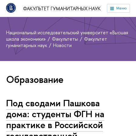
ФАКУЛЬТЕТ ГУМАНИТАРНЫХ НАУК
Меню
Национальный исследовательский университет «Высшая
школа экономики»
Факультеты
Факультет
гуманитарных наук
Новости
Образование
Под сводами Пашкова
дома: студенты ФГН на
практике в Российской
государственной