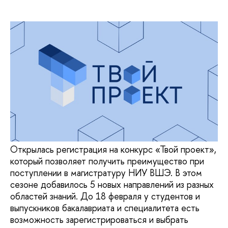
Открылась регистрация на конкурс «Твой проект»,
который позволяет получить преимущество при
поступлении в магистратуру НИУ ВШЭ. В этом
сезоне добавилось 5 новых направлений из разных
областей знаний. До 18 февраля у студентов и
выпускников бакалавриата и специалитета есть
возможность зарегистрироваться и выбрать