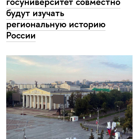
госуниверситет совместно
будут изучать
региональную историю
России