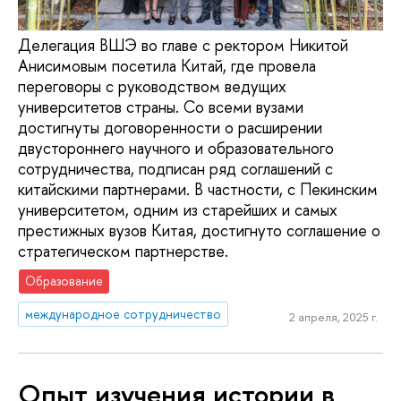
Делегация ВШЭ во главе с ректором Никитой
Анисимовым посетила Китай, где провела
переговоры с руководством ведущих
университетов страны. Со всеми вузами
достигнуты договоренности о расширении
двустороннего научного и образовательного
сотрудничества, подписан ряд соглашений с
китайскими партнерами. В частности, с Пекинским
университетом, одним из старейших и самых
престижных вузов Китая, достигнуто соглашение о
стратегическом партнерстве.
Образование
международное сотрудничество
2 апреля, 2025 г.
Опыт изучения истории в