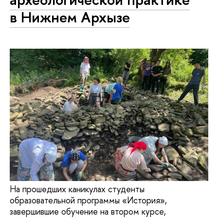
в Нижнем Архызе
На прошедших каникулах студенты
образовательной программы «История»,
завершившие обучение на втором курсе,