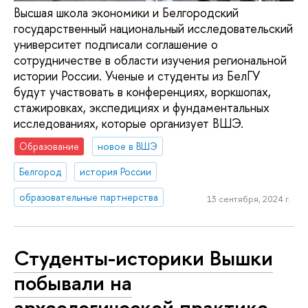
Высшая школа экономики и Белгородский
государственный национальный исследовательский
университет подписали соглашение о
сотрудничестве в области изучения региональной
истории России. Ученые и студенты из БелГУ
будут участвовать в конференциях, воркшопах,
стажировках, экспедициях и фундаментальных
исследованиях, которые организует ВШЭ.
Образование
новое в ВШЭ
Белгород
история России
образовательные партнерства
13 сентября, 2024 г.
Студенты-историки Вышки
побывали на
археологической практике