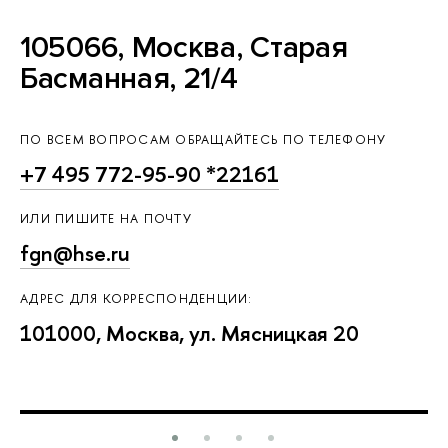
105066, Москва, Старая
Басманная, 21/4
ПО ВСЕМ ВОПРОСАМ ОБРАЩАЙТЕСЬ ПО ТЕЛЕФОНУ
+7 495 772-95-90 *22161
ИЛИ ПИШИТЕ НА ПОЧТУ
fgn@hse.ru
АДРЕС ДЛЯ КОРРЕСПОНДЕНЦИИ:
101000, Москва, ул. Мясницкая 20