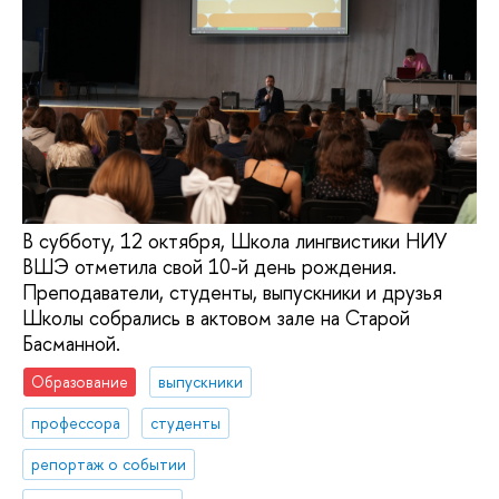
В субботу, 12 октября, Школа лингвистики НИУ
ВШЭ отметила свой 10-й день рождения.
Преподаватели, студенты, выпускники и друзья
Школы собрались в актовом зале на Старой
Басманной.
Образование
выпускники
профессора
студенты
репортаж о событии