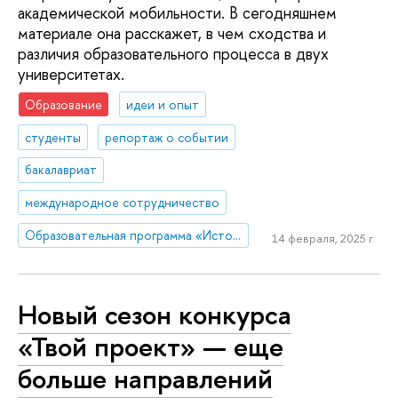
академической мобильности. В сегодняшнем
материале она расскажет, в чем сходства и
различия образовательного процесса в двух
университетах.
Образование
идеи и опыт
студенты
репортаж о событии
бакалавриат
международное сотрудничество
Образовательная программа «История»
14 февраля, 2025 г.
Новый сезон конкурса
«Твой проект» — еще
больше направлений