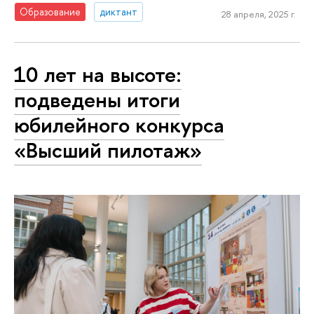
Образование
диктант
28 апреля, 2025 г.
10 лет на высоте:
подведены итоги
юбилейного конкурса
«Высший пилотаж»