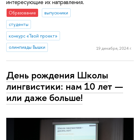
интересующие их направления.
Образование
выпускники
студенты
конкурс «Твой проект»
олимпиады Вышки
19 декабря, 2024 г.
День рождения Школы
лингвистики: нам 10 лет —
или даже больше!