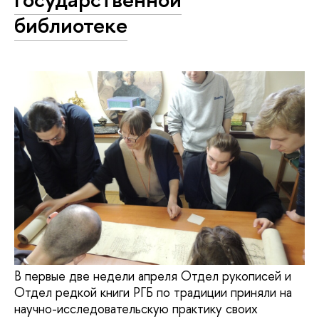
библиотеке
В первые две недели апреля Отдел рукописей и
Отдел редкой книги РГБ по традиции приняли на
научно-исследовательскую практику своих