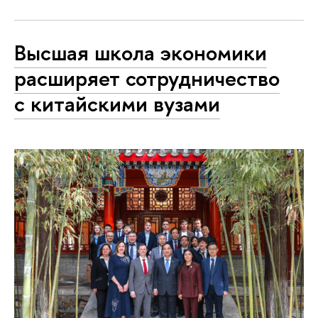
Высшая школа экономики
расширяет сотрудничество
с китайскими вузами