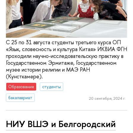
С 25 по 31 августа студенты третьего курса ОП
«Язык, словесность и культура Китая» ИКВИА ФГН
проходили научно-исследовательскую практику в
Государственном Эрмитаже, Государственном
музее истории религии и МАЭ РАН
(Кунсткамере).
Образование
студенты
бакалавриат
20 сентября, 2024 г.
НИУ ВШЭ и Белгородский