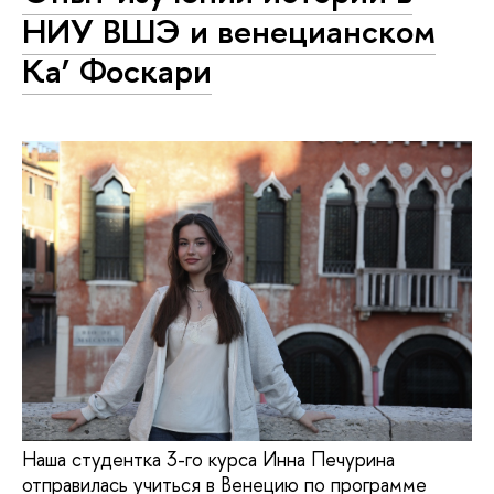
НИУ ВШЭ и венецианском
Ка’ Фоскари
Наша студентка 3-го курса Инна Печурина
отправилась учиться в Венецию по программе