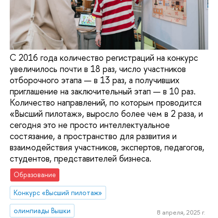
С 2016 года количество регистраций на конкурс
увеличилось почти в 18 раз, число участников
отборочного этапа — в 13 раз, а получивших
приглашение на заключительный этап — в 10 раз.
Количество направлений, по которым проводится
«Высший пилотаж», выросло более чем в 2 раза, и
сегодня это не просто интеллектуальное
состязание, а пространство для развития и
взаимодействия участников, экспертов, педагогов,
студентов, представителей бизнеса.
Образование
Конкурс «Высший пилотаж»
олимпиады Вышки
8 апреля, 2025 г.