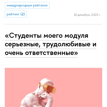
международные рейтинги
рейтинг QS
16 декабря, 2020 г.
«Студенты моего модуля
серьезные, трудолюбивые и
очень ответственные»