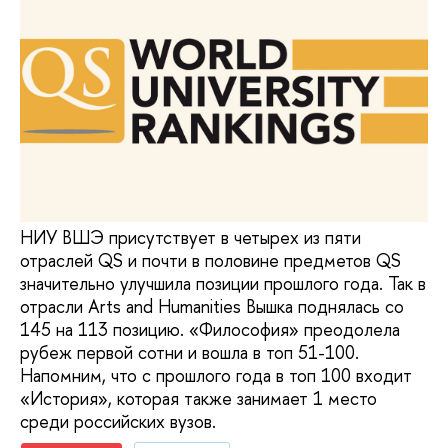
НИУ ВШЭ присутствует в четырех из пяти
отраслей QS и почти в половине предметов QS
значительно улучшила позиции прошлого года. Так в
отрасли Arts and Humanities Вышка поднялась со
145 на 113 позицию. «Философия» преодолела
рубеж первой сотни и вошла в топ 51-100.
Напомним, что с прошлого года в топ 100 входит
«История», которая также занимает 1 место
среди российских вузов.