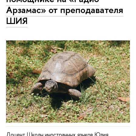
Арзамас» от преподавателя
ШИЯ
Доцент Школы иностранных языков Юлия