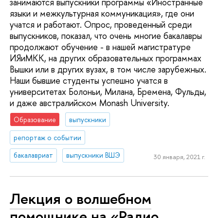
занимаются выпускники программы «Иностранные
языки и межкультурная коммуникация», где они
учатся и работают. Опрос, проведенный среди
выпускников, показал, что очень многие бакалавры
продолжают обучение - в нашей магистратуре
ИЯиМКК, на других образовательных программах
Вышки или в других вузах, в том числе зарубежных.
Наши бывшие студенты успешно учатся в
университетах Болоньи, Милана, Бремена, Фульды,
и даже австралийском Monash University.
Образование
выпускники
репортаж о событии
бакалавриат
выпускники ВШЭ
30 января, 2021 г.
Лекция о волшебном
помощнике на «Радио