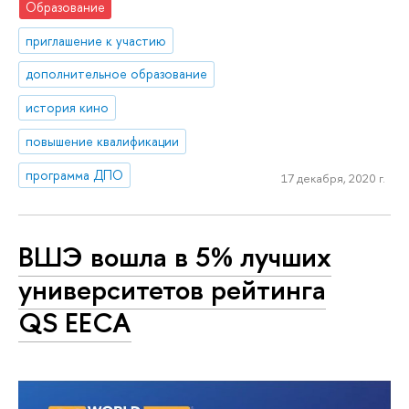
Образование
приглашение к участию
дополнительное образование
история кино
повышение квалификации
программа ДПО
17 декабря, 2020 г.
ВШЭ вошла в 5% лучших
университетов рейтинга
QS EECA