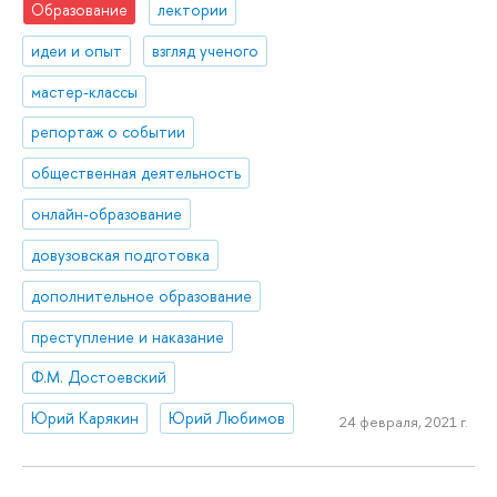
Образование
лектории
идеи и опыт
взгляд ученого
мастер-классы
репортаж о событии
общественная деятельность
онлайн-образование
довузовская подготовка
дополнительное образование
преступление и наказание
Ф.М. Достоевский
Юрий Карякин
Юрий Любимов
24 февраля, 2021 г.