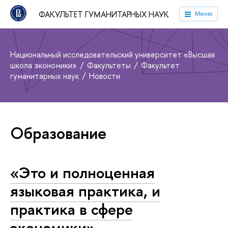
ФАКУЛЬТЕТ ГУМАНИТАРНЫХ НАУК
Меню
Национальный исследовательский университет «Высшая
школа экономики»
Факультеты
Факультет
гуманитарных наук
Новости
Образование
«Это и полноценная
языковая практика, и
практика в сфере
экономики»