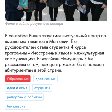
Фото с сайта ресурсного центра
В сентябре Вышка запустила виртуальный центр по
выявлению талантов в Монголии. Его
руководителем стала студентка 4 курса
программы «Иностранные языки и межкультурная
коммуникация» Баярсайхан Номундарь. Она
рассказала о том, чем центр может быть полезен
абитуриентам в этой стране.
Образование
достижения
идеи и опыт
студенты
репортаж о событии
бакалавриат