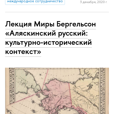
международное сотрудничество
3 декабря, 2020 г.
Лекция Миры Бергельсон
«Аляскинский русский:
культурно-исторический
контекст»