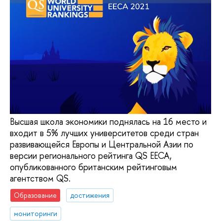
Высшая школа экономики поднялась на 16 место и
входит в 5% лучших университетов среди стран
развивающейся Европы и Центральной Азии по
версии регионального рейтинга QS EECA,
опубликованного британским рейтинговым
агентством QS.
Образование
достижения
мониторинги