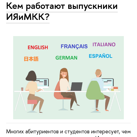
Кем работают выпускники
ИЯиМКК?
Многих абитуриентов и студентов интересует, чем