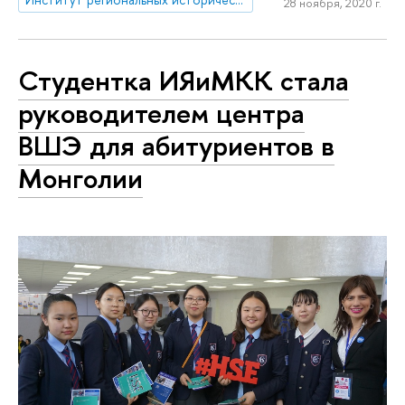
28 ноября, 2020 г.
Студентка ИЯиМКК стала
руководителем центра
ВШЭ для абитуриентов в
Монголии