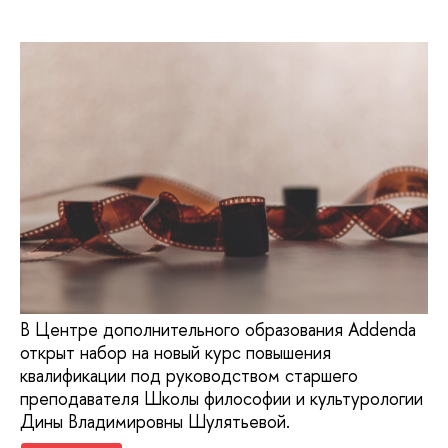
В Центре дополнительного образования Addenda
открыт набор на новый курс повышения
квалификации под руководством старшего
преподавателя Школы философии и культурологии
Дины Владимировны Шулятьевой.