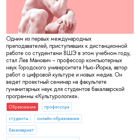
Одним из первых международных
преподавателей, приступивших к дистанционной
работе со студентами ВШЭ в этом учебном году,
стал Лев Манович – профессор компьютерных
наук Городского университета Нью-Йорка, автор
работ о цифровой культуре и новых медиа. Он
ведет проектный семинар на факультете
гуманитарных наук для студентов бакалаврской
программы «Культурология».
Образование
профессора
студенты
онлайн-образование
бакалавриат