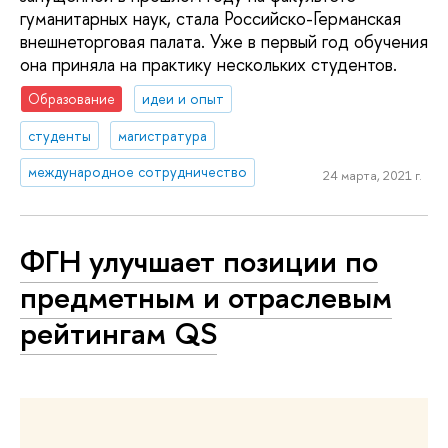
гуманитарных наук, стала Российско-Германская
внешнеторговая палата. Уже в первый год обучения
она приняла на практику нескольких студентов.
Образование
идеи и опыт
студенты
магистратура
международное сотрудничество
24 марта, 2021 г.
ФГН улучшает позиции по
предметным и отраслевым
рейтингам QS