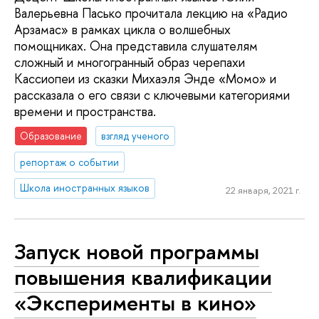
Валерьевна Пасько прочитала лекцию на «Радио
Арзамас» в рамках цикла о волшебных
помощниках. Она представила слушателям
сложный и многогранный образ черепахи
Кассиопеи из сказки Михаэля Энде «Момо» и
рассказала о его связи с ключевыми категориями
времени и пространства.
Образование
взгляд ученого
репортаж о событии
Школа иностранных языков
22 января, 2021 г.
Запуск новой программы
повышения квалификации
«Эксперименты в кино»