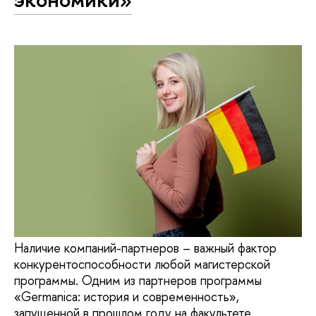
Наличие компаний-партнеров – важный фактор
конкурентоспособности любой магистерской
программы. Одним из партнеров программы
«Germanica: история и современность»,
запущенной в прошлом году на факультете