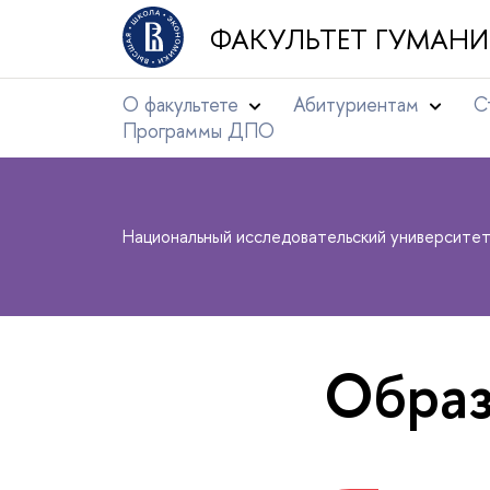
ФАКУЛЬТЕТ ГУМАНИ
О факультете
Абитуриентам
С
Программы ДПО
Национальный исследовательский университе
Образ