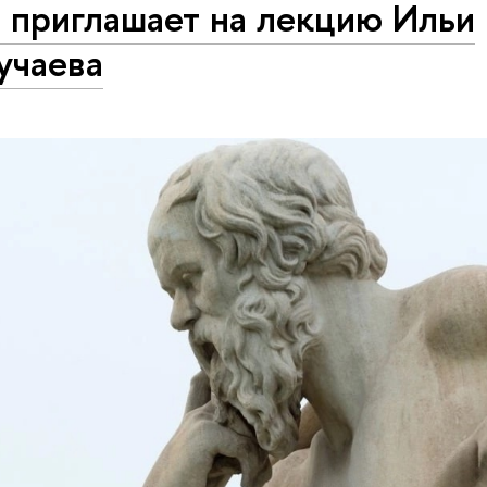
 приглашает на лекцию Ильи
учаева