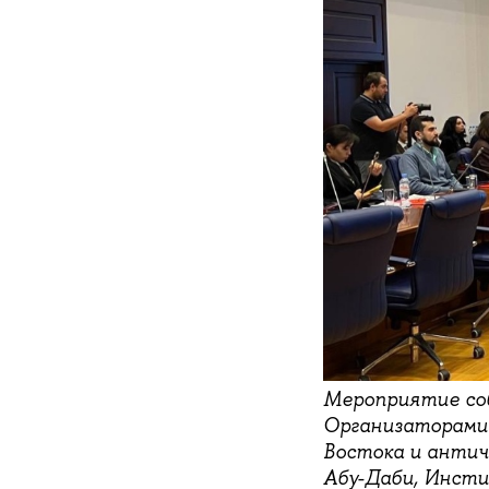
Мероприятие соб
Организаторами
Востока и антич
Абу-Даби, Инсти