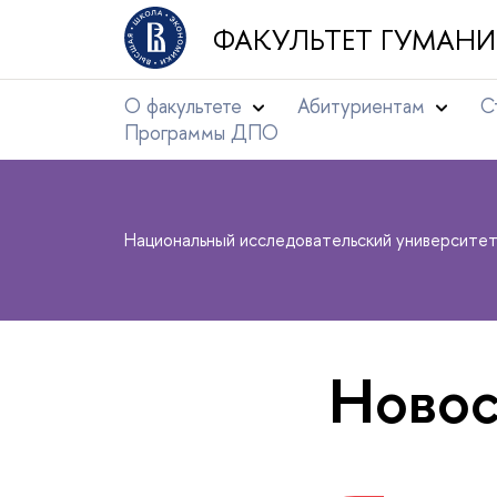
ФАКУЛЬТЕТ ГУМАНИ
О факультете
Абитуриентам
С
Программы ДПО
Национальный исследовательский университе
Новос