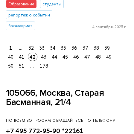
Образование
студенты
репортаж о событии
бакалавриат
4 сентября, 2023 г.
1
...
32
33
34
35
36
37
38
39
40
41
42
43
44
45
46
47
48
49
50
51
...
178
105066, Москва, Старая
Басманная, 21/4
ПО ВСЕМ ВОПРОСАМ ОБРАЩАЙТЕСЬ ПО ТЕЛЕФОНУ
+7 495 772-95-90 *22161