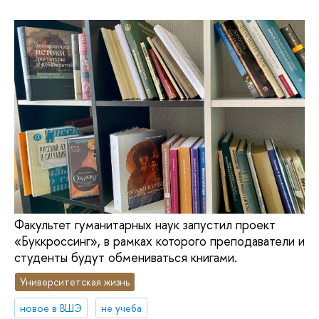
Факультет гуманитарных наук запустил проект
«Буккроссинг», в рамках которого преподаватели и
студенты будут обмениваться книгами.
Университетская жизнь
новое в ВШЭ
не учеба