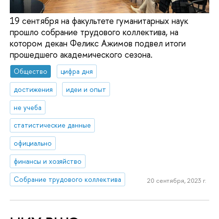
19 сентября на факультете гуманитарных наук
прошло собрание трудового коллектива, на
котором декан Феликс Ажимов подвел итоги
прошедшего академического сезона.
Общество
цифра дня
достижения
идеи и опыт
не учеба
статистические данные
официально
финансы и хозяйство
Собрание трудового коллектива
20 сентября, 2023 г.