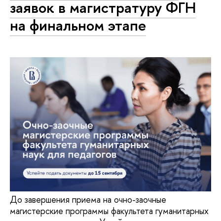
заявок в магистратуру ФГН
на финальном этапе
До завершения приема на очно-заочные
магистерские программы факультета гуманитарных