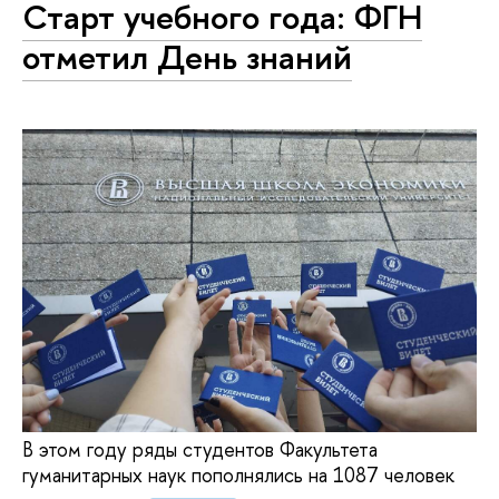
Старт учебного года: ФГН
отметил День знаний
В этом году ряды студентов Факультета
гуманитарных наук пополнялись на 1087 человек