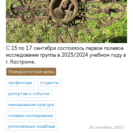
С 15 по 17 сентября состоялось первое полевое
исследование группы в 2023/2024 учебном году в
г. Костроме.
Университетская жизнь
профессора
студенты
репортаж о событии
мемориальная культура
полевые исследования
региональные кладбища
20 сентября, 2023 г.