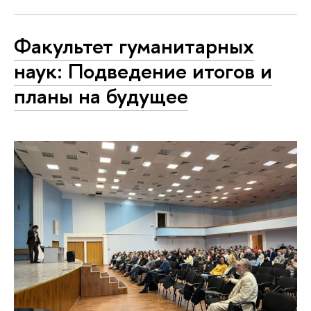
Факультет гуманитарных
наук: Подведение итогов и
планы на будущее