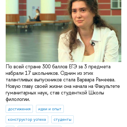
По всей стране 300 баллов ЕГЭ за 3 предмета
набрали 17 школьников. Одним из этих
талантливых выпускников стала Варвара Рамеева.
Новую главу своей жизни она начала на Факультете
гуманитарных наук, став студенткой Школы
филологии.
достижения
идеи и опыт
конструктор успеха
студенты