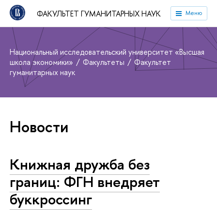
ФАКУЛЬТЕТ ГУМАНИТАРНЫХ НАУК
Меню
Национальный исследовательский университет «Высшая
школа экономики»
Факультеты
Факультет
гуманитарных наук
Новости
Книжная дружба без
границ: ФГН внедряет
буккроссинг