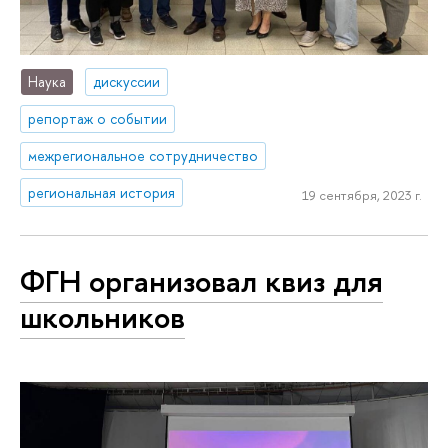
Наука
дискуссии
репортаж о событии
межрегиональное сотрудничество
региональная история
19 сентября, 2023 г.
ФГН организовал квиз для
школьников