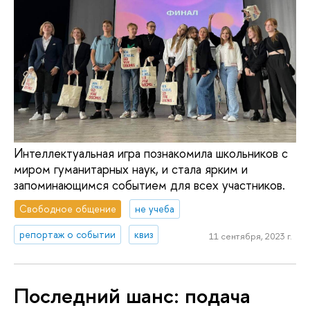
Интеллектуальная игра познакомила школьников с
миром гуманитарных наук, и стала ярким и
запоминающимся событием для всех участников.
Свободное общение
не учеба
репортаж о событии
квиз
11 сентября, 2023 г.
Последний шанс: подача