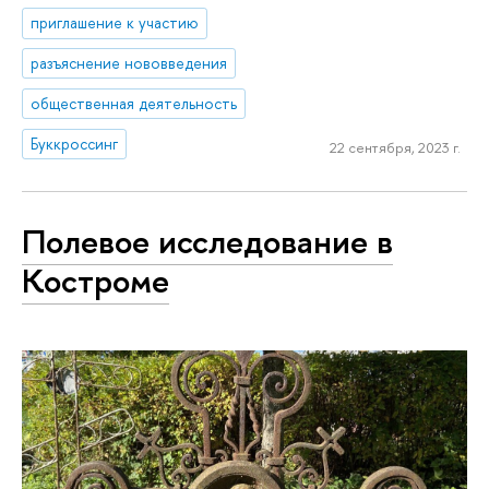
приглашение к участию
разъяснение нововведения
общественная деятельность
Буккроссинг
22 сентября, 2023 г.
Полевое исследование в
Костроме