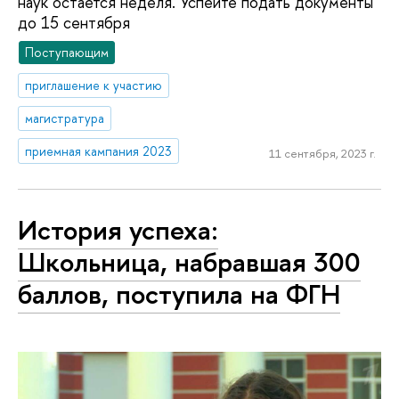
наук остается неделя. Успейте подать документы
до 15 сентября
Поступающим
приглашение к участию
магистратура
приемная кампания 2023
11 сентября, 2023 г.
История успеха:
Школьница, набравшая 300
баллов, поступила на ФГН