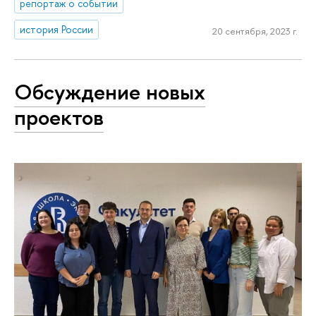
репортаж о событии
история России
20 сентября, 2023 г.
Обсуждение новых
проектов