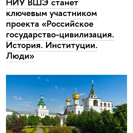
НИУ ВШЭ станет
ключевым участником
проекта «Российское
государство-цивилизация.
История. Институции.
Люди»