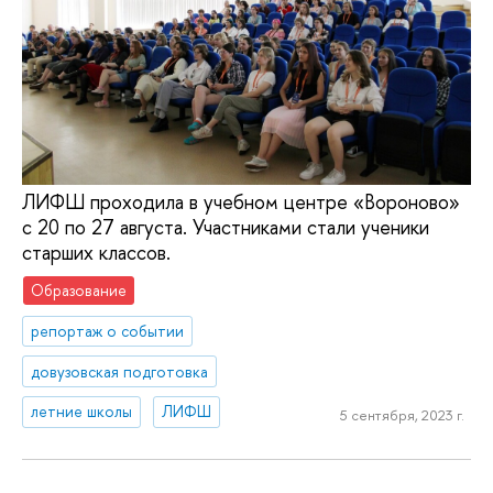
ЛИФШ проходила в учебном центре «Вороново»
с 20 по 27 августа. Участниками стали ученики
старших классов.
Образование
репортаж о событии
довузовская подготовка
летние школы
ЛИФШ
5 сентября, 2023 г.