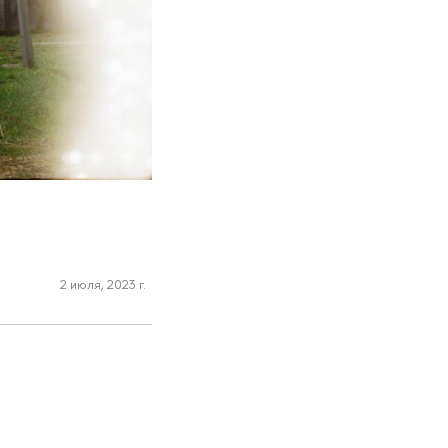
2 июля, 2023 г.
,