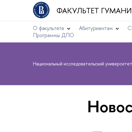
ФАКУЛЬТЕТ ГУМАНИ
О факультете
Абитуриентам
С
Программы ДПО
Национальный исследовательский университе
Новос