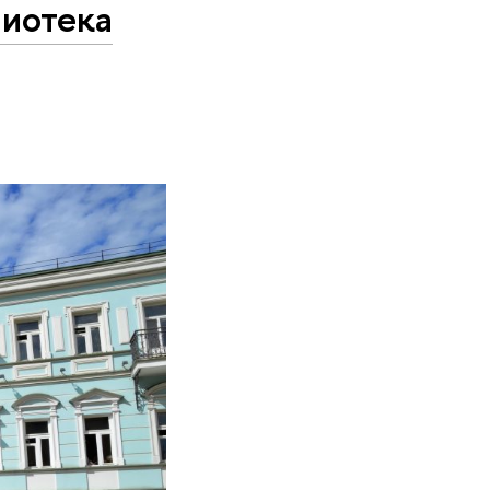
лиотека