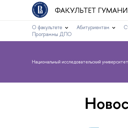
ФАКУЛЬТЕТ ГУМАНИ
О факультете
Абитуриентам
С
Программы ДПО
Национальный исследовательский университе
Новос