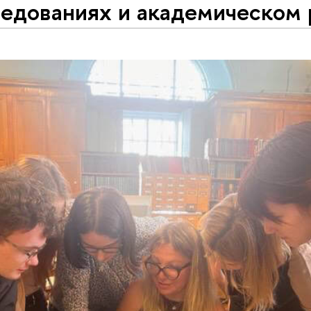
ледованиях и академическом 