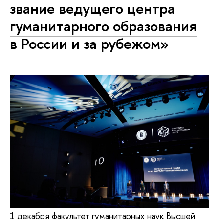
звание ведущего центра
гуманитарного образования
в России и за рубежом»
1 декабря факультет гуманитарных наук Высшей