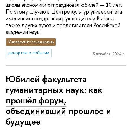
школы экономики отпраздновал юбилей — 10 лет.
По этому случаю в Центре культур университета
именинника поздравили руководители Вышки, а
также других вузов и представители Российской
академии наук.
Университетская жизнь
репортаж о событии
5 декабря, 2024 г.
Юбилей факультета
гуманитарных наук: как
прошёл форум,
объединивший прошлое и
будущее