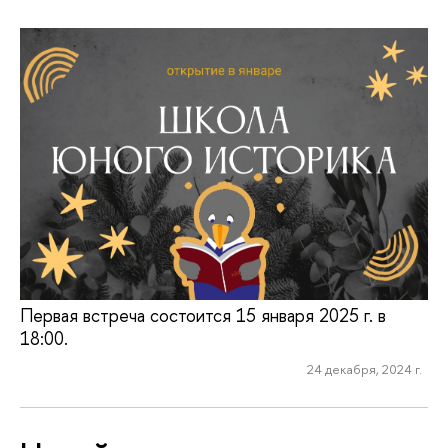
Первая встреча состоится 15 января 2025 г. в
18:00.
24 декабря, 2024 г.