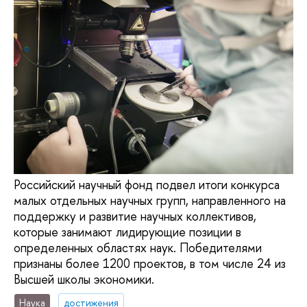
Российский научный фонд подвел итоги конкурса
малых отдельных научных групп, направленного на
поддержку и развитие научных коллективов,
которые занимают лидирующие позиции в
определенных областях наук. Победителями
признаны более 1200 проектов, в том числе 24 из
Высшей школы экономики.
Наука
достижения