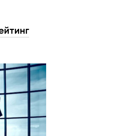
ейтинг