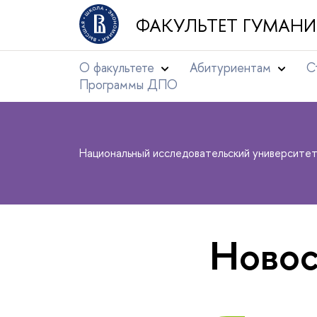
ФАКУЛЬТЕТ ГУМАНИ
О факультете
Абитуриентам
С
Программы ДПО
Национальный исследовательский университе
Новос