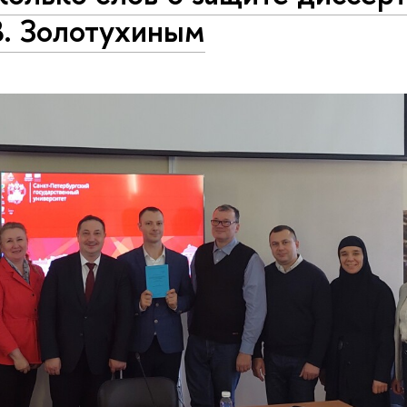
В. Золотухиным