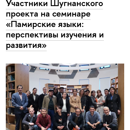
Участники Шугнанского
проекта на семинаре
«Памирские языки:
перспективы изучения и
развития»