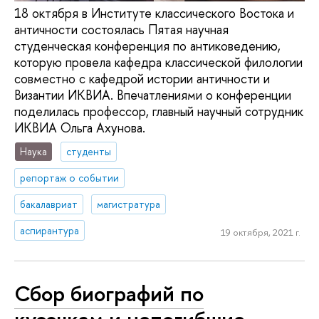
18 октября в Институте классического Востока и
античности состоялась Пятая научная
студенческая конференция по антиковедению,
которую провела кафедра классической филологии
совместно с кафедрой истории античности и
Византии ИКВИА. Впечатлениями о конференции
поделилась профессор, главный научный сотрудник
ИКВИА Ольга Ахунова.
Наука
студенты
репортаж о событии
бакалавриат
магистратура
аспирантура
19 октября, 2021 г.
Сбор биографий по