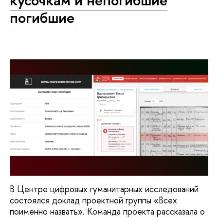
кусочкам и непогибшие
погибшие
В Центре цифровых гуманитарных исследований
состоялся доклад проектной группы «Всех
поименно назвать». Команда проекта рассказала о