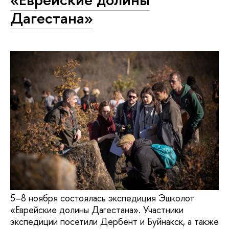
Дагестана»
5–8 ноября состоялась экспедиция Эшколот
«Еврейские долины Дагестана». Участники
экспедиции посетили Дербент и Буйнакск, а также