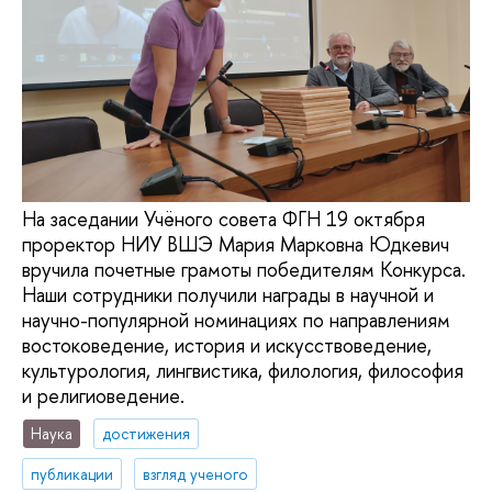
На заседании Учёного совета ФГН 19 октября
проректор НИУ ВШЭ Мария Марковна Юдкевич
вручила почетные грамоты победителям Конкурса.
Наши сотрудники получили награды в научной и
научно-популярной номинациях по направлениям
востоковедение, история и искусствоведение,
культурология, лингвистика, филология, философия
и религиоведение.
Наука
достижения
публикации
взгляд ученого