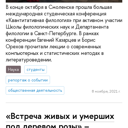
В конце октября в Смоленске прошла большая
международная студенческая конференция
«Квантитативная филология» при активном участии
Школы филологических наук и Департамента
филологии в Санкт-Петербурге. В рамках
конференции Евгений Казарцев и Борис
Орехов прочитали лекции о современных
компьютерных и статистических методах в
литературоведении.
Наука
студенты
репортаж о событии
общественная деятельность
8 ноября, 2021 г.
«Встреча живых и умерших
под деревом розы» –