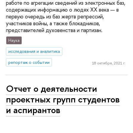
работе по агрегации сведений из электронных баз,
содержащих информацию о людях XX века — в
первую очередь из баз жертв репрессий,
участников войны, а также блокадников,
представителей духовенства и партизан.
Наука
исследования и аналитика
репортаж о событии
18 октября, 2021 г.
Отчет о деятельности
проектных групп студентов
и аспирантов