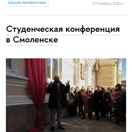
Школа лингвистики
17 ноября, 2021 г.
Студенческая конференция
в Смоленске