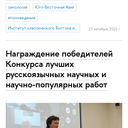
синология
Юго-Восточная Азия
японоведение
Институт классического Востока и античности
27 октября, 2021 г.
Награждение победителей
Конкурса лучших
русскоязычных научных и
научно-популярных работ