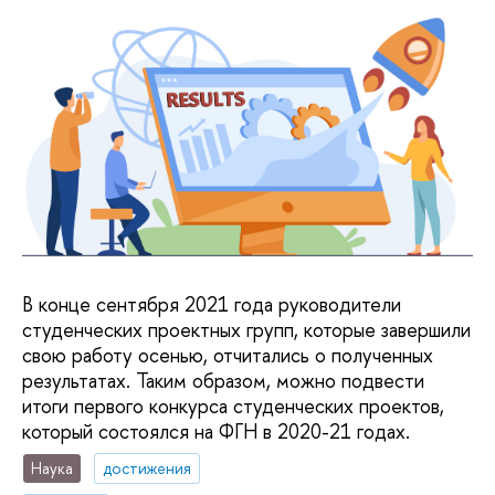
В конце сентября 2021 года руководители
студенческих проектных групп, которые завершили
свою работу осенью, отчитались о полученных
результатах. Таким образом, можно подвести
итоги первого конкурса студенческих проектов,
который состоялся на ФГН в 2020-21 годах.
Наука
достижения