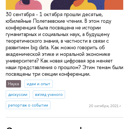
30 сентября - 1 октября прошли десятые,
юбилейные Полетаевские чтения. В этом году
конференция была посвящена не истории
гуманитарных и социальных наук, а будущему
теоретического знания, в частности в связи с
развитием big data. Как можно говорить об
академической этике и моральной экономике
университета? Как новая цифровая эра меняет
наши представления о прошлом? Этим темам были
посвящены три секции конференции.
Наука
идеи и опыт
дискуссии
взгляд ученого
репортаж о событии
20 октября, 2021 г.