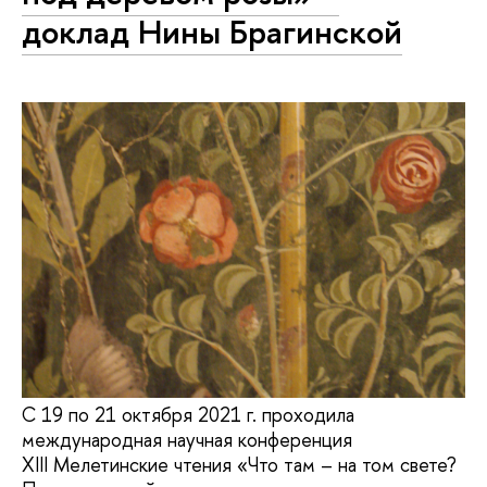
доклад Нины Брагинской
С 19 по 21 октября 2021 г. проходила
международная научная конференция
XIII Мелетинские чтения «Что там – на том свете?