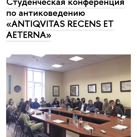
Студенческая конференция
по антиковедению
«ANTIQVITAS RECENS ET
AETERNA»