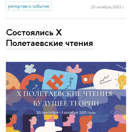
репортаж о событии
20 октября, 2021 г.
Состоялись X
Полетаевские чтения