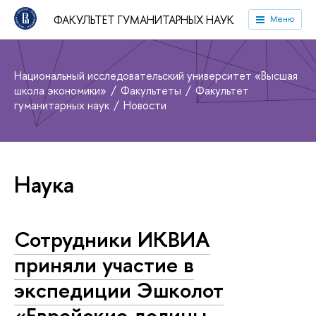
ФАКУЛЬТЕТ ГУМАНИТАРНЫХ НАУК
Меню
Национальный исследовательский университет «Высшая
школа экономики»
Факультеты
Факультет
гуманитарных наук
Новости
Наука
Сотрудники ИКВИА
приняли участие в
экспедиции Эшколот
«Еврейские долины