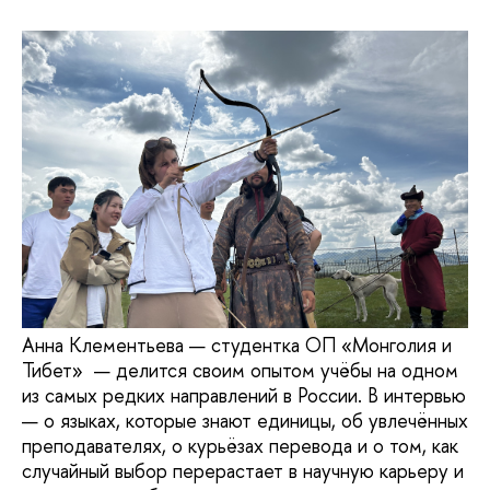
Анна Клементьева — студентка ОП «Монголия и
Тибет» — делится своим опытом учёбы на одном
из самых редких направлений в России. В интервью
— о языках, которые знают единицы, об увлечённых
преподавателях, о курьёзах перевода и о том, как
случайный выбор перерастает в научную карьеру и