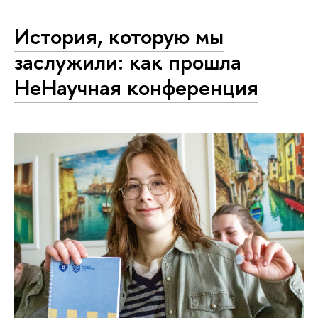
История, которую мы
заслужили: как прошла
НеНаучная конференция