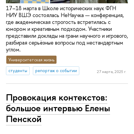
17–18 марта в Школе исторических наук ФГН
НИУ ВШЭ состоялась НеНаучка — конференция,
где академическая строгость встретилась с
юмором и креативным подходом. Участники
представили доклады на грани научного и игрового,
разбирая серьёзные вопросы под нестандартным
углом.
Университетская жизнь
студенты
репортаж о событии
27 марта, 2025 г.
Провокация контекстов:
большое интервью Елены
Пенской