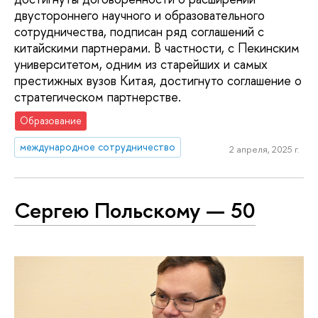
двустороннего научного и образовательного
сотрудничества, подписан ряд соглашений с
китайскими партнерами. В частности, с Пекинским
университетом, одним из старейших и самых
престижных вузов Китая, достигнуто соглашение о
стратегическом партнерстве.
Образование
международное сотрудничество
2 апреля, 2025 г.
Сергею Польскому — 50