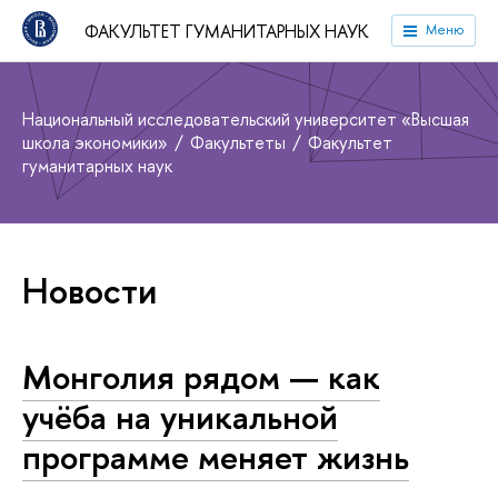
ФАКУЛЬТЕТ ГУМАНИТАРНЫХ НАУК
Меню
Национальный исследовательский университет «Высшая
школа экономики»
Факультеты
Факультет
гуманитарных наук
Новости
Монголия рядом — как
учёба на уникальной
программе меняет жизнь