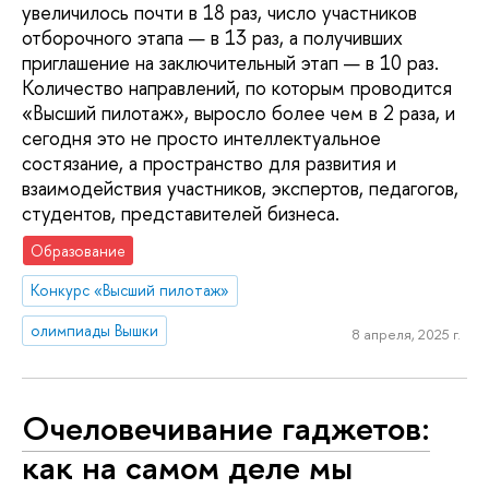
увеличилось почти в 18 раз, число участников
отборочного этапа — в 13 раз, а получивших
приглашение на заключительный этап — в 10 раз.
Количество направлений, по которым проводится
«Высший пилотаж», выросло более чем в 2 раза, и
сегодня это не просто интеллектуальное
состязание, а пространство для развития и
взаимодействия участников, экспертов, педагогов,
студентов, представителей бизнеса.
Образование
Конкурс «Высший пилотаж»
олимпиады Вышки
8 апреля, 2025 г.
Очеловечивание гаджетов:
как на самом деле мы