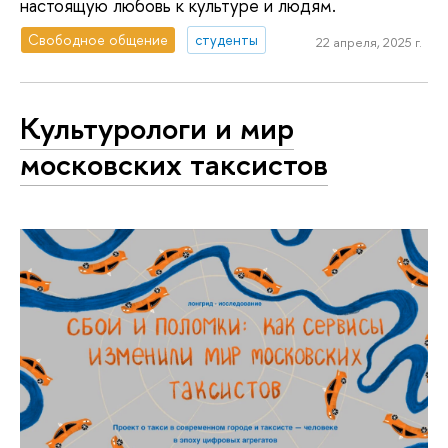
настоящую любовь к культуре и людям.
Свободное общение
студенты
22 апреля, 2025 г.
Культурологи и мир
московских таксистов