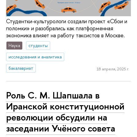
Студентки-культурологи создали проект «Сбои и
поломки» и разобрались как платформенная
экономика влияет на работу таксистов в Москве.
Наука
студенты
исследования и аналитика
бакалавриат
18 апреля, 2025 г.
Роль С. М. Шапшала в
Иранской конституционной
революции обсудили на
заседании Учёного совета