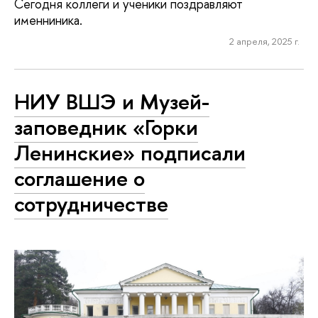
Сегодня коллеги и ученики поздравляют
именниника.
2 апреля, 2025 г.
НИУ ВШЭ и Музей-
заповедник «Горки
Ленинские» подписали
соглашение о
сотрудничестве