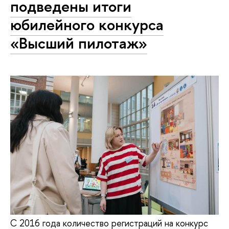
подведены итоги
юбилейного конкурса
«Высший пилотаж»
С 2016 года количество регистраций на конкурс