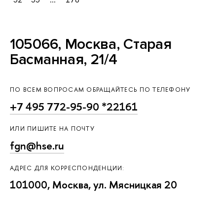
105066, Москва, Старая
Басманная, 21/4
ПО ВСЕМ ВОПРОСАМ ОБРАЩАЙТЕСЬ ПО ТЕЛЕФОНУ
+7 495 772-95-90 *22161
ИЛИ ПИШИТЕ НА ПОЧТУ
fgn@hse.ru
АДРЕС ДЛЯ КОРРЕСПОНДЕНЦИИ:
101000, Москва, ул. Мясницкая 20