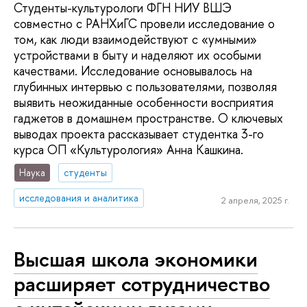
Студенты-культурологи ФГН НИУ ВШЭ
совместно с РАНХиГС провели исследование о
том, как люди взаимодействуют с «умными»
устройствами в быту и наделяют их особыми
качествами. Исследование основывалось на
глубинных интервью с пользователями, позволяя
выявить неожиданные особенности восприятия
гаджетов в домашнем пространстве. О ключевых
выводах проекта рассказывает студентка 3-го
курса ОП «Культурология» Анна Кашкина.
Наука
студенты
исследования и аналитика
2 апреля, 2025 г.
Высшая школа экономики
расширяет сотрудничество