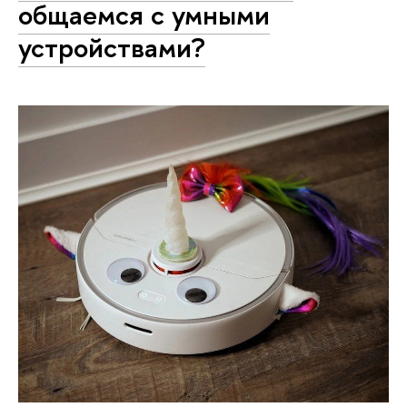
общаемся с умными
устройствами?