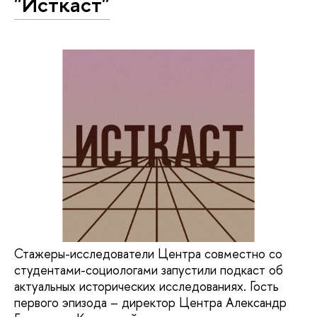
"Исткаст"
Стажеры-исследователи Центра совместно со
студентами-социологами запустили подкаст об
актуальных исторических исследованиях. Гость
первого эпизода – директор Центра Александр