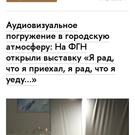
Аудиовизуальное
погружение в городскую
атмосферу: На ФГН
открыли выставку «Я рад,
что я приехал, я рад, что я
уеду…»