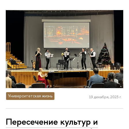
Университетская жизнь
19 декабря, 2023 г.
Пересечение культур и