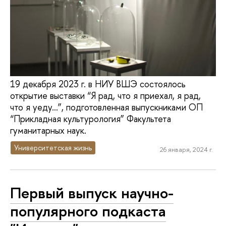
19 декабря 2023 г. в НИУ ВШЭ состоялось
открытие выставки “Я рад, что я приехал, я рад,
что я уеду…”, подготовленная выпускниками ОП
“Прикладная культурология” Факультета
гуманитарных наук.
Университетская жизнь
26 января, 2024 г.
Первый выпуск научно-
популярного подкаста