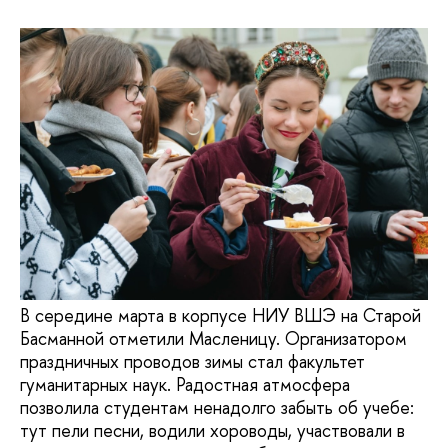
В середине марта в корпусе НИУ ВШЭ на Старой
Басманной отметили Масленицу. Организатором
праздничных проводов зимы стал факультет
гуманитарных наук. Радостная атмосфера
позволила студентам ненадолго забыть об учебе:
тут пели песни, водили хороводы, участвовали в