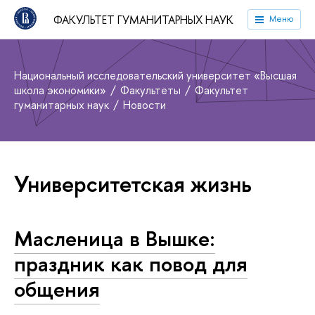
ФАКУЛЬТЕТ ГУМАНИТАРНЫХ НАУК
Меню
Национальный исследовательский университет «Высшая
школа экономики»
Факультеты
Факультет
гуманитарных наук
Новости
Университетская жизнь
Масленица в Вышке:
праздник как повод для
общения