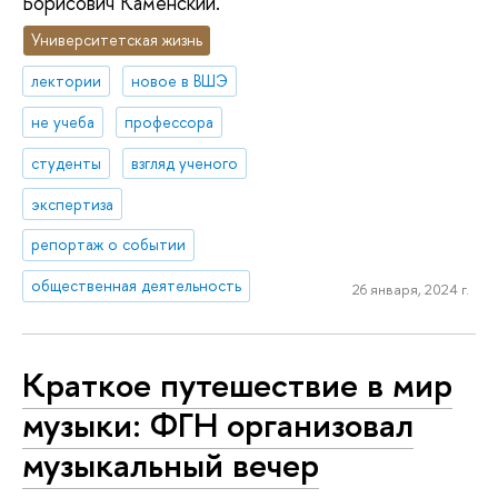
Борисович Каменский.
Университетская жизнь
лектории
новое в ВШЭ
не учеба
профессора
студенты
взгляд ученого
экспертиза
репортаж о событии
общественная деятельность
26 января, 2024 г.
Краткое путешествие в мир
музыки: ФГН организовал
музыкальный вечер