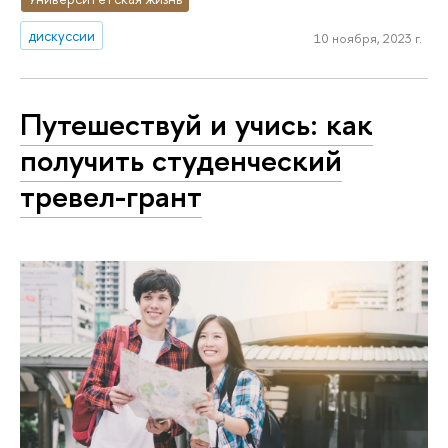
дискуссии
10 ноября, 2023 г.
Путешествуй и учись: как
получить студенческий
тревел-грант