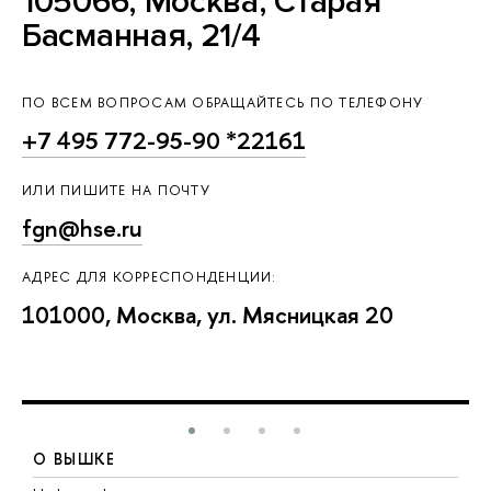
105066, Москва, Старая
Басманная, 21/4
ПО ВСЕМ ВОПРОСАМ ОБРАЩАЙТЕСЬ ПО ТЕЛЕФОНУ
+7 495 772-95-90 *22161
ИЛИ ПИШИТЕ НА ПОЧТУ
fgn@hse.ru
АДРЕС ДЛЯ КОРРЕСПОНДЕНЦИИ:
101000, Москва, ул. Мясницкая 20
О ВЫШКЕ