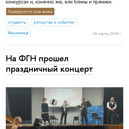
конкурсах и, конечно же, ели блины и пряники.
Университетская жизнь
студенты
репортаж о событии
Масленица
19 марта, 2024 г.
На ФГН прошел
праздничный концерт