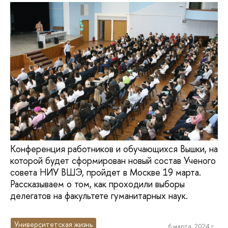
Конференция работников и обучающихся Вышки, на
которой будет сформирован новый состав Ученого
совета НИУ ВШЭ, пройдет в Москве 19 марта.
Рассказываем о том, как проходили выборы
делегатов на факультете гуманитарных наук.
Университетская жизнь
6 марта, 2024 г.