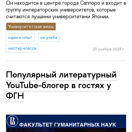
Он находится в центре города Саппоро и входит в
группу императорских университетов, которые
считаются лучшими университетами Японии.
Университетская жизнь
идеи и опыт
не учеба
мастер-классы
23 ноября, 2023 г.
Популярный литературный
YouTube-блогер в гостях у
ФГН