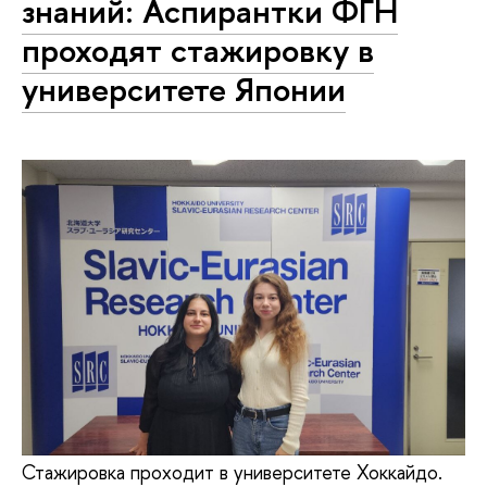
знаний: Аспирантки ФГН
проходят стажировку в
университете Японии
Стажировка проходит в университете Хоккайдо.