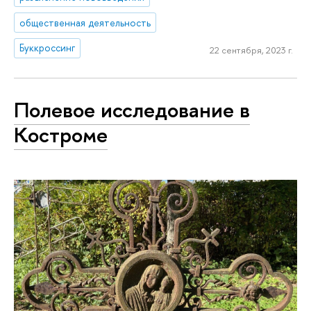
общественная деятельность
Буккроссинг
22 сентября, 2023 г.
Полевое исследование в
Костроме