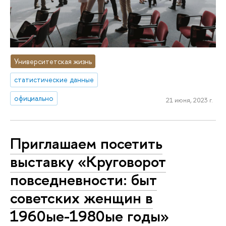
Университетская жизнь
статистические данные
официально
21 июня, 2023 г.
Приглашаем посетить
выставку «Круговорот
повседневности: быт
советских женщин в
1960ые-1980ые годы»