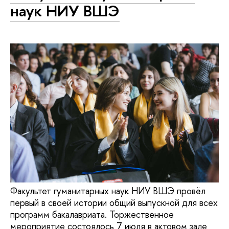
наук НИУ ВШЭ
Факультет гуманитарных наук НИУ ВШЭ провёл
первый в своей истории общий выпускной для всех
программ бакалавриата. Торжественное
мероприятие состоялось 7 июля в актовом зале