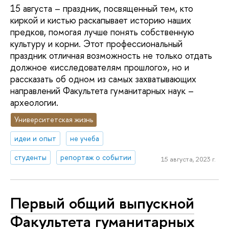
15 августа – праздник, посвященный тем, кто
киркой и кистью раскапывает историю наших
предков, помогая лучше понять собственную
культуру и корни. Этот профессиональный
праздник отличная возможность не только отдать
должное «исследователям прошлого», но и
рассказать об одном из самых захватывающих
направлений Факультета гуманитарных наук –
археологии.
Университетская жизнь
идеи и опыт
не учеба
студенты
репортаж о событии
15 августа, 2023 г.
Первый общий выпускной
Факультета гуманитарных