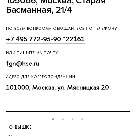
105066, Москва, Старая
Басманная, 21/4
ПО ВСЕМ ВОПРОСАМ ОБРАЩАЙТЕСЬ ПО ТЕЛЕФОНУ
+7 495 772-95-90 *22161
ИЛИ ПИШИТЕ НА ПОЧТУ
fgn@hse.ru
АДРЕС ДЛЯ КОРРЕСПОНДЕНЦИИ:
101000, Москва, ул. Мясницкая 20
О ВЫШКЕ