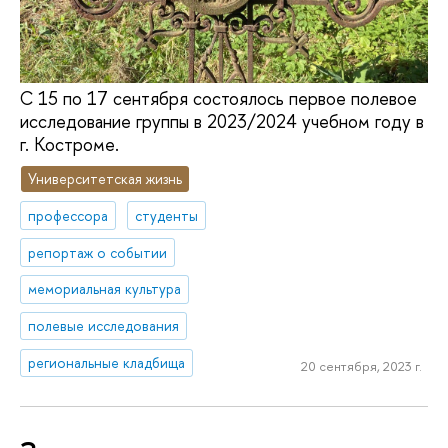
С 15 по 17 сентября состоялось первое полевое
исследование группы в 2023/2024 учебном году в
г. Костроме.
Университетская жизнь
профессора
студенты
репортаж о событии
мемориальная культура
полевые исследования
региональные кладбища
20 сентября, 2023 г.