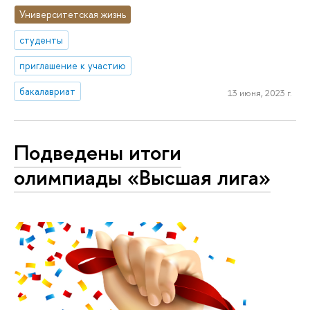
Университетская жизнь
студенты
приглашение к участию
бакалавриат
13 июня, 2023 г.
Подведены итоги
олимпиады «Высшая лига»