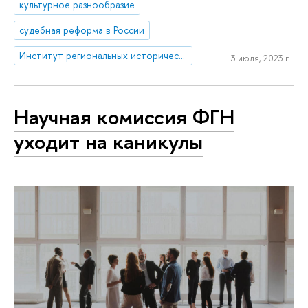
культурное разнообразие
судебная реформа в России
Институт региональных исторических исследований
3 июля, 2023 г.
Научная комиссия ФГН
уходит на каникулы