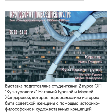
Выставка подготовлена студентками 2 курса ОП
"Культурология" Натальей Гуровой и Марией
Жандаровой, которые переосмыслили историю
быта советской женщины с помощью историко-
философских и художественных концепций.