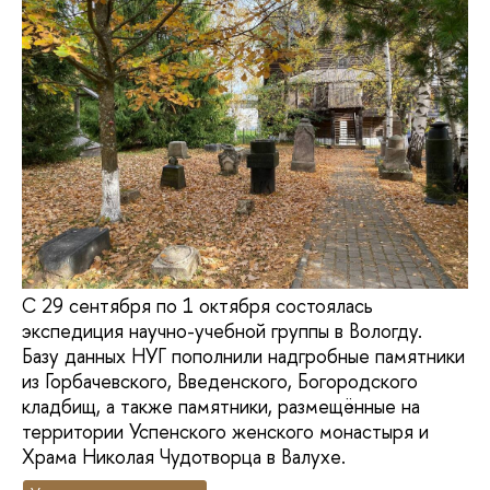
С 29 сентября по 1 октября состоялась
экспедиция научно-учебной группы в Вологду.
Базу данных НУГ пополнили надгробные памятники
из Горбачевского, Введенского, Богородского
кладбищ, а также памятники, размещённые на
территории Успенского женского монастыря и
Храма Николая Чудотворца в Валухе.