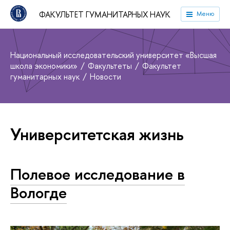
ФАКУЛЬТЕТ ГУМАНИТАРНЫХ НАУК
Меню
Национальный исследовательский университет «Высшая
школа экономики»
Факультеты
Факультет
гуманитарных наук
Новости
Университетская жизнь
Полевое исследование в
Вологде