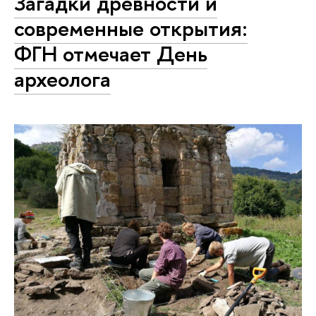
Загадки древности и
современные открытия:
ФГН отмечает День
археолога