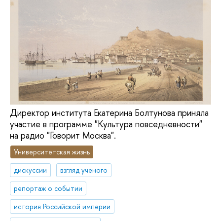
Директор института Екатерина Болтунова приняла
участие в программе "Культура повседневности"
на радио "Говорит Москва".
Университетская жизнь
дискуссии
взгляд ученого
репортаж о событии
история Российской империи