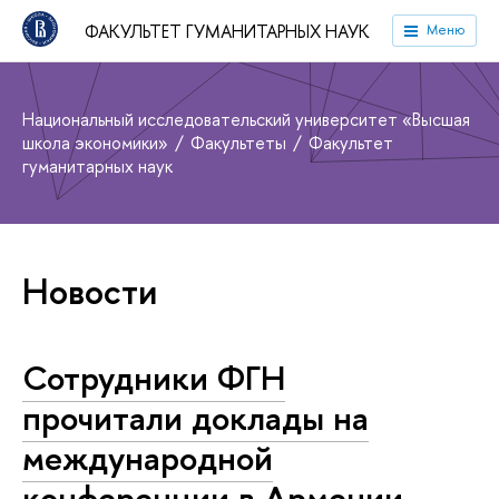
ФАКУЛЬТЕТ ГУМАНИТАРНЫХ НАУК
Меню
Национальный исследовательский университет «Высшая
школа экономики»
Факультеты
Факультет
гуманитарных наук
Новости
Сотрудники ФГН
прочитали доклады на
международной
конференции в Армении