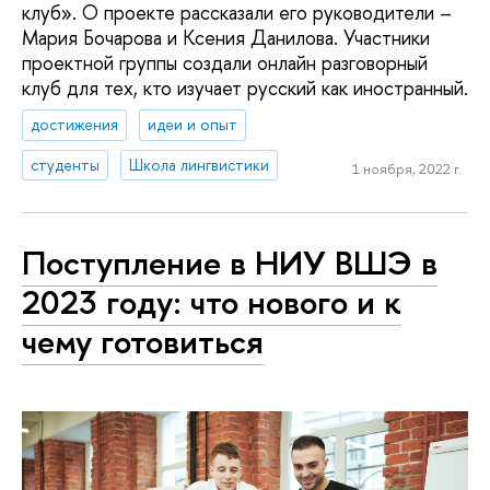
клуб». О проекте рассказали его руководители –
Мария Бочарова и Ксения Данилова. Участники
проектной группы создали онлайн разговорный
клуб для тех, кто изучает русский как иностранный.
достижения
идеи и опыт
студенты
Школа лингвистики
1 ноября, 2022 г.
Поступление в НИУ ВШЭ в
2023 году: что нового и к
чему готовиться