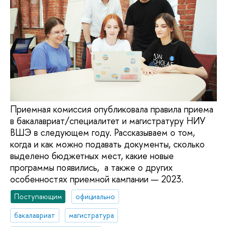
Приемная комиссия опубликовала правила приема
в бакалавриат/специалитет и магистратуру НИУ
ВШЭ в следующем году. Рассказываем о том,
когда и как можно подавать документы, сколько
выделено бюджетных мест, какие новые
программы появились, а также о других
особенностях приемной кампании — 2023.
Поступающим
официально
бакалавриат
магистратура