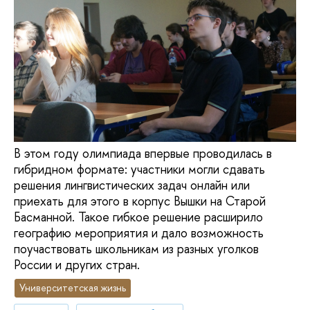
В этом году олимпиада впервые проводилась в
гибридном формате: участники могли сдавать
решения лингвистических задач онлайн или
приехать для этого в корпус Вышки на Старой
Басманной. Такое гибкое решение расширило
географию мероприятия и дало возможность
поучаствовать школьникам из разных уголков
России и других стран.
Университетская жизнь