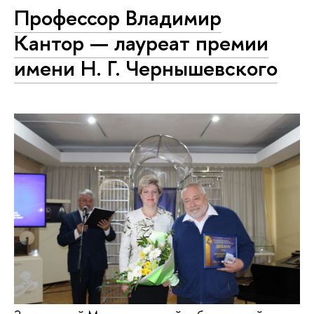
Профессор Владимир
Кантор — лауреат премии
имени Н. Г. Чернышевского