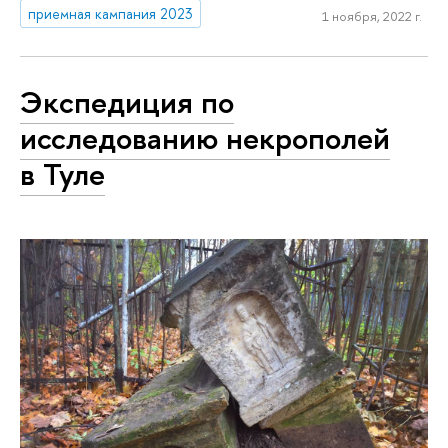
приемная кампания 2023
1 ноября, 2022 г.
Экспедиция по
исследованию некрополей
в Туле