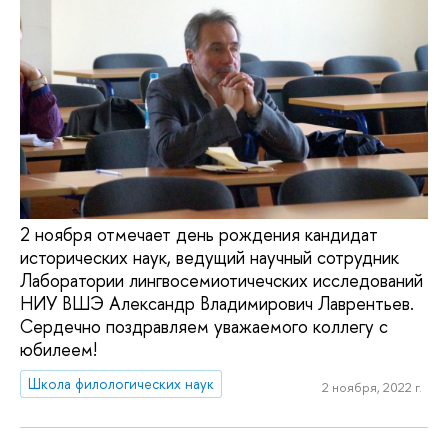
2 ноября отмечает день рождения кандидат
исторических наук, ведущий научный сотрудник
Лаборатории лингвосемиотичечских исследований
НИУ ВШЭ Александр Владимирович Лаврентьев.
Сердечно поздравляем уважаемого коллегу с
юбилеем!
Школа филологических наук
2 ноября, 2022 г.