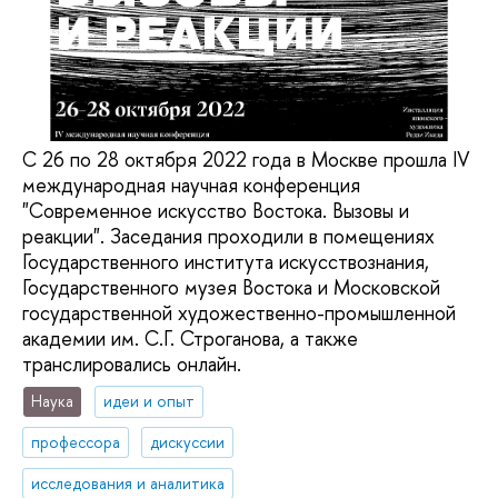
С 26 по 28 октября 2022 года в Москве прошла IV
международная научная конференция
"Современное искусство Востока. Вызовы и
реакции". Заседания проходили в помещениях
Государственного института искусствознания,
Государственного музея Востока и Московской
государственной художественно-промышленной
академии им. С.Г. Строганова, а также
транслировались онлайн.
Наука
идеи и опыт
профессора
дискуссии
исследования и аналитика