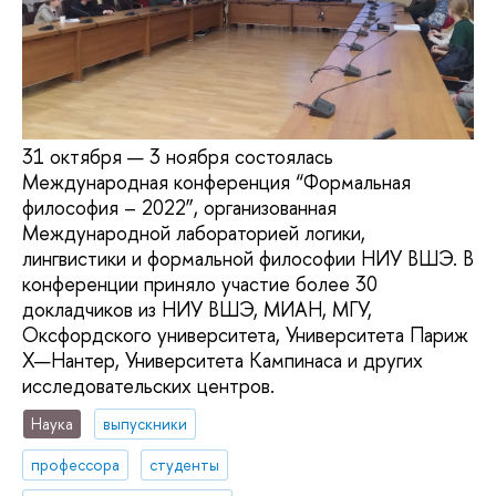
31 октября — 3 ноября состоялась
Международная конференция “Формальная
философия – 2022”, организованная
Международной лабораторией логики,
лингвистики и формальной философии НИУ ВШЭ. В
конференции приняло участие более 30
докладчиков из НИУ ВШЭ, МИАН, МГУ,
Оксфордского университета, Университета Париж
X—Нантер, Университета Кампинаса и других
исследовательских центров.
Наука
выпускники
профессора
студенты