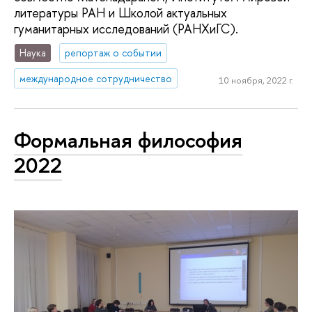
литературы РАН и Школой актуальных
гуманитарных исследований (РАНХиГС).
Наука
репортаж о событии
международное сотрудничество
10 ноября, 2022 г.
Формальная философия
2022