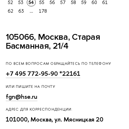
52
53
54
55
56
57
58
59
60
61
62
63
...
178
105066, Москва, Старая
Басманная, 21/4
ПО ВСЕМ ВОПРОСАМ ОБРАЩАЙТЕСЬ ПО ТЕЛЕФОНУ
+7 495 772-95-90 *22161
ИЛИ ПИШИТЕ НА ПОЧТУ
fgn@hse.ru
АДРЕС ДЛЯ КОРРЕСПОНДЕНЦИИ:
101000, Москва, ул. Мясницкая 20