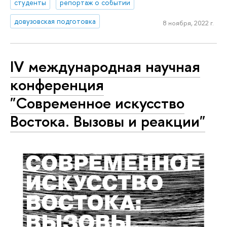
студенты
репортаж о событии
довузовская подготовка
8 ноября, 2022 г.
IV международная научная
конференция
"Современное искусство
Востока. Вызовы и реакции"