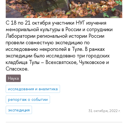
С 18 по 21 октября участники НУГ изучения
мемориальной культуры в России и сотрудники
Лаборатории региональной истории России
провели совместную экспедицию по
исследованию некрополей в Туле. В рамках
экспедиции было исследовано три городских
кладбища Тулы – Всехсвятское, Чулковское и
Спасское.
Наука
исследования и аналитика
репортаж о событии
экспедиция
31 октября, 2022 г.