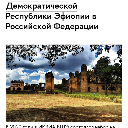
Демократической
Республики Эфиопии в
Российской Федерации
В 2020 году в ИКВИА ВШЭ состоялся набор на