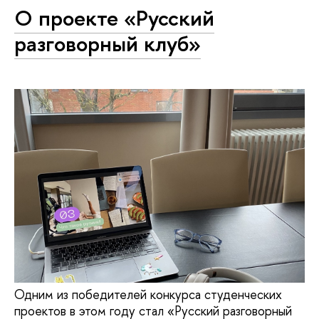
О проекте «Русский
разговорный клуб»
Одним из победителей конкурса студенческих
проектов в этом году стал «Русский разговорный