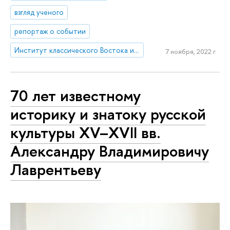
взгляд ученого
репортаж о событии
Институт классического Востока и античности
7 ноября, 2022 г.
70 лет известному
историку и знатоку русской
культуры XV–XVII вв.
Александру Владимировичу
Лаврентьеву