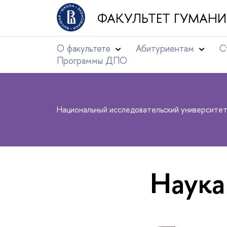
ФАКУЛЬТЕТ ГУМАНИ
О факультете
Абитуриентам
С
Программы ДПО
Национальный исследовательский университе
Наука