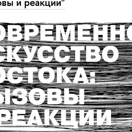
овы и реакции"